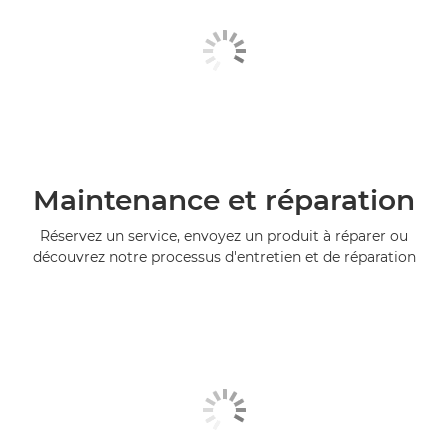
Maintenance et réparation
Réservez un service, envoyez un produit à réparer ou
découvrez notre processus d'entretien et de réparation