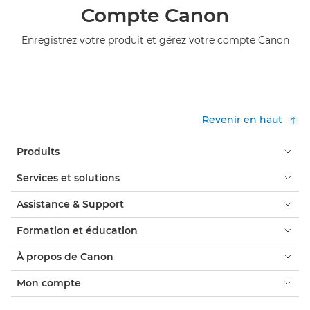
Compte Canon
Enregistrez votre produit et gérez votre compte Canon
Revenir en haut
Produits
Services et solutions
Assistance & Support
Formation et éducation
À propos de Canon
Mon compte