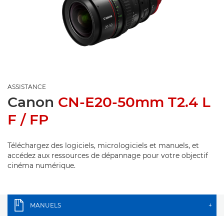
ASSISTANCE
Canon
CN-E20-50mm T2.4 L
F / FP
Téléchargez des logiciels, micrologiciels et manuels, et
accédez aux ressources de dépannage pour votre objectif
cinéma numérique.
MANUELS
+