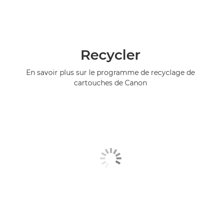
Recycler
En savoir plus sur le programme de recyclage de
cartouches de Canon