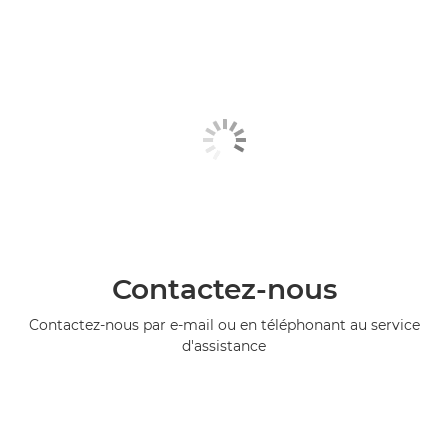
Contactez-nous
Contactez-nous par e-mail ou en téléphonant au service
d'assistance