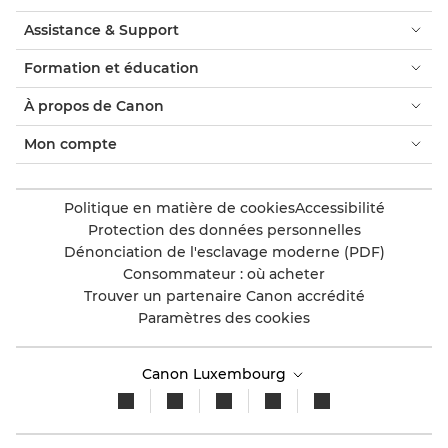
Assistance & Support
Formation et éducation
À propos de Canon
Mon compte
Politique en matière de cookies
Accessibilité
Protection des données personnelles
Dénonciation de l'esclavage moderne (PDF)
Consommateur : où acheter
Trouver un partenaire Canon accrédité
Paramètres des cookies
Canon Luxembourg