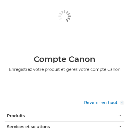
Compte Canon
Enregistrez votre produit et gérez votre compte Canon
Revenir en haut
Produits
Services et solutions