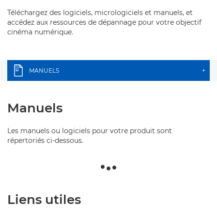
Téléchargez des logiciels, micrologiciels et manuels, et
accédez aux ressources de dépannage pour votre objectif
cinéma numérique.
MANUELS
+
Manuels
Les manuels ou logiciels pour votre produit sont
répertoriés ci-dessous.
Liens utiles