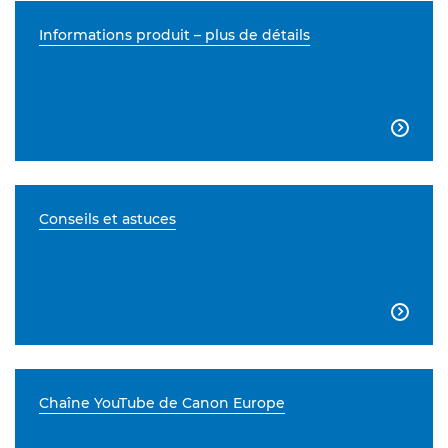
Informations produit – plus de détails

Conseils et astuces

Chaîne YouTube de Canon Europe