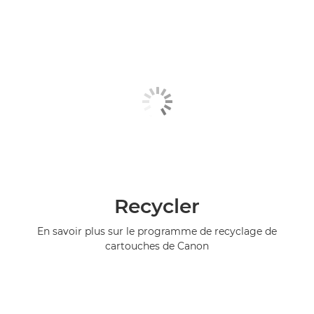
Recycler
En savoir plus sur le programme de recyclage de
cartouches de Canon