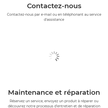
Contactez-nous
Contactez-nous par e-mail ou en téléphonant au service
d'assistance
Maintenance et réparation
Réservez un service, envoyez un produit à réparer ou
découvrez notre processus d'entretien et de réparation