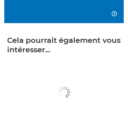

Cela pourrait également vous
intéresser...