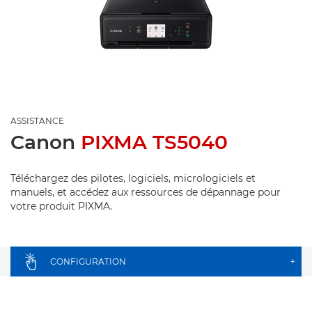
ASSISTANCE
Canon
PIXMA TS5040
Téléchargez des pilotes, logiciels, micrologiciels et
manuels, et accédez aux ressources de dépannage pour
votre produit PIXMA.
CONFIGURATION
+