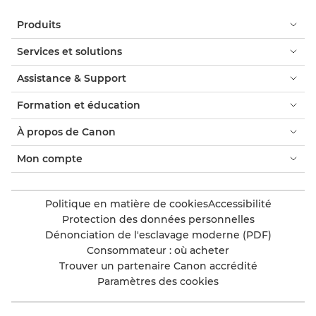
Produits
Services et solutions
Assistance & Support
Formation et éducation
À propos de Canon
Mon compte
Politique en matière de cookies
Accessibilité
Protection des données personnelles
Dénonciation de l'esclavage moderne (PDF)
Consommateur : où acheter
Trouver un partenaire Canon accrédité
Paramètres des cookies