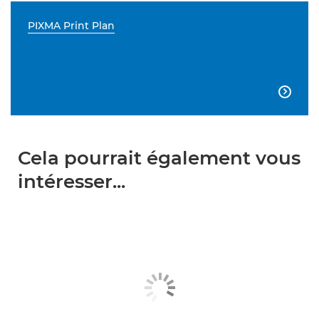
PIXMA Print Plan

Cela pourrait également vous
intéresser...