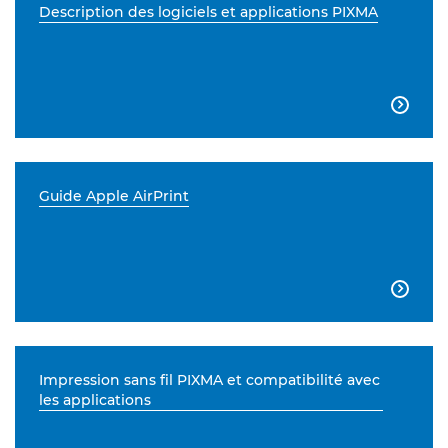
Description des logiciels et applications PIXMA

Guide Apple AirPrint

Impression sans fil PIXMA et compatibilité avec
les applications