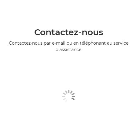
Contactez-nous
Contactez-nous par e-mail ou en téléphonant au service
d'assistance