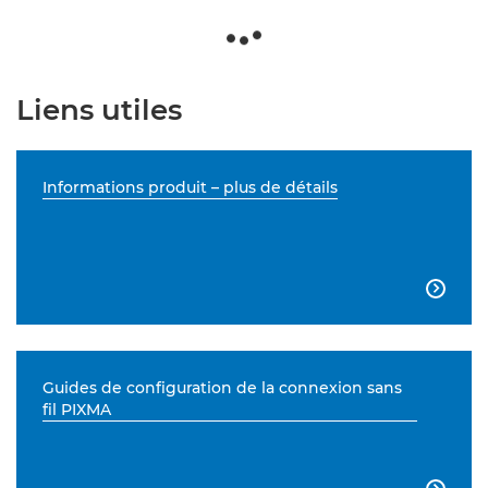
Liens utiles
Informations produit – plus de détails

Guides de configuration de la connexion sans
fil PIXMA