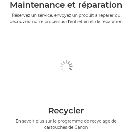
Maintenance et réparation
Réservez un service, envoyez un produit à réparer ou
découvrez notre processus d'entretien et de réparation
Recycler
En savoir plus sur le programme de recyclage de
cartouches de Canon