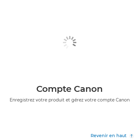
Compte Canon
Enregistrez votre produit et gérez votre compte Canon
Revenir en haut