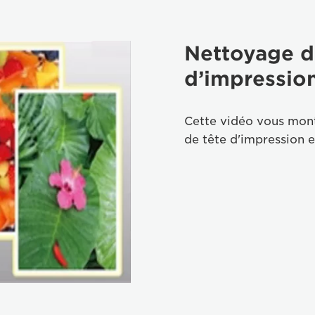
Nettoyage d
d’impressio
Cette vidéo vous mont
de tête d'impression e