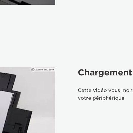
Chargement 
Cette vidéo vous mon
votre périphérique.