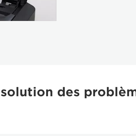
solution des problè