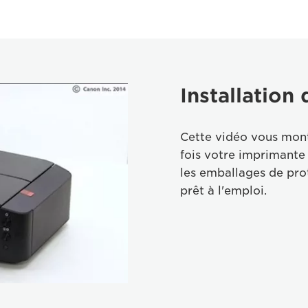
Installation
Cette vidéo vous mont
fois votre imprimante
les emballages de pro
prêt à l'emploi.