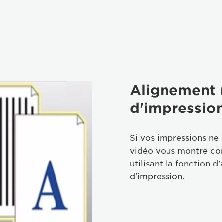
Alignement 
d'impressio
Si vos impressions ne
vidéo vous montre c
utilisant la fonction 
d'impression.