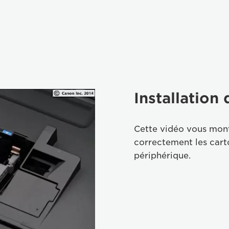
Installation
Cette vidéo vous mont
correctement les cart
périphérique.