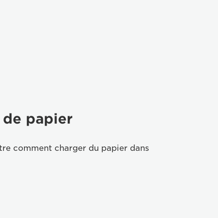
de papier
tre comment charger du papier dans