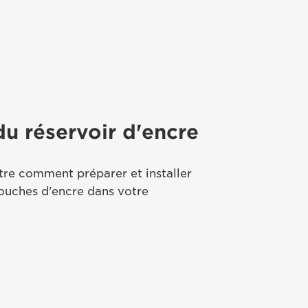
 du réservoir d'encre
re comment préparer et installer
ouches d'encre dans votre