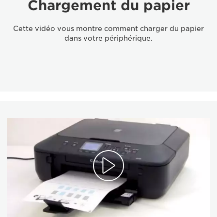
Chargement du papier
Cette vidéo vous montre comment charger du papier
dans votre périphérique.