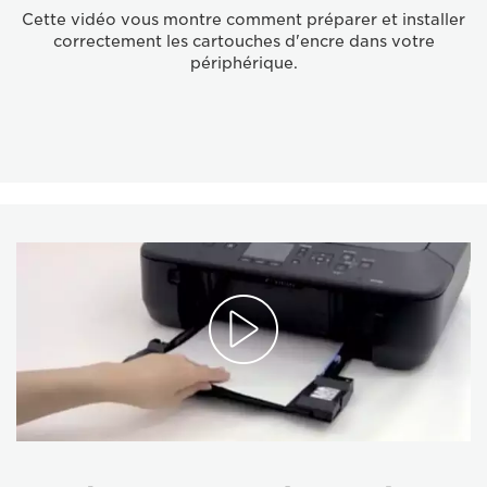
Cette vidéo vous montre comment préparer et installer
correctement les cartouches d'encre dans votre
périphérique.