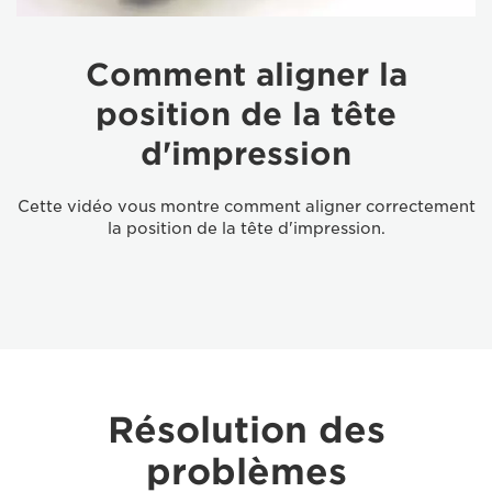
Comment aligner la
position de la tête
d'impression
Cette vidéo vous montre comment aligner correctement
la position de la tête d'impression.
Résolution des
problèmes