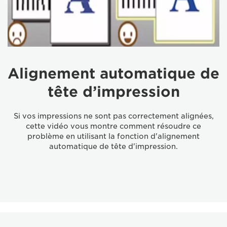
Alignement automatique de
tête d’impression
Si vos impressions ne sont pas correctement alignées,
cette vidéo vous montre comment résoudre ce
problème en utilisant la fonction d'alignement
automatique de tête d'impression.