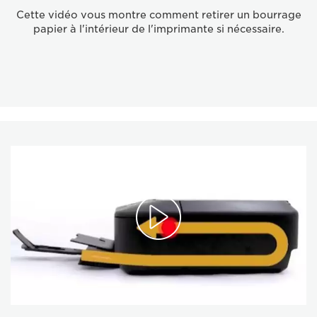
Cette vidéo vous montre comment retirer un bourrage
papier à l'intérieur de l'imprimante si nécessaire.