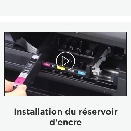
Installation du réservoir
d'encre