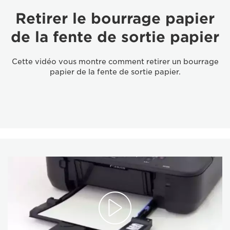
Retirer le bourrage papier
de la fente de sortie papier
Cette vidéo vous montre comment retirer un bourrage
papier de la fente de sortie papier.