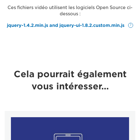
Ces fichiers vidéo utilisent les logiciels Open Source ci-
dessous :
jquery-1.4.2.min.js and jquery-ui-1.8.2.custom.min.js
Cela pourrait également
vous intéresser...