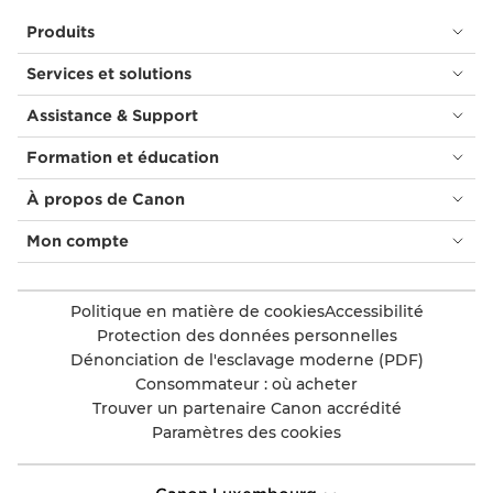
Produits
Services et solutions
Assistance & Support
Formation et éducation
À propos de Canon
Mon compte
Politique en matière de cookies
Accessibilité
Protection des données personnelles
Dénonciation de l'esclavage moderne (PDF)
Consommateur : où acheter
Trouver un partenaire Canon accrédité
Paramètres des cookies