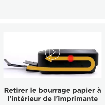
Retirer le bourrage papier à
l'intérieur de l'imprimante