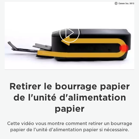
Retirer le bourrage papier
de l'unité d'alimentation
papier
Cette vidéo vous montre comment retirer un bourrage
papier de l'unité d'alimentation papier si nécessaire.