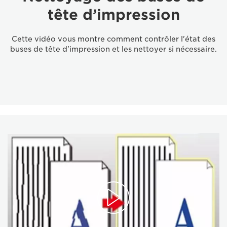
tête d’impression
Cette vidéo vous montre comment contrôler l'état des
buses de tête d'impression et les nettoyer si nécessaire.