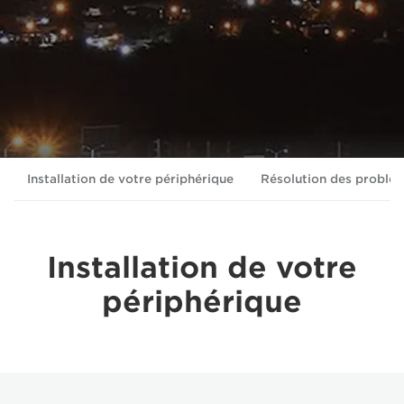
Installation de votre périphérique
Résolution des problè
Installation de votre
périphérique