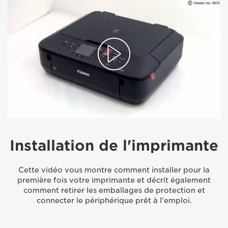
Installation de l'imprimante
Cette vidéo vous montre comment installer pour la
première fois votre imprimante et décrit également
comment retirer les emballages de protection et
connecter le périphérique prêt à l'emploi.