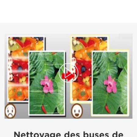
Nettoyage des buses de