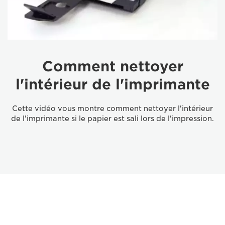
Comment nettoyer
l'intérieur de l'imprimante
Cette vidéo vous montre comment nettoyer l'intérieur
de l'imprimante si le papier est sali lors de l'impression.