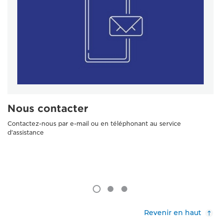
Nous contacter
Contactez-nous par e-mail ou en téléphonant au service
d'assistance
Revenir en haut