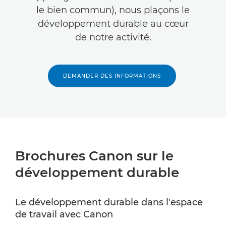
le bien commun), nous plaçons le
développement durable au cœur
de notre activité.
DEMANDER DES INFORMATIONS
Brochures Canon sur le
développement durable
Le développement durable dans l'espace
de travail avec Canon