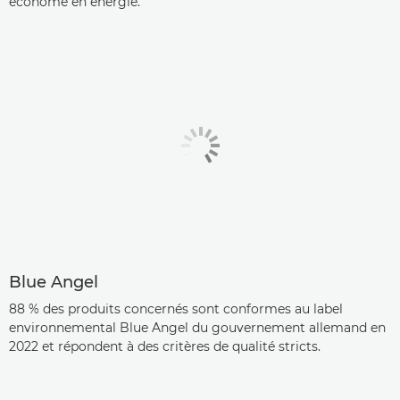
économe en énergie.
Blue Angel
88 % des produits concernés sont conformes au label
environnemental Blue Angel du gouvernement allemand en
2022 et répondent à des critères de qualité stricts.