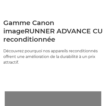
Gamme Canon
imageRUNNER ADVANCE CU
reconditionnée
Découvrez pourquoi nos appareils reconditionnés
offrent une amélioration de la durabilité à un prix
attractif.