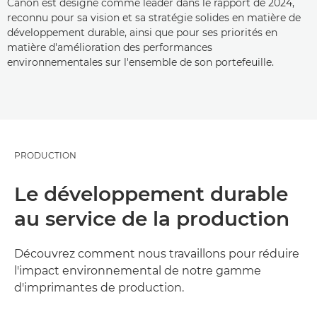
Canon est désigné comme leader dans le rapport de 2024,
reconnu pour sa vision et sa stratégie solides en matière de
développement durable, ainsi que pour ses priorités en
matière d'amélioration des performances
environnementales sur l'ensemble de son portefeuille.
PRODUCTION
Le développement durable
au service de la production
Découvrez comment nous travaillons pour réduire
l'impact environnemental de notre gamme
d'imprimantes de production.