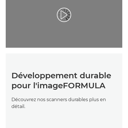
Développement durable
pour l'imageFORMULA
Découvrez nos scanners durables plus en
détail.