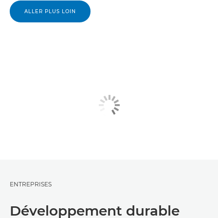
ALLER PLUS LOIN
ENTREPRISES
Développement durable