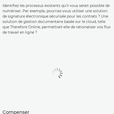
Identifiez les processus existants qu'il vous serait possible de
numériser. Par exemple, pourriez-vous utiliser une solution
de signature électronique sécurisée pour les contrats ? Une
solution de gestion documentaire basée sur le cloud, telle
que Therefore Online, permettrait-elle de rationaliser vos flux
de travail en ligne ?
Compenser