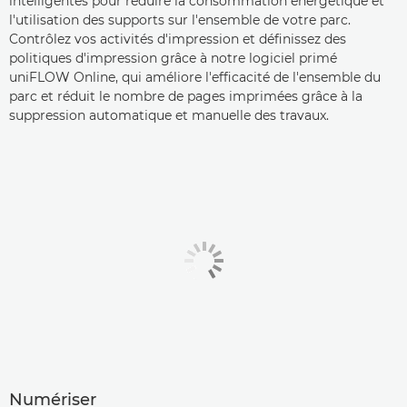
intelligentes pour réduire la consommation énergétique et
l'utilisation des supports sur l'ensemble de votre parc.
Contrôlez vos activités d'impression et définissez des
politiques d'impression grâce à notre logiciel primé
uniFLOW Online, qui améliore l'efficacité de l'ensemble du
parc et réduit le nombre de pages imprimées grâce à la
suppression automatique et manuelle des travaux.
Numériser