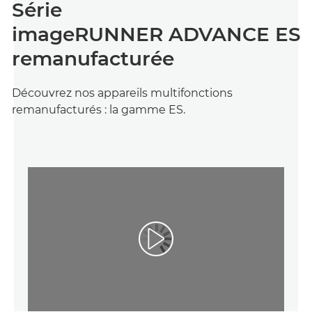
Série
imageRUNNER ADVANCE ES
remanufacturée
Découvrez nos appareils multifonctions
remanufacturés : la gamme ES.