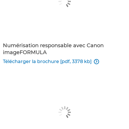
Numérisation responsable avec Canon
imageFORMULA
Télécharger la brochure [pdf, 3378 kb]
