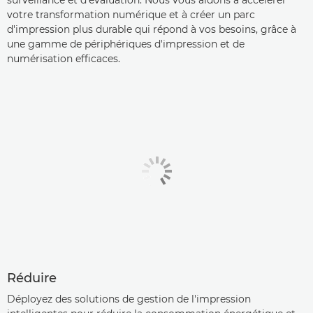
votre transformation numérique et à créer un parc
d'impression plus durable qui répond à vos besoins, grâce à
une gamme de périphériques d'impression et de
numérisation efficaces.
Réduire
Déployez des solutions de gestion de l'impression