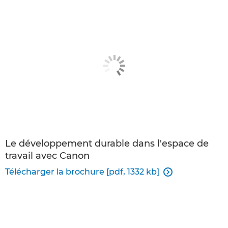
Le développement durable dans l'espace de
travail avec Canon
Télécharger la brochure [pdf, 1332 kb]
