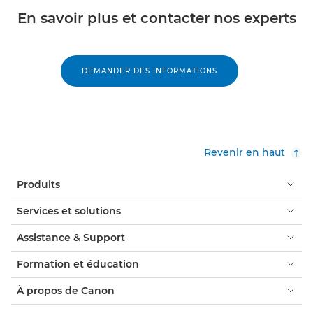
En savoir plus et contacter nos experts
DEMANDER DES INFORMATIONS
Revenir en haut
Produits
Services et solutions
Assistance & Support
Formation et éducation
À propos de Canon