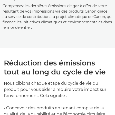
Compensez les dernières émissions de gaz à effet de serre
résultant de vos impressions via des produits Canon grâce
au service de contribution au projet climatique de Canon, qui
finance les initiatives climatiques et environnementales dans
le monde entier.
Réduction des émissions
tout au long du cycle de vie
Nous ciblons chaque étape du cycle de vie du
produit pour vous aider à réduire votre impact sur
l'environnement. Cela signifie :
• Concevoir des produits en tenant compte de la
qualité, de la durabilité et de l'économie circulaire.