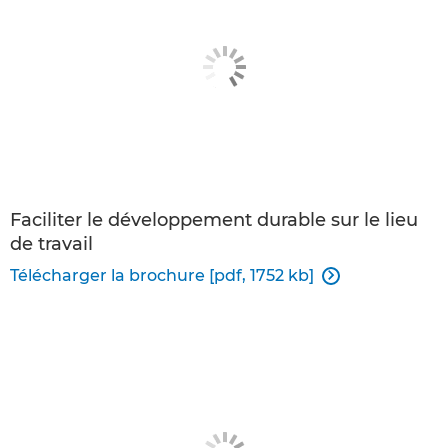
Faciliter le développement durable sur le lieu
de travail
Télécharger la brochure [pdf, 1752 kb]
