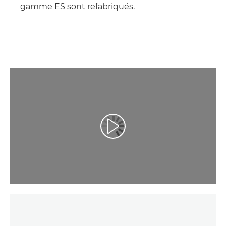
gamme ES sont refabriqués.