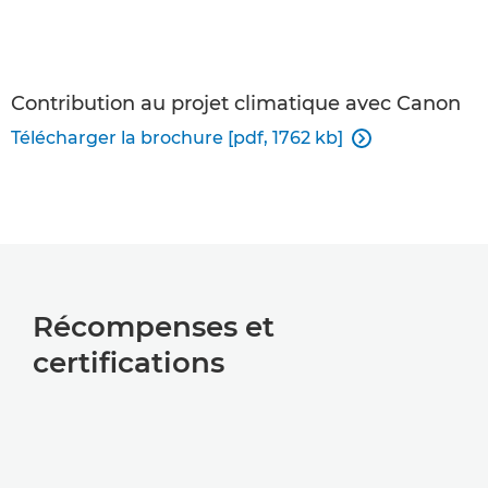
Contribution au projet climatique avec Canon
Télécharger la brochure [pdf, 1762 kb]

Récompenses et
certifications