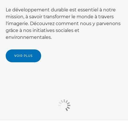
Le développement durable est essentiel à notre
mission, à savoir transformer le monde à travers
l'imagerie. Découvrez comment nous y parvenons
grâce à nos initiatives sociales et
environnementales.
VOIR PLUS