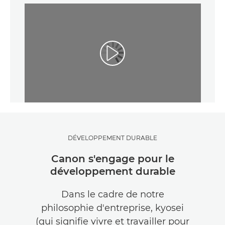
DÉVELOPPEMENT DURABLE
Canon s'engage pour le
développement durable
Dans le cadre de notre
philosophie d'entreprise, kyosei
(qui signifie vivre et travailler pour