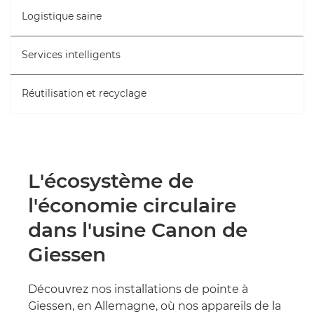
Logistique saine
Services intelligents
Réutilisation et recyclage
L'écosystème de
l'économie circulaire
dans l'usine Canon de
Giessen
Découvrez nos installations de pointe à
Giessen, en Allemagne, où nos appareils de la