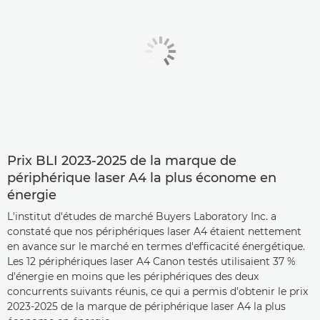
Prix BLI 2023-2025 de la marque de
périphérique laser A4 la plus économe en
énergie
L'institut d'études de marché Buyers Laboratory Inc. a
constaté que nos périphériques laser A4 étaient nettement
en avance sur le marché en termes d'efficacité énergétique.
Les 12 périphériques laser A4 Canon testés utilisaient 37 %
d'énergie en moins que les périphériques des deux
concurrents suivants réunis, ce qui a permis d'obtenir le prix
2023-2025 de la marque de périphérique laser A4 la plus