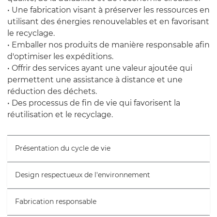
• Une fabrication visant à préserver les ressources en
utilisant des énergies renouvelables et en favorisant
le recyclage.
• Emballer nos produits de manière responsable afin
d'optimiser les expéditions.
• Offrir des services ayant une valeur ajoutée qui
permettent une assistance à distance et une
réduction des déchets.
• Des processus de fin de vie qui favorisent la
réutilisation et le recyclage.
Présentation du cycle de vie
Design respectueux de l'environnement
Fabrication responsable