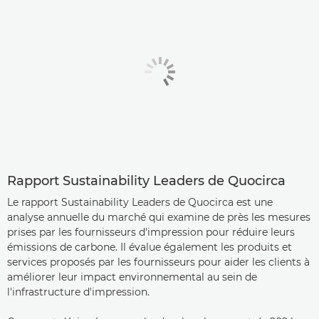
Rapport Sustainability Leaders de Quocirca
Le rapport Sustainability Leaders de Quocirca est une
analyse annuelle du marché qui examine de près les mesures
prises par les fournisseurs d'impression pour réduire leurs
émissions de carbone. Il évalue également les produits et
services proposés par les fournisseurs pour aider les clients à
améliorer leur impact environnemental au sein de
l'infrastructure d'impression.