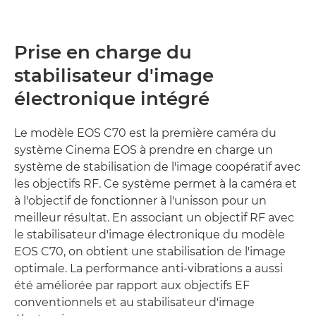
Prise en charge du
stabilisateur d'image
électronique intégré
Le modèle EOS C70 est la première caméra du
système Cinema EOS à prendre en charge un
système de stabilisation de l'image coopératif avec
les objectifs RF. Ce système permet à la caméra et
à l'objectif de fonctionner à l'unisson pour un
meilleur résultat. En associant un objectif RF avec
le stabilisateur d'image électronique du modèle
EOS C70, on obtient une stabilisation de l'image
optimale. La performance anti-vibrations a aussi
été améliorée par rapport aux objectifs EF
conventionnels et au stabilisateur d'image