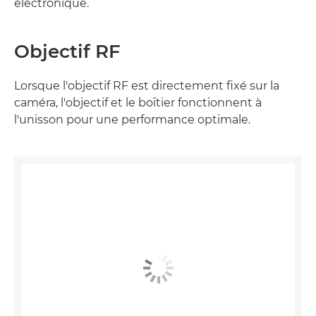
électronique.
Objectif RF
Lorsque l'objectif RF est directement fixé sur la
caméra, l'objectif et le boîtier fonctionnent à
l'unisson pour une performance optimale.