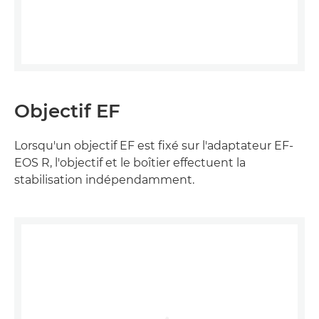
Objectif EF
Lorsqu'un objectif EF est fixé sur l'adaptateur EF-
EOS R, l'objectif et le boîtier effectuent la
stabilisation indépendamment.