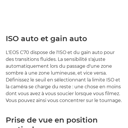
ISO auto et gain auto
L'EOS C70 dispose de l'ISO et du gain auto pour
des transitions fluides. La sensibilité s'ajuste
automatiquement lors du passage d'une zone
sombre à une zone lumineuse, et vice versa.
Définissez le seuil en sélectionnant la limite ISO et
la caméra se charge du reste : une chose en moins
dont vous avez à vous soucier lorsque vous filmez.
Vous pouvez ainsi vous concentrer sur le tournage.
Prise de vue en position