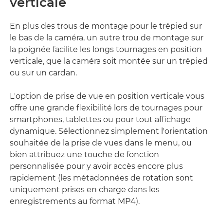
verticale
En plus des trous de montage pour le trépied sur
le bas de la caméra, un autre trou de montage sur
la poignée facilite les longs tournages en position
verticale, que la caméra soit montée sur un trépied
ou sur un cardan.
L'option de prise de vue en position verticale vous
offre une grande flexibilité lors de tournages pour
smartphones, tablettes ou pour tout affichage
dynamique. Sélectionnez simplement l'orientation
souhaitée de la prise de vues dans le menu, ou
bien attribuez une touche de fonction
personnalisée pour y avoir accès encore plus
rapidement (les métadonnées de rotation sont
uniquement prises en charge dans les
enregistrements au format MP4).