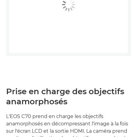
Prise en charge des objectifs
anamorphosés
L'EOS C70 prend en charge les objectifs
anamorphosés en décompressant l'image à la fois
sur l'écran LCD et la sortie HDMI. La caméra prend