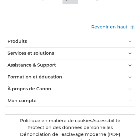
Revenir en haut
Produits
Services et solutions
Assistance & Support
Formation et éducation
À propos de Canon
Mon compte
Politique en matière de cookies
Accessibilité
Protection des données personnelles
Dénonciation de l'esclavage moderne (PDF)