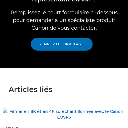
Remplissez le court formulaire ci-dessous
pour demander à un spécialiste produit
Canon de vous contacter.
REMPLIR LE FORMULAIRE
Articles liés