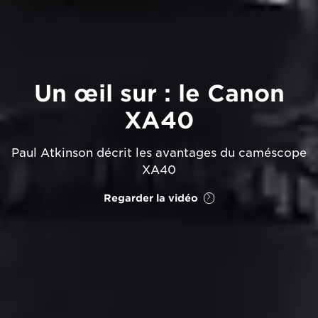
Un œil sur : le Canon
XA40
Paul Atkinson décrit les avantages du caméscope
XA40
Regarder la vidéo