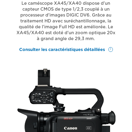
Le caméscope XA45/XA40 dispose d'un
capteur CMOS de type 1/2,3 couplé à un
processeur d'images DIGIC DV6. Grâce au
traitement HD avec suréchantillonnage, la
qualité de l'image Full HD est améliorée. Le
XA45/XA40 est doté d'un zoom optique 20x
à grand angle de 29,3 mm.
Consulter les caractéristiques détaillées