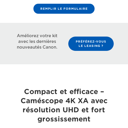
REMPLIR LE FORMULAIRE
Améliorez votre kit
avec les dernières
PRÉFÉREZ-VOUS
LE LEASING ?
nouveautés Canon.
Compact et efficace –
Caméscope 4K XA avec
résolution UHD et fort
grossissement