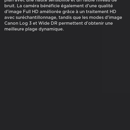
bruit. La caméra bénéficie également d'une qualité
d'image Full HD améliorée grâce à un traitement HD
avec suréchantillonnage, tandis que les modes d'image
Canon Log 3 et Wide DR permettent d'obtenir une
meilleure plage dynamique.