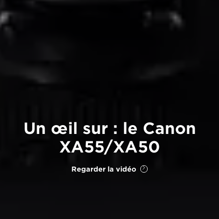
Un œil sur : le Canon
XA55/XA50
Regarder la vidéo