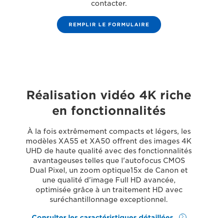
contacter.
REMPLIR LE FORMULAIRE
Réalisation vidéo 4K riche
en fonctionnalités
À la fois extrêmement compacts et légers, les
modèles XA55 et XA50 offrent des images 4K
UHD de haute qualité avec des fonctionnalités
avantageuses telles que l'autofocus CMOS
Dual Pixel, un zoom optique15x de Canon et
une qualité d'image Full HD avancée,
optimisée grâce à un traitement HD avec
suréchantillonnage exceptionnel.
Consulter les caractéristiques détaillées