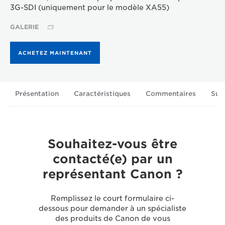
3G-SDI (uniquement pour le modèle XA55)
GALERIE
ACHETEZ MAINTENANT
Présentation
Caractéristiques
Commentaires
Sup
Souhaitez-vous être
contacté(e) par un
représentant Canon ?
Remplissez le court formulaire ci-
dessous pour demander à un spécialiste
des produits de Canon de vous