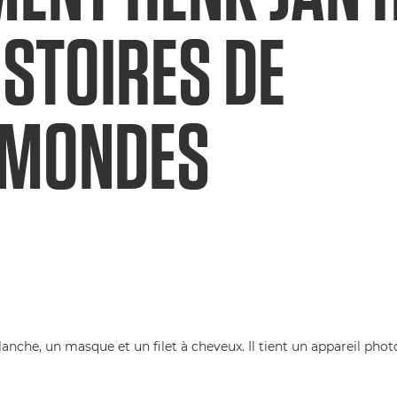
ISTOIRES DE
 MONDES