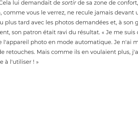
». Cela lui demandait de
sortir
de sa zone de confort
 comme vous le verrez, ne recule jamais devant un
u plus tard avec les photos demandées et, à son 
t, son patron était ravi du résultat. « Je me suis
e l'appareil photo en mode automatique. Je n'ai
e retouches. Mais comme ils en voulaient plus, j'a
à l'utiliser ! »