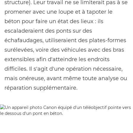
structure). Leur travail ne se limiterait pas à se
promener avec une loupe et à tapoter le
béton pour faire un état des lieux : ils
escaladeraient des ponts sur des
échafaudages, utiliseraient des plates-formes
surélevées, voire des véhicules avec des bras
extensibles afin d'atteindre les endroits
difficiles. Il s'agit d'une opération nécessaire,
mais onéreuse, avant même toute analyse ou
réparation supplémentaire.