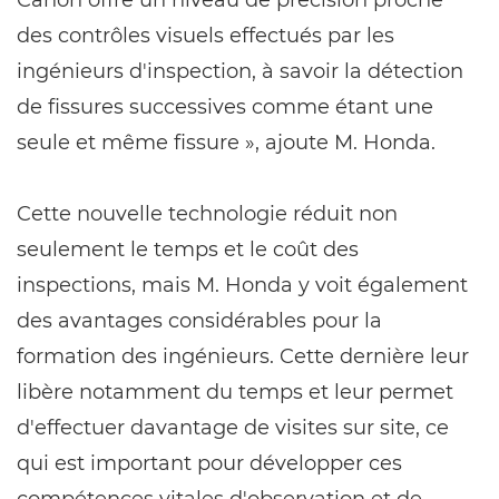
Canon offre un niveau de précision proche
des contrôles visuels effectués par les
ingénieurs d'inspection, à savoir la détection
de fissures successives comme étant une
seule et même fissure », ajoute M. Honda.
Cette nouvelle technologie réduit non
seulement le temps et le coût des
inspections, mais M. Honda y voit également
des avantages considérables pour la
formation des ingénieurs. Cette dernière leur
libère notamment du temps et leur permet
d'effectuer davantage de visites sur site, ce
qui est important pour développer ces