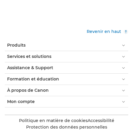
Revenir en haut
Produits
Services et solutions
Assistance & Support
Formation et éducation
À propos de Canon
Mon compte
Politique en matière de cookies
Accessibilité
Protection des données personnelles