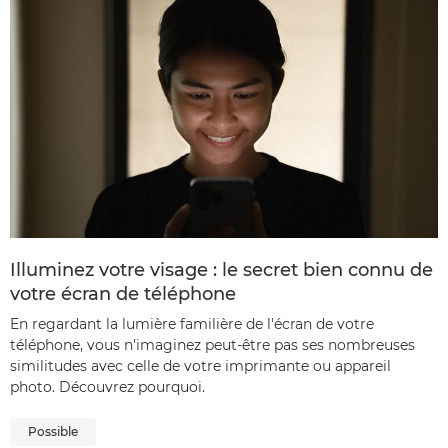
Illuminez votre visage : le secret bien connu de
votre écran de téléphone
En regardant la lumière familière de l'écran de votre
téléphone, vous n'imaginez peut-être pas ses nombreuses
similitudes avec celle de votre imprimante ou appareil
photo. Découvrez pourquoi.
Possible