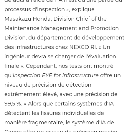
défauts à l'aide de l'IA n'est qu'une partie du
processus d'inspection », explique
Masakazu Honda, Division Chief of the
Maintenance Management and Promotion
Division, du département de développement
des infrastructures chez NEXCO RI. « Un
ingénieur devra se charger de l'évaluation
finale ». Cependant, nos tests ont montré
qu'
Inspection EYE for Infrastructure
offre un
niveau de précision de détection
extrêmement élevé, avec une précision de
99,5 %. « Alors que certains systèmes d'IA
détectent les fissures individuelles de
manière fragmentaire, le système d'IA de