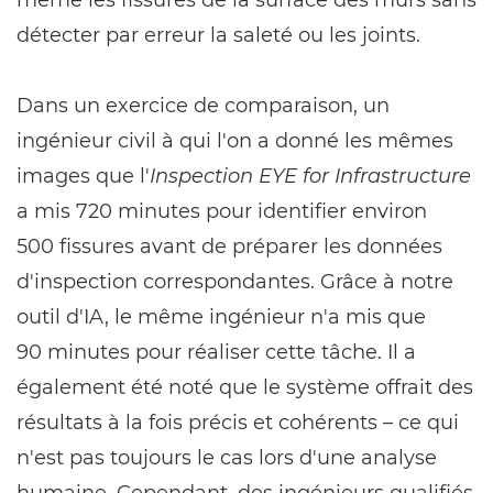
même les fissures de la surface des murs sans
détecter par erreur la saleté ou les joints.
Dans un exercice de comparaison, un
ingénieur civil à qui l'on a donné les mêmes
images que l'
Inspection EYE for Infrastructure
a mis 720 minutes pour identifier environ
500 fissures avant de préparer les données
d'inspection correspondantes. Grâce à notre
outil d'IA, le même ingénieur n'a mis que
90 minutes pour réaliser cette tâche. Il a
également été noté que le système offrait des
résultats à la fois précis et cohérents – ce qui
n'est pas toujours le cas lors d'une analyse