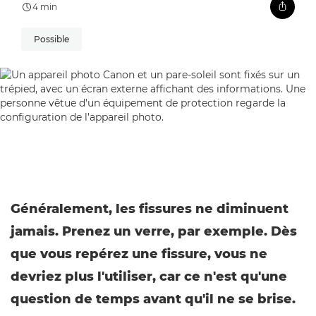
4 min
Possible
Généralement, les fissures ne diminuent
jamais. Prenez un verre, par exemple. Dès
que vous repérez une fissure, vous ne
devriez plus l'utiliser, car ce n'est qu'une
question de temps avant qu'il ne se brise.