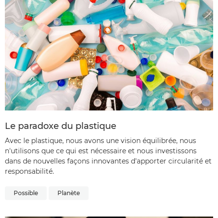
Le paradoxe du plastique
Avec le plastique, nous avons une vision équilibrée, nous
n'utilisons que ce qui est nécessaire et nous investissons
dans de nouvelles façons innovantes d'apporter circularité et
responsabilité.
Possible
Planète