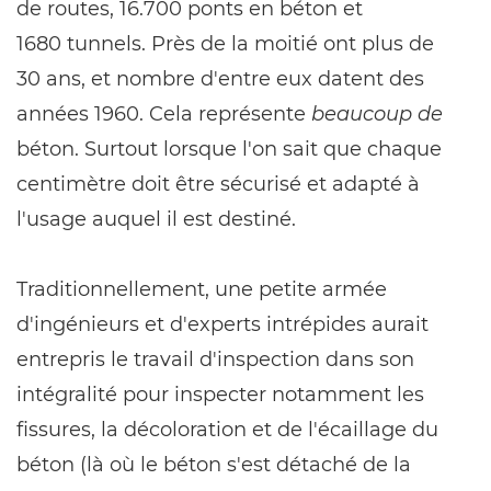
de routes, 16.700 ponts en béton et
1680 tunnels. Près de la moitié ont plus de
30 ans, et nombre d'entre eux datent des
années 1960. Cela représente
beaucoup de
béton. Surtout lorsque l'on sait que chaque
centimètre doit être sécurisé et adapté à
l'usage auquel il est destiné.
Traditionnellement, une petite armée
d'ingénieurs et d'experts intrépides aurait
entrepris le travail d'inspection dans son
intégralité pour inspecter notamment les
fissures, la décoloration et de l'écaillage du
béton (là où le béton s'est détaché de la