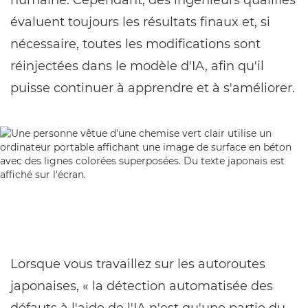
humaine. Cependant, des ingénieurs qualifiés
évaluent toujours les résultats finaux et, si
nécessaire, toutes les modifications sont
réinjectées dans le modèle d'IA, afin qu'il
puisse continuer à apprendre et à s'améliorer.
Lorsque vous travaillez sur les autoroutes
japonaises, « la détection automatisée des