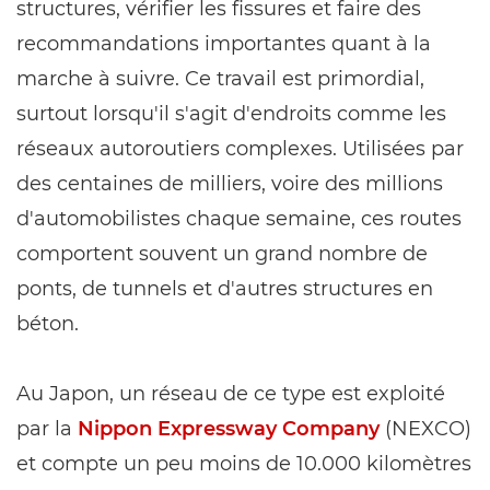
structures, vérifier les fissures et faire des
recommandations importantes quant à la
marche à suivre. Ce travail est primordial,
surtout lorsqu'il s'agit d'endroits comme les
réseaux autoroutiers complexes. Utilisées par
des centaines de milliers, voire des millions
d'automobilistes chaque semaine, ces routes
comportent souvent un grand nombre de
ponts, de tunnels et d'autres structures en
béton.
Au Japon, un réseau de ce type est exploité
par la
Nippon Expressway Company
(NEXCO)
et compte un peu moins de 10.000 kilomètres