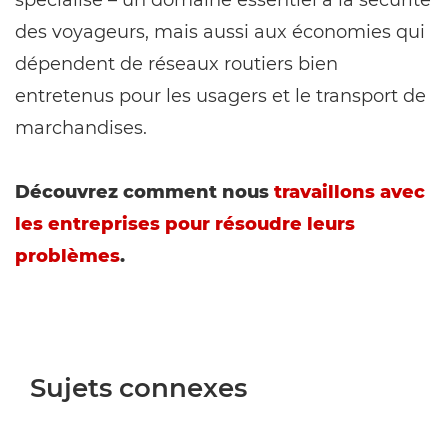
spécialisé – un domaine essentiel à la sécurité
des voyageurs, mais aussi aux économies qui
dépendent de réseaux routiers bien
entretenus pour les usagers et le transport de
marchandises.
Découvrez comment nous
travaillons avec
les entreprises pour résoudre leurs
problèmes
.
Sujets connexes