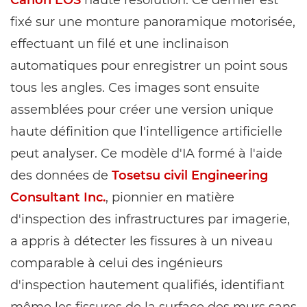
Canon EOS
haute résolution. Ce dernier est
fixé sur une monture panoramique motorisée,
effectuant un filé et une inclinaison
automatiques pour enregistrer un point sous
tous les angles. Ces images sont ensuite
assemblées pour créer une version unique
haute définition que l'intelligence artificielle
peut analyser. Ce modèle d'IA formé à l'aide
des données de
Tosetsu civil Engineering
Consultant Inc.
, pionnier en matière
d'inspection des infrastructures par imagerie,
a appris à détecter les fissures à un niveau
comparable à celui des ingénieurs
d'inspection hautement qualifiés, identifiant