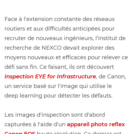
Face à l'extension constante des réseaux
routiers et aux difficultés anticipées pour
recruter de nouveaux ingénieurs, l'institut de
recherche de NEXCO devait explorer des
moyens nouveaux et efficaces pour relever ce
défi sans fin. Ce faisant, ils ont découvert
Inspection EYE for Infrastructure
,
de Canon,
un service basé sur l'image qui utilise le
deep learning pour détecter les défauts.
Les images d'inspection sont d'abord
capturées à l'aide d'un
appareil photo reflex