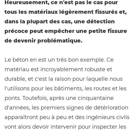
Heureusement, ce n'est pas le cas pour
tous les matériaux légèrement fissurés et,
dans la plupart des cas, une détection
précoce peut empêcher une petite fissure
de devenir problématique.
Le béton en est un très bon exemple. Ce
matériau est incroyablement robuste et
durable, et c'est la raison pour laquelle nous
l'utilisons pour les bâtiments, les routes et les
ponts. Toutefois, après une cinquantaine
d'années, les premiers signes de détérioration
apparaîtront peu à peu et des ingénieurs civils
vont alors devoir intervenir pour inspecter les