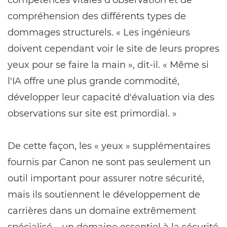
compétences vitales d'observation et de
compréhension des différents types de
dommages structurels. « Les ingénieurs
doivent cependant voir le site de leurs propres
yeux pour se faire la main », dit-il. « Même si
l'IA offre une plus grande commodité,
développer leur capacité d'évaluation via des
observations sur site est primordial. »
De cette façon, les « yeux » supplémentaires
fournis par Canon ne sont pas seulement un
outil important pour assurer notre sécurité,
mais ils soutiennent le développement de
carrières dans un domaine extrêmement