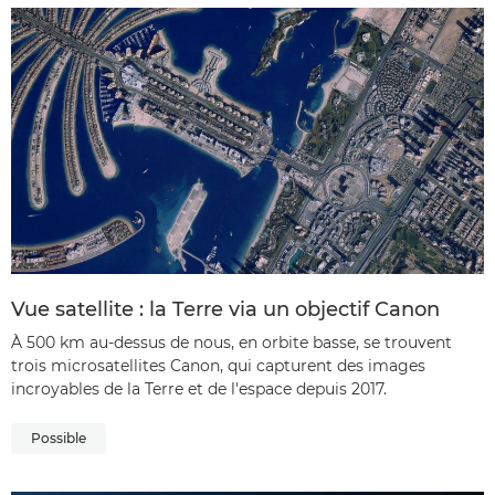
Vue satellite : la Terre via un objectif Canon
À 500 km au-dessus de nous, en orbite basse, se trouvent
trois microsatellites Canon, qui capturent des images
incroyables de la Terre et de l'espace depuis 2017.
Possible