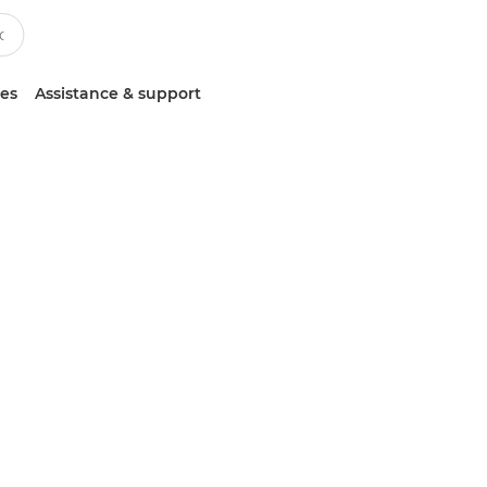
ces
Assistance & support