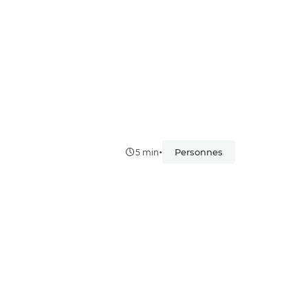
•
Personnes
5 min