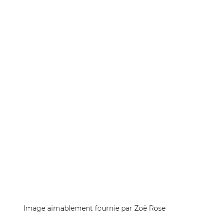
Image aimablement fournie par Zoë Rose