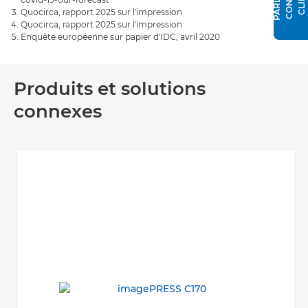
Quocirca, rapport 2025 sur l'impression
Quocirca, rapport 2025 sur l'impression
Enquête européenne sur papier d'IDC, avril 2020
Produits et solutions
connexes