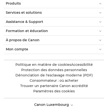
Produits
Services et solutions
Assistance & Support
Formation et éducation
À propos de Canon
Mon compte
Politique en matière de cookies
Accessibilité
Protection des données personnelles
Dénonciation de l'esclavage moderne (PDF)
Consommateur : où acheter
Trouver un partenaire Canon accrédité
Paramètres des cookies
Canon Luxembourg