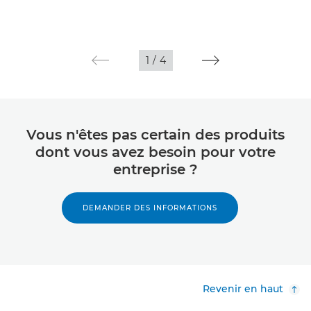
1
/
4
Vous n'êtes pas certain des produits
dont vous avez besoin pour votre
entreprise ?
DEMANDER DES INFORMATIONS
Revenir en haut