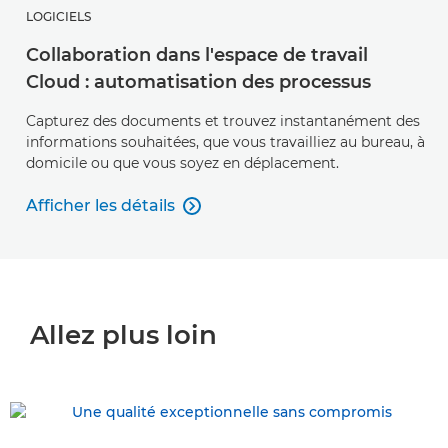
LOGICIELS
Collaboration dans l'espace de travail
Cloud : automatisation des processus
Capturez des documents et trouvez instantanément des
informations souhaitées, que vous travailliez au bureau, à
domicile ou que vous soyez en déplacement.
Afficher les détails

Afficher les détails
Allez plus loin