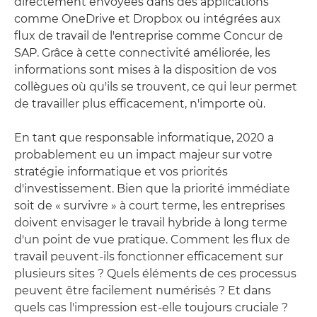
directement envoyées dans des applications
comme OneDrive et Dropbox ou intégrées aux
flux de travail de l'entreprise comme Concur de
SAP. Grâce à cette connectivité améliorée, les
informations sont mises à la disposition de vos
collègues où qu'ils se trouvent, ce qui leur permet
de travailler plus efficacement, n'importe où.
En tant que responsable informatique, 2020 a
probablement eu un impact majeur sur votre
stratégie informatique et vos priorités
d'investissement. Bien que la priorité immédiate
soit de « survivre » à court terme, les entreprises
doivent envisager le travail hybride à long terme
d'un point de vue pratique. Comment les flux de
travail peuvent-ils fonctionner efficacement sur
plusieurs sites ? Quels éléments de ces processus
peuvent être facilement numérisés ? Et dans
quels cas l'impression est-elle toujours cruciale ?