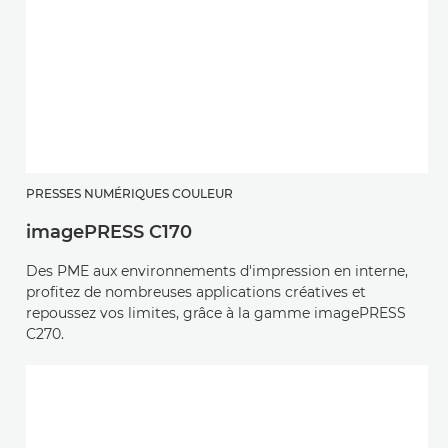
PRESSES NUMÉRIQUES COULEUR
imagePRESS C170
Des PME aux environnements d'impression en interne,
profitez de nombreuses applications créatives et
repoussez vos limites, grâce à la gamme imagePRESS
C270.