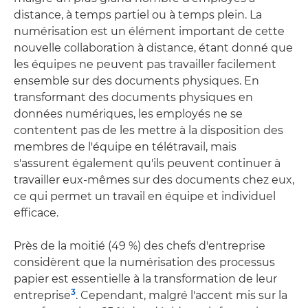
distance, à temps partiel ou à temps plein. La
numérisation est un élément important de cette
nouvelle collaboration à distance, étant donné que
les équipes ne peuvent pas travailler facilement
ensemble sur des documents physiques. En
transformant des documents physiques en
données numériques, les employés ne se
contentent pas de les mettre à la disposition des
membres de l'équipe en télétravail, mais
s'assurent également qu'ils peuvent continuer à
travailler eux-mêmes sur des documents chez eux,
ce qui permet un travail en équipe et individuel
efficace.
Près de la moitié (49 %) des chefs d'entreprise
considèrent que la numérisation des processus
papier est essentielle à la transformation de leur
3
entreprise
. Cependant, malgré l'accent mis sur la