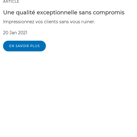
ARTICLE
Une qualité exceptionnelle sans compromis
Impressionnez vos clients sans vous ruiner.
20 Jan 2021
EN SAVOIR PLUS