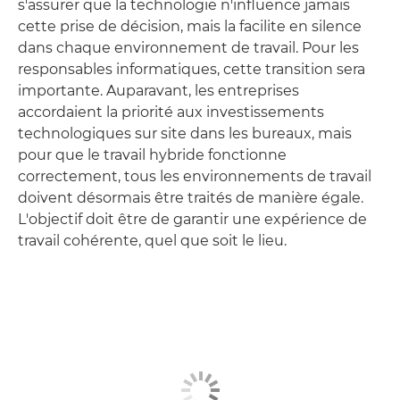
s'assurer que la technologie n'influence jamais
cette prise de décision, mais la facilite en silence
dans chaque environnement de travail. Pour les
responsables informatiques, cette transition sera
importante. Auparavant, les entreprises
accordaient la priorité aux investissements
technologiques sur site dans les bureaux, mais
pour que le travail hybride fonctionne
correctement, tous les environnements de travail
doivent désormais être traités de manière égale.
L'objectif doit être de garantir une expérience de
travail cohérente, quel que soit le lieu.