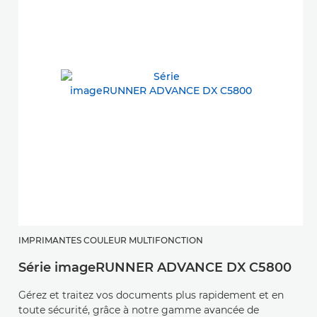
IMPRIMANTES COULEUR MULTIFONCTION
Série imageRUNNER ADVANCE DX C5800
Gérez et traitez vos documents plus rapidement et en
toute sécurité, grâce à notre gamme avancée de