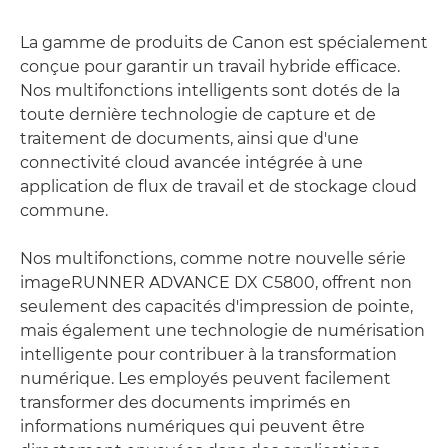
La gamme de produits de Canon est spécialement
conçue pour garantir un travail hybride efficace.
Nos multifonctions intelligents sont dotés de la
toute dernière technologie de capture et de
traitement de documents, ainsi que d'une
connectivité cloud avancée intégrée à une
application de flux de travail et de stockage cloud
commune.
Nos multifonctions, comme notre nouvelle série
imageRUNNER ADVANCE DX C5800, offrent non
seulement des capacités d'impression de pointe,
mais également une technologie de numérisation
intelligente pour contribuer à la transformation
numérique. Les employés peuvent facilement
transformer des documents imprimés en
informations numériques qui peuvent être