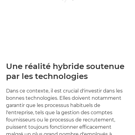
Une réalité hybride soutenue
par les technologies
Dans ce contexte, il est crucial d'investir dans les
bonnes technologies. Elles doivent notamment
garantir que les processus habituels de
l'entreprise, tels que la gestion des comptes
fournisseurs ou le processus de recrutement,
puissent toujours fonctionner efficacement
malgré un plus grand nombre d'employés à