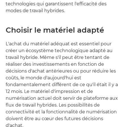
technologies qui garantissent l'efficacité des
modes de travail hybrides.
Choisir le matériel adapté
L'achat du matériel adéquat est essentiel pour
créer un écosystème technologique adapté au
travail hybride. Même s'il peut être tentant de
réaliser des investissements en fonction de
décisions d'achat antérieures ou pour réduire les
coûts, le monde d'aujourd'hui est
fondamentalement différent de ce qu'il était il y a
12 mois. Le matériel d'impression et de
numérisation actuel doit servir de plateforme aux
flux de travail hybrides. Les possibilités de
connectivité et la fonctionnalité de numérisation
doivent être au cœur des futures décisions
d'achat.