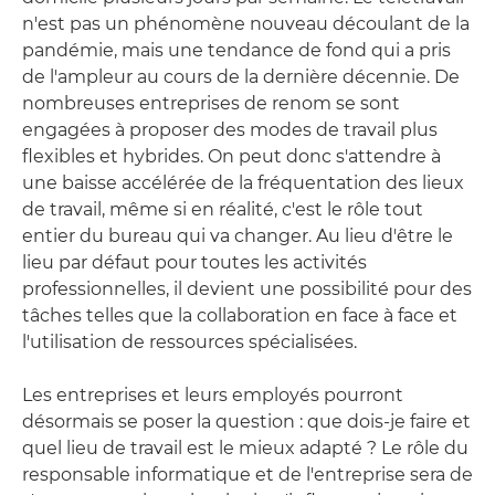
n'est pas un phénomène nouveau découlant de la
pandémie, mais une tendance de fond qui a pris
de l'ampleur au cours de la dernière décennie. De
nombreuses entreprises de renom se sont
engagées à proposer des modes de travail plus
flexibles et hybrides. On peut donc s'attendre à
une baisse accélérée de la fréquentation des lieux
de travail, même si en réalité, c'est le rôle tout
entier du bureau qui va changer. Au lieu d'être le
lieu par défaut pour toutes les activités
professionnelles, il devient une possibilité pour des
tâches telles que la collaboration en face à face et
l'utilisation de ressources spécialisées.
Les entreprises et leurs employés pourront
désormais se poser la question : que dois-je faire et
quel lieu de travail est le mieux adapté ? Le rôle du
responsable informatique et de l'entreprise sera de