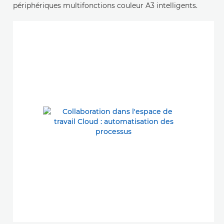
périphériques multifonctions couleur A3 intelligents.