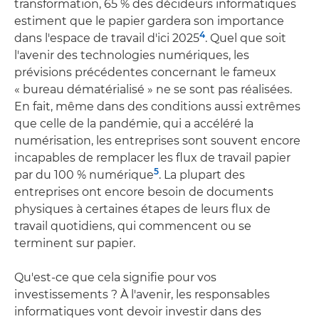
transformation, 65 % des décideurs informatiques
estiment que le papier gardera son importance
4
dans l'espace de travail d'ici 2025
. Quel que soit
l'avenir des technologies numériques, les
prévisions précédentes concernant le fameux
« bureau dématérialisé » ne se sont pas réalisées.
En fait, même dans des conditions aussi extrêmes
que celle de la pandémie, qui a accéléré la
numérisation, les entreprises sont souvent encore
incapables de remplacer les flux de travail papier
5
par du 100 % numérique
. La plupart des
entreprises ont encore besoin de documents
physiques à certaines étapes de leurs flux de
travail quotidiens, qui commencent ou se
terminent sur papier.
Qu'est-ce que cela signifie pour vos
investissements ? À l'avenir, les responsables
informatiques vont devoir investir dans des