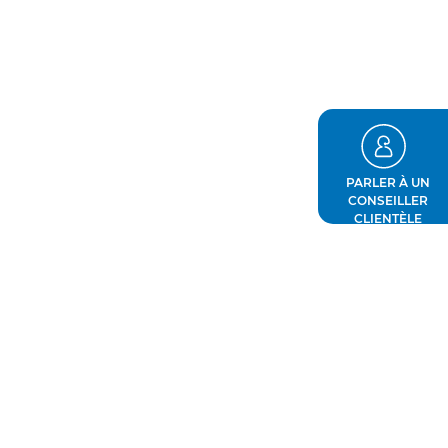
PARLER À UN
CONSEILLER
CLIENTÈLE