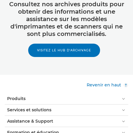
Consultez nos archives produits pour
obtenir des informations et une
assistance sur les modèles
d'imprimantes et de scanners qui ne
sont plus commercialisés.
VISITEZ LE HUB D'ARCHIVAGE
Revenir en haut
Produits
Services et solutions
Assistance & Support
Formation et éducation