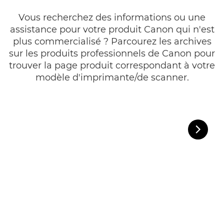
Vous recherchez des informations ou une
assistance pour votre produit Canon qui n'est
plus commercialisé ? Parcourez les archives
sur les produits professionnels de Canon pour
trouver la page produit correspondant à votre
modèle d'imprimante/de scanner.

Diaposi