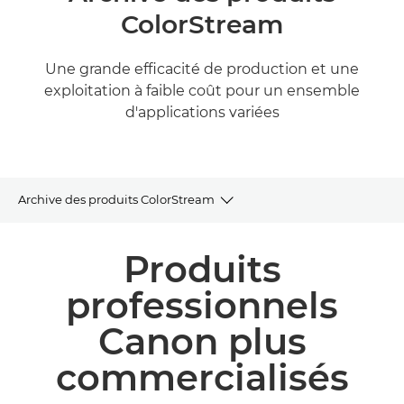
ColorStream
Une grande efficacité de production et une
exploitation à faible coût pour un ensemble
d'applications variées
Archive des produits ColorStream
Archives sur les produits
Produits
Produits et solutions connexes
professionnels
Canon plus
commercialisés