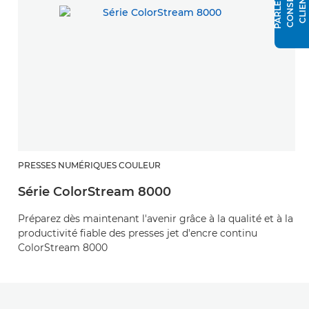
PRESSES NUMÉRIQUES COULEUR
Série ColorStream 8000
Préparez dès maintenant l'avenir grâce à la qualité et à la
productivité fiable des presses jet d'encre continu
ColorStream 8000