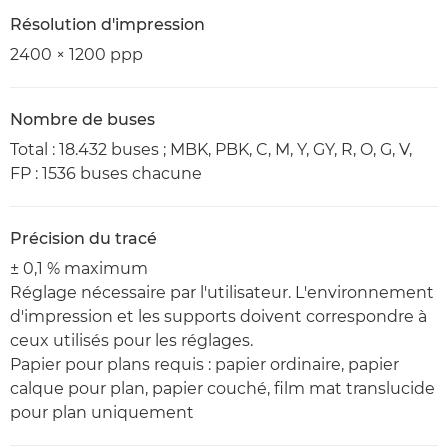
Résolution d'impression
2400 × 1200 ppp
Nombre de buses
Total : 18.432 buses ; MBK, PBK, C, M, Y, GY, R, O, G, V,
FP : 1536 buses chacune
Précision du tracé
± 0,1 % maximum
Réglage nécessaire par l'utilisateur. L'environnement
d'impression et les supports doivent correspondre à
ceux utilisés pour les réglages.
Papier pour plans requis : papier ordinaire, papier
calque pour plan, papier couché, film mat translucide
pour plan uniquement