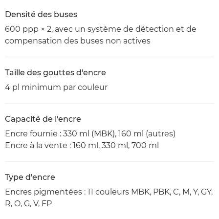
Densité des buses
600 ppp × 2, avec un système de détection et de
compensation des buses non actives
Taille des gouttes d'encre
4 pl minimum par couleur
Capacité de l'encre
Encre fournie : 330 ml (MBK), 160 ml (autres)
Encre à la vente : 160 ml, 330 ml, 700 ml
Type d'encre
Encres pigmentées : 11 couleurs MBK, PBK, C, M, Y, GY,
R, O, G, V, FP