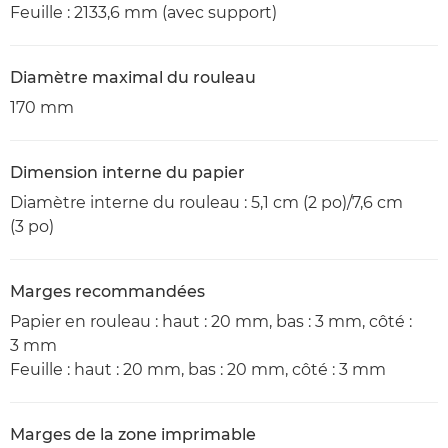
Feuille : 2133,6 mm (avec support)
Diamètre maximal du rouleau
170 mm
Dimension interne du papier
Diamètre interne du rouleau : 5,1 cm (2 po)/7,6 cm
(3 po)
Marges recommandées
Papier en rouleau : haut : 20 mm, bas : 3 mm, côté :
3 mm
Feuille : haut : 20 mm, bas : 20 mm, côté : 3 mm
Marges de la zone imprimable