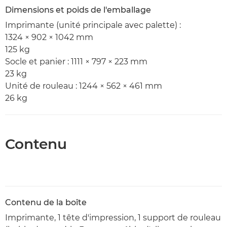
Dimensions et poids de l'emballage
Imprimante (unité principale avec palette) :
1324 × 902 × 1042 mm
125 kg
Socle et panier : 1111 × 797 × 223 mm
23 kg
Unité de rouleau : 1244 × 562 × 461 mm
26 kg
Contenu
Contenu de la boîte
Imprimante, 1 tête d'impression, 1 support de rouleau