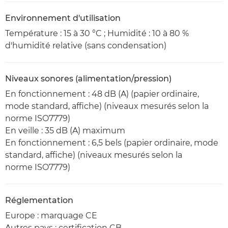
Environnement d'utilisation
Température : 15 à 30 °C ; Humidité : 10 à 80 %
d'humidité relative (sans condensation)
Niveaux sonores (alimentation/pression)
En fonctionnement : 48 dB (A) (papier ordinaire,
mode standard, affiche) (niveaux mesurés selon la
norme ISO7779)
En veille : 35 dB (A) maximum
En fonctionnement : 6,5 bels (papier ordinaire, mode
standard, affiche) (niveaux mesurés selon la
norme ISO7779)
Réglementation
Europe : marquage CE
Autres pays : certification CB