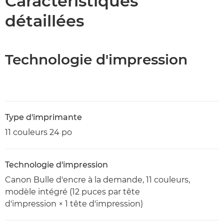
Caractéristiques
détaillées
Technologie d'impression
Type d'imprimante
11 couleurs 24 po
Technologie d'impression
Canon Bulle d'encre à la demande, 11 couleurs,
modèle intégré (12 puces par tête
d'impression × 1 tête d'impression)