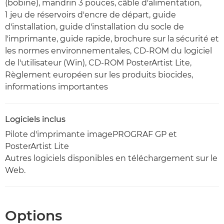
(bobine), mandrin 3 pouces, câble d'alimentation,
1 jeu de réservoirs d'encre de départ, guide
d'installation, guide d'installation du socle de
l'imprimante, guide rapide, brochure sur la sécurité et
les normes environnementales, CD-ROM du logiciel
de l'utilisateur (Win), CD-ROM PosterArtist Lite,
Règlement européen sur les produits biocides,
informations importantes
Logiciels inclus
Pilote d'imprimante imagePROGRAF GP et
PosterArtist Lite
Autres logiciels disponibles en téléchargement sur le
Web.
Options