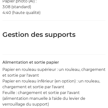
Papier photo (A1) :
3:08 (standard)
4:40 (haute qualité)
Gestion des supports
Alimentation et sortie papier
Papier en rouleau supérieur : un rouleau, chargement
et sortie par l'avant
Papier en rouleau inférieur (en option) : un rouleau,
chargement et sortie par l'avant
Feuille : chargement et sortie par l'avant
(alimentation manuelle à l'aide du levier de
verrouillage du support)