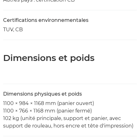
Certifications environnementales
TUV, CB
Dimensions et poids
Dimensions physiques et poids
1100 × 984 × 1168 mm (panier ouvert)
1100 × 766 × 1168 mm (panier fermé)
102 kg (unité principale, support et panier, avec
support de rouleau, hors encre et tête d'impression)