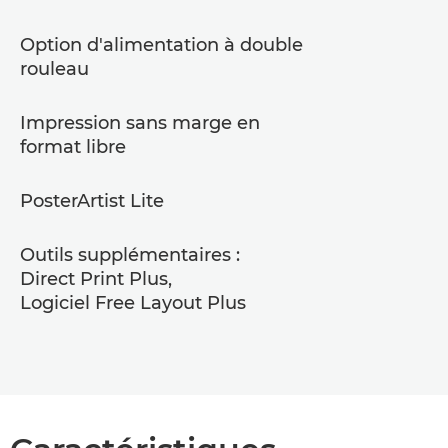
Option d'alimentation à double
rouleau
Impression sans marge en
format libre
PosterArtist Lite
Outils supplémentaires :
Direct Print Plus,
Logiciel Free Layout Plus