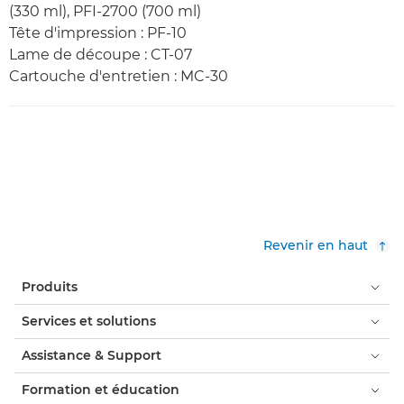
(330 ml), PFI-2700 (700 ml)
Tête d'impression : PF-10
Lame de découpe : CT-07
Cartouche d'entretien : MC-30
Revenir en haut
Produits
Services et solutions
Assistance & Support
Formation et éducation