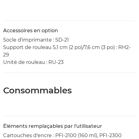
Accessoires en option
Socle d'imprimante : SD-21
Support de rouleau 5,1 cm (2 po)/7,6 cm (3 po) : RH2-
29
Unité de rouleau : RU-23
Consommables
Éléments remplaçables par l'utilisateur
Cartouches d'encre : PFI-2100 (160 ml), PFI-2300