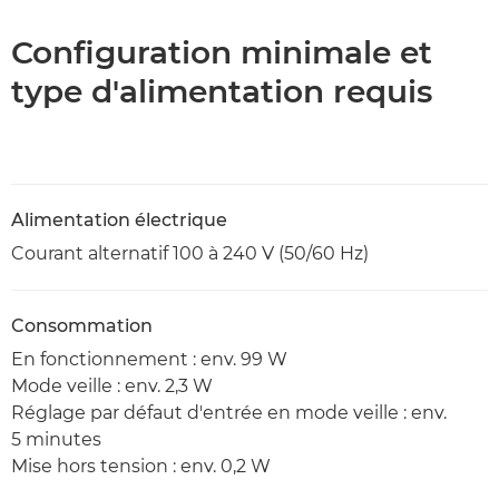
Configuration minimale et
type d'alimentation requis
Alimentation électrique
Courant alternatif 100 à 240 V (50/60 Hz)
Consommation
En fonctionnement : env. 99 W
Mode veille : env. 2,3 W
Réglage par défaut d'entrée en mode veille : env.
5 minutes
Mise hors tension : env. 0,2 W