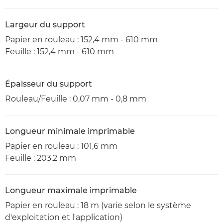
Largeur du support
Papier en rouleau : 152,4 mm - 610 mm
Feuille : 152,4 mm - 610 mm
Épaisseur du support
Rouleau/Feuille : 0,07 mm - 0,8 mm
Longueur minimale imprimable
Papier en rouleau : 101,6 mm
Feuille : 203,2 mm
Longueur maximale imprimable
Papier en rouleau : 18 m (varie selon le système
d'exploitation et l'application)