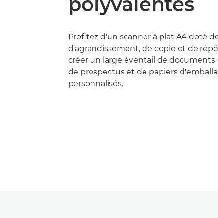
polyvalentes
Profitez d'un scanner à plat A4 doté d
d'agrandissement, de copie et de répé
créer un large éventail de documents 
de prospectus et de papiers d'emball
personnalisés.