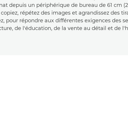
mat depuis un périphérique de bureau de 61 cm (2
copiez, répétez des images et agrandissez des ti
z, pour répondre aux différentes exigences des s
cture, de l'éducation, de la vente au détail et de l'h