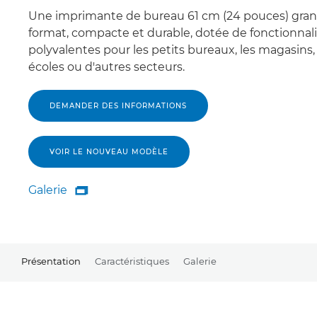
Une imprimante de bureau 61 cm (24 pouces) gra
format, compacte et durable, dotée de fonctionnal
polyvalentes pour les petits bureaux, les magasins, 
écoles ou d'autres secteurs.
DEMANDER DES INFORMATIONS
VOIR LE NOUVEAU MODÈLE
Galerie

Galerie
Présentation
Caractéristiques
Galerie