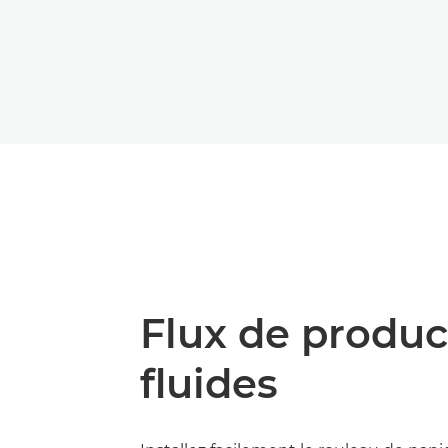
Flux de produc
fluides