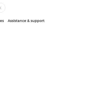
ces
Assistance & support