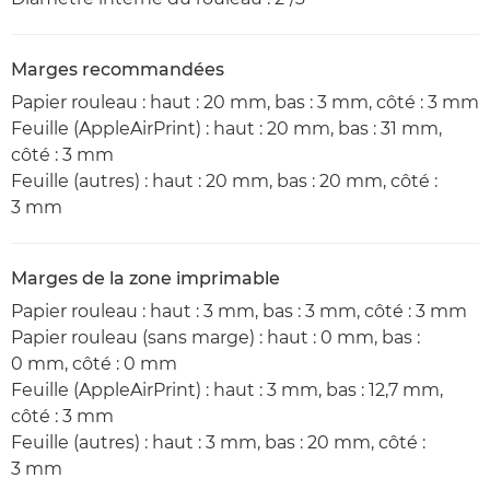
Marges recommandées
Papier rouleau : haut : 20 mm, bas : 3 mm, côté : 3 mm
Feuille (AppleAirPrint) : haut : 20 mm, bas : 31 mm,
côté : 3 mm
Feuille (autres) : haut : 20 mm, bas : 20 mm, côté :
3 mm
Marges de la zone imprimable
Papier rouleau : haut : 3 mm, bas : 3 mm, côté : 3 mm
Papier rouleau (sans marge) : haut : 0 mm, bas :
0 mm, côté : 0 mm
Feuille (AppleAirPrint) : haut : 3 mm, bas : 12,7 mm,
côté : 3 mm
Feuille (autres) : haut : 3 mm, bas : 20 mm, côté :
3 mm