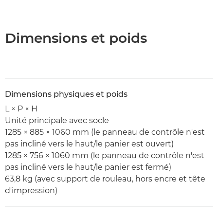
Dimensions et poids
Dimensions physiques et poids
L × P × H
Unité principale avec socle
1285 × 885 × 1060 mm (le panneau de contrôle n'est
pas incliné vers le haut/le panier est ouvert)
1285 × 756 × 1060 mm (le panneau de contrôle n'est
pas incliné vers le haut/le panier est fermé)
63,8 kg (avec support de rouleau, hors encre et tête
d'impression)