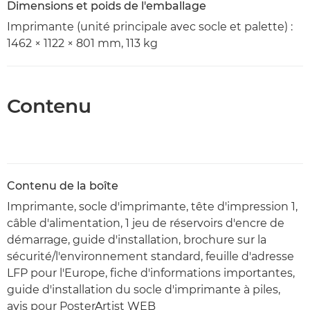
Dimensions et poids de l'emballage
Imprimante (unité principale avec socle et palette) :
1462 × 1122 × 801 mm, 113 kg
Contenu
Contenu de la boîte
Imprimante, socle d'imprimante, tête d'impression 1,
câble d'alimentation, 1 jeu de réservoirs d'encre de
démarrage, guide d'installation, brochure sur la
sécurité/l'environnement standard, feuille d'adresse
LFP pour l'Europe, fiche d'informations importantes,
guide d'installation du socle d'imprimante à piles,
avis pour PosterArtist WEB