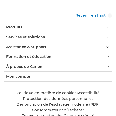
Revenir en haut
Produits
Services et solutions
Assistance & Support
Formation et éducation
À propos de Canon
Mon compte
Politique en matière de cookies
Accessibilité
Protection des données personnelles
Dénonciation de l'esclavage moderne (PDF)
Consommateur : où acheter
Trouver un partenaire Canon accrédité