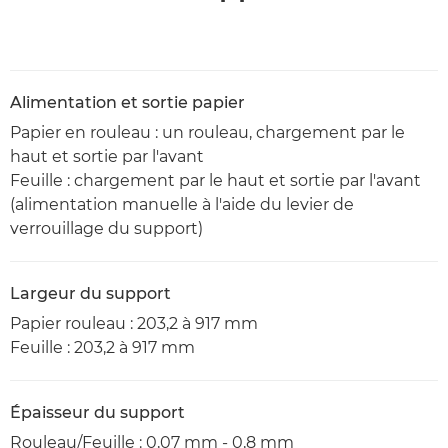
Alimentation et sortie papier
Papier en rouleau : un rouleau, chargement par le
haut et sortie par l'avant
Feuille : chargement par le haut et sortie par l'avant
(alimentation manuelle à l'aide du levier de
verrouillage du support)
Largeur du support
Papier rouleau : 203,2 à 917 mm
Feuille : 203,2 à 917 mm
Épaisseur du support
Rouleau/Feuille : 0,07 mm - 0,8 mm