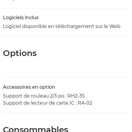
Logiciels inclus
Logiciel disponible en téléchargement sur le Web
Options
Accessoires en option
Support de rouleau 2/3 po : RH2-35
Support de lecteur de carte IC : RA-02
Consommables