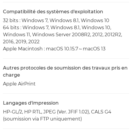
Compatibilité des systèmes d'exploitation
32 bits : Windows 7, Windows 8.1, Windows 10
64 bits : Windows 7, Windows 8.1, Windows 10,
Windows 11, Windows Server 2008R2, 2012, 2012R2,
2016, 2019, 2022
Apple Macintosh : macOS 10.15.7～macOS 13
Autres protocoles de soumission des travaux pris en
charge
Apple AirPrint
Langages d'impression
HP-GL/2, HP RTL, JPEG (Ver. JFIF 1.02), CALS G4
(soumission via FTP uniquement)