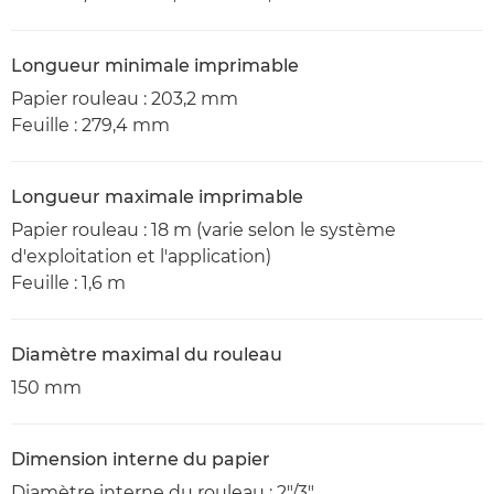
Longueur minimale imprimable
Papier rouleau : 203,2 mm
Feuille : 279,4 mm
Longueur maximale imprimable
Papier rouleau : 18 m (varie selon le système
d'exploitation et l'application)
Feuille : 1,6 m
Diamètre maximal du rouleau
150 mm
Dimension interne du papier
Diamètre interne du rouleau : 2"/3"