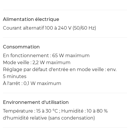
Alimentation électrique
Courant alternatif 100 à 240 V (50/60 Hz)
Consommation
En fonctionnement : 65 W maximum
Mode veille : 2,2 W maximum
Réglage par défaut d'entrée en mode veille : env.
5 minutes
À l'arrêt : 0,1 W maximum
Environnement d'utilisation
Température : 15 à 30 °C ; Humidité : 10 à 80 %
d'humidité relative (sans condensation)