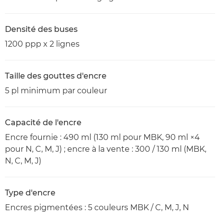
Densité des buses
1200 ppp x 2 lignes
Taille des gouttes d'encre
5 pl minimum par couleur
Capacité de l'encre
Encre fournie : 490 ml (130 ml pour MBK, 90 ml ×4
pour N, C, M, J) ; encre à la vente : 300 / 130 ml (MBK,
N, C, M, J)
Type d'encre
Encres pigmentées : 5 couleurs MBK / C, M, J, N