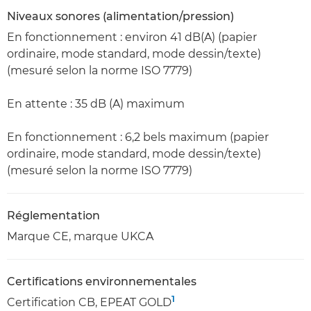
Niveaux sonores (alimentation/pression)
En fonctionnement : environ 41 dB(A) (papier
ordinaire, mode standard, mode dessin/texte)
(mesuré selon la norme ISO 7779)
En attente : 35 dB (A) maximum
En fonctionnement : 6,2 bels maximum (papier
ordinaire, mode standard, mode dessin/texte)
(mesuré selon la norme ISO 7779)
Réglementation
Marque CE, marque UKCA
Certifications environnementales
1
Certification CB, EPEAT GOLD