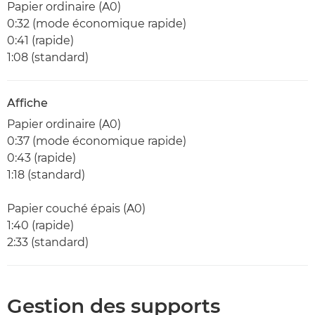
Papier ordinaire (A0)
0:32 (mode économique rapide)
0:41 (rapide)
1:08 (standard)
Affiche
Papier ordinaire (A0)
0:37 (mode économique rapide)
0:43 (rapide)
1:18 (standard)
Papier couché épais (A0)
1:40 (rapide)
2:33 (standard)
Gestion des supports