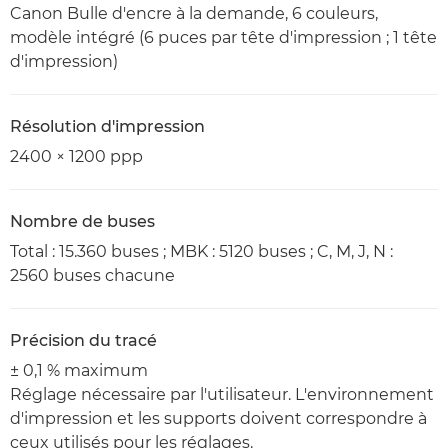
Canon Bulle d'encre à la demande, 6 couleurs,
modèle intégré (6 puces par tête d'impression ; 1 tête
d'impression)
Résolution d'impression
2400 × 1200 ppp
Nombre de buses
Total : 15.360 buses ; MBK : 5120 buses ; C, M, J, N :
2560 buses chacune
Précision du tracé
± 0,1 % maximum
Réglage nécessaire par l'utilisateur. L'environnement
d'impression et les supports doivent correspondre à
ceux utilisés pour les réglages.