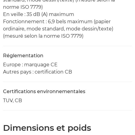
norme ISO 7779)
En veille : 35 dB (A) maximum
Fonctionnement : 6,9 bels maximum (papier
ordinaire, mode standard, mode dessin/texte)
(mesuré selon la norme ISO 7779)
Réglementation
Europe : marquage CE
Autres pays : certification CB
Certifications environnementales
TUV, CB
Dimensions et poids