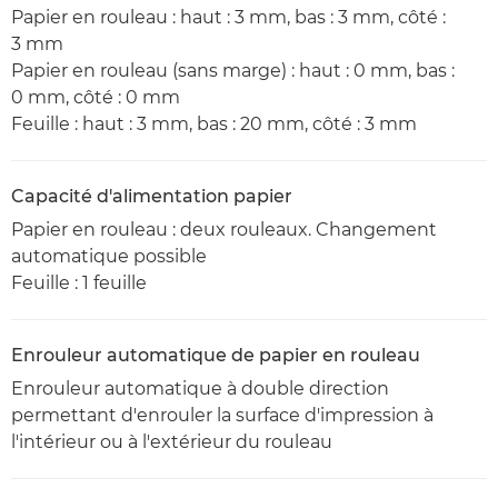
Papier en rouleau : haut : 3 mm, bas : 3 mm, côté :
3 mm
Papier en rouleau (sans marge) : haut : 0 mm, bas :
0 mm, côté : 0 mm
Feuille : haut : 3 mm, bas : 20 mm, côté : 3 mm
Capacité d'alimentation papier
Papier en rouleau : deux rouleaux. Changement
automatique possible
Feuille : 1 feuille
Enrouleur automatique de papier en rouleau
Enrouleur automatique à double direction
permettant d'enrouler la surface d'impression à
l'intérieur ou à l'extérieur du rouleau