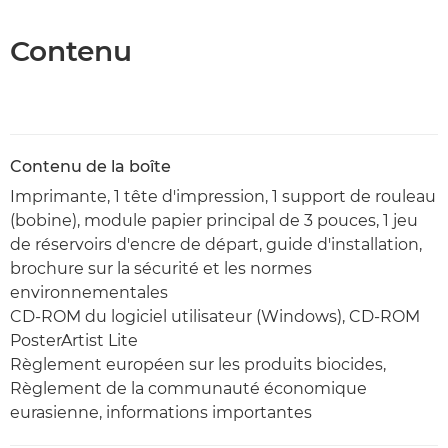
Contenu
Contenu de la boîte
Imprimante, 1 tête d'impression, 1 support de rouleau
(bobine), module papier principal de 3 pouces, 1 jeu
de réservoirs d'encre de départ, guide d'installation,
brochure sur la sécurité et les normes
environnementales
CD-ROM du logiciel utilisateur (Windows), CD-ROM
PosterArtist Lite
Règlement européen sur les produits biocides,
Règlement de la communauté économique
eurasienne, informations importantes