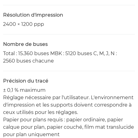
Résolution d'impression
2400 × 1200 ppp
Nombre de buses
Total : 15.360 buses MBK : 5120 buses C, M, J, N :
2560 buses chacune
Précision du tracé
± 0,1 % maximum
Réglage nécessaire par l'utilisateur. L'environnement
d'impression et les supports doivent correspondre à
ceux utilisés pour les réglages.
Papier pour plans requis : papier ordinaire, papier
calque pour plan, papier couché, film mat translucide
pour plan uniquement