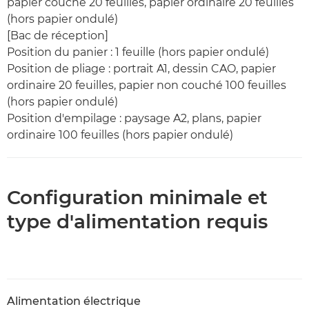
papier couché 20 feuilles, papier ordinaire 20 feuilles
(hors papier ondulé)
[Bac de réception]
Position du panier : 1 feuille (hors papier ondulé)
Position de pliage : portrait A1, dessin CAO, papier
ordinaire 20 feuilles, papier non couché 100 feuilles
(hors papier ondulé)
Position d'empilage : paysage A2, plans, papier
ordinaire 100 feuilles (hors papier ondulé)
Configuration minimale et
type d'alimentation requis
Alimentation électrique