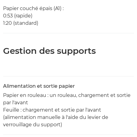
Papier couché épais (A1) :
0:53 (rapide)
1:20 (standard)
Gestion des supports
Alimentation et sortie papier
Papier en rouleau : un rouleau, chargement et sortie
par l'avant
Feuille : chargement et sortie par l'avant
(alimentation manuelle à l'aide du levier de
verrouillage du support)