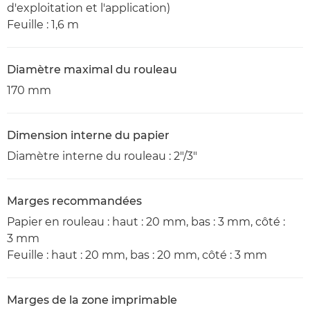
d'exploitation et l'application)
Feuille : 1,6 m
Diamètre maximal du rouleau
170 mm
Dimension interne du papier
Diamètre interne du rouleau : 2"/3"
Marges recommandées
Papier en rouleau : haut : 20 mm, bas : 3 mm, côté :
3 mm
Feuille : haut : 20 mm, bas : 20 mm, côté : 3 mm
Marges de la zone imprimable