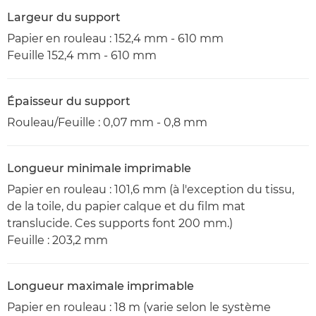
Largeur du support
Papier en rouleau : 152,4 mm - 610 mm
Feuille 152,4 mm - 610 mm
Épaisseur du support
Rouleau/Feuille : 0,07 mm - 0,8 mm
Longueur minimale imprimable
Papier en rouleau : 101,6 mm (à l'exception du tissu,
de la toile, du papier calque et du film mat
translucide. Ces supports font 200 mm.)
Feuille : 203,2 mm
Longueur maximale imprimable
Papier en rouleau : 18 m (varie selon le système