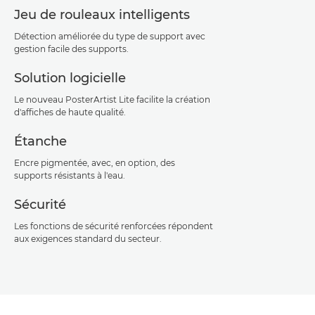
Jeu de rouleaux intelligents
Détection améliorée du type de support avec
gestion facile des supports.
Solution logicielle
Le nouveau PosterArtist Lite facilite la création
d'affiches de haute qualité.
Étanche
Encre pigmentée, avec, en option, des
supports résistants à l'eau.
Sécurité
Les fonctions de sécurité renforcées répondent
aux exigences standard du secteur.