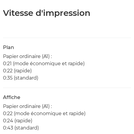
Vitesse d'impression
Plan
Papier ordinaire (A1) :
0:21 (mode économique et rapide)
0:22 (rapide)
0:35 (standard)
Affiche
Papier ordinaire (A1) :
0:22 (mode économique et rapide)
0:24 (rapide)
0:43 (standard)