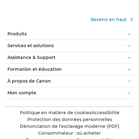
Revenir en haut
Produits
Services et solutions
Assistance & Support
Formation et éducation
À propos de Canon
Mon compte
Politique en matière de cookies
Accessibilité
Protection des données personnelles
Dénonciation de l'esclavage moderne (PDF)
Consommateur : où acheter