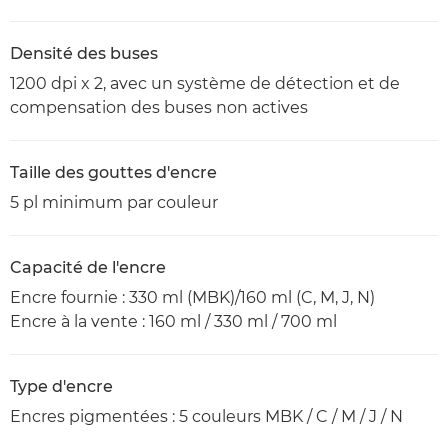
Densité des buses
1200 dpi x 2, avec un système de détection et de
compensation des buses non actives
Taille des gouttes d'encre
5 pl minimum par couleur
Capacité de l'encre
Encre fournie : 330 ml (MBK)/160 ml (C, M, J, N)
Encre à la vente : 160 ml / 330 ml / 700 ml
Type d'encre
Encres pigmentées : 5 couleurs MBK / C / M / J / N