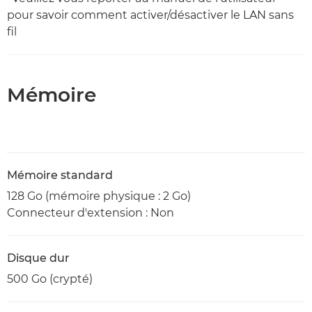
pour savoir comment activer/désactiver le LAN sans
fil
Mémoire
Mémoire standard
128 Go (mémoire physique : 2 Go)
Connecteur d'extension : Non
Disque dur
500 Go (crypté)