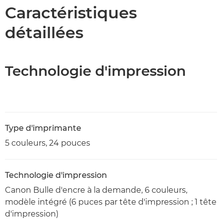
Caractéristiques
détaillées
Technologie d'impression
Type d'imprimante
5 couleurs, 24 pouces
Technologie d'impression
Canon Bulle d'encre à la demande, 6 couleurs,
modèle intégré (6 puces par tête d'impression ; 1 tête
d'impression)