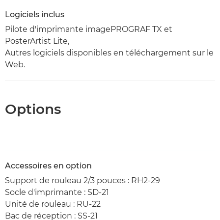
Logiciels inclus
Pilote d'imprimante imagePROGRAF TX et
PosterArtist Lite,
Autres logiciels disponibles en téléchargement sur le
Web.
Options
Accessoires en option
Support de rouleau 2/3 pouces : RH2-29
Socle d'imprimante : SD-21
Unité de rouleau : RU-22
Bac de réception : SS-21