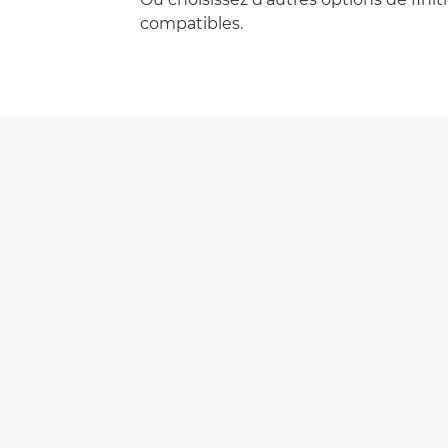
compatibles.