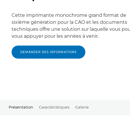
Cette imprimante monochrome grand format de
sixième génération pour la CAO et les documents
techniques offre une solution sur laquelle vous po
vous appuyer pour les années à venir.
DEMANDER DES INFORMATIONS
Présentation
Caractéristiques
Galerie