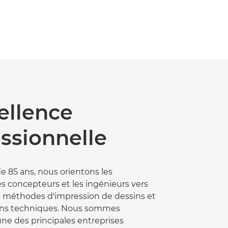
ellence
ssionnelle
e 85 ans, nous orientons les
les concepteurs et les ingénieurs vers
s méthodes d'impression de dessins et
ons techniques. Nous sommes
ne des principales entreprises