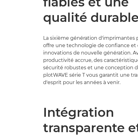
fiables et une
qualité durabl
La sixième génération d'imprimantes
offre une technologie de confiance et
innovations de nouvelle génération. A
productivité accrue, des caractéristiq
sécurité robustes et une conception du
plotWAVE série T vous garantit une tra
d'esprit pour les années à venir.
Intégration
transparente e