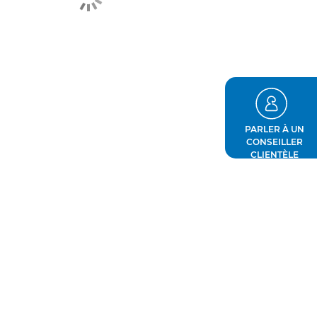
PARLER À UN
CONSEILLER
CLIENTÈLE