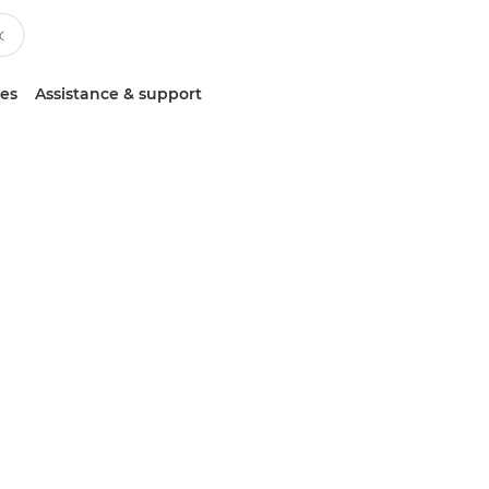
ces
Assistance & support