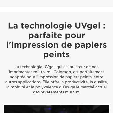
La technologie UVgel :
parfaite pour
l'impression de papiers
peints
La technologie UVgel, qui est au cœur de nos
imprimantes roll-to-roll Colorado, est parfaitement
adaptée pour l'impression de papiers peints, entre
autres applications. Elle offre la productivité, la qualité,
la rapidité et la polyvalence qu'exige le marché actuel
des revêtements muraux.