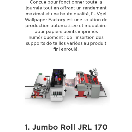
Conçue pour fonctionner toute la
journée tout en offrant un rendement
maximal et une haute qualité, l'UVgel
Wallpaper Factory est une solution de
production automatisée et modulaire
pour papiers peints imprimés
numériquement : de l'insertion des
supports de tailles variées au produit
fini enroulé.
1. Jumbo Roll JRL 170