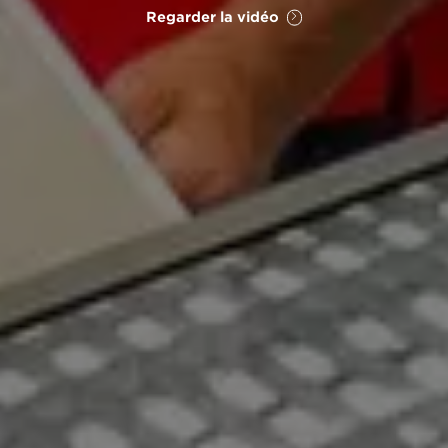
Regarder la vidéo