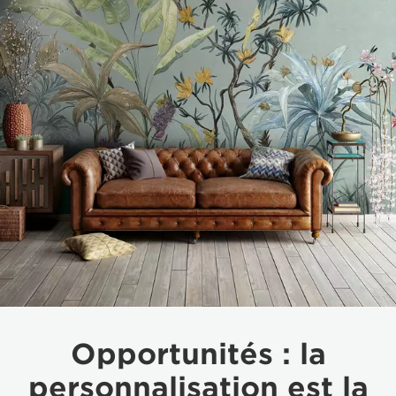
Opportunités : la
personnalisation est la