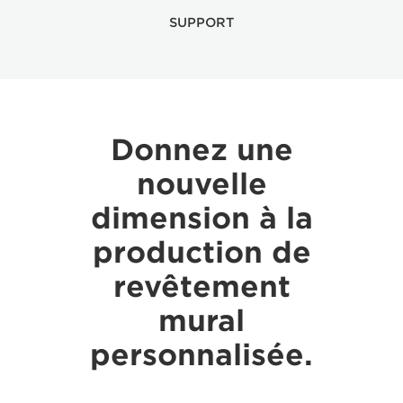
SUPPORT
Donnez une
nouvelle
dimension à la
production de
revêtement
mural
personnalisée.