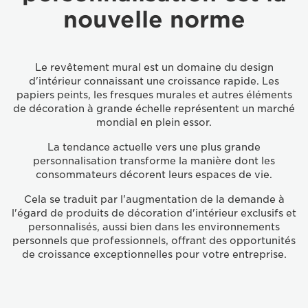
nouvelle norme
Le revêtement mural est un domaine du design
d'intérieur connaissant une croissance rapide. Les
papiers peints, les fresques murales et autres éléments
de décoration à grande échelle représentent un marché
mondial en plein essor.
La tendance actuelle vers une plus grande
personnalisation transforme la manière dont les
consommateurs décorent leurs espaces de vie.
Cela se traduit par l'augmentation de la demande à
l'égard de produits de décoration d'intérieur exclusifs et
personnalisés, aussi bien dans les environnements
personnels que professionnels, offrant des opportunités
de croissance exceptionnelles pour votre entreprise.