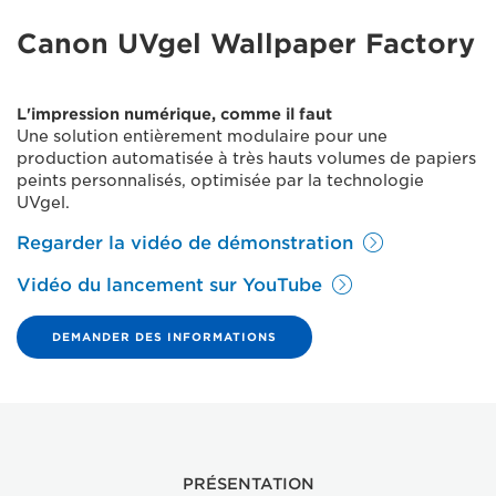
Canon UVgel Wallpaper Factory
L'impression numérique, comme il faut
Une solution entièrement modulaire pour une
production automatisée à très hauts volumes de papiers
peints personnalisés, optimisée par la technologie
UVgel.
Regarder la vidéo de démonstration
Vidéo du lancement sur YouTube
DEMANDER DES INFORMATIONS
PRÉSENTATION