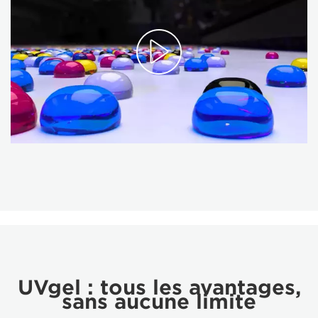
UVgel : tous les avantages,
sans aucune limite