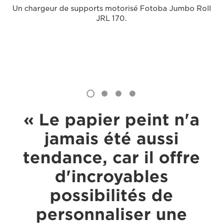
Un chargeur de supports motorisé Fotoba Jumbo Roll
JRL 170.
« Le papier peint n'a
jamais été aussi
tendance, car il offre
d'incroyables
possibilités de
personnaliser une