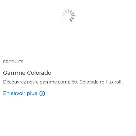
PRODUITS
Gamme Colorado
Découvrez notre gamme complète Colorado roll-to-roll.
En savoir plus
