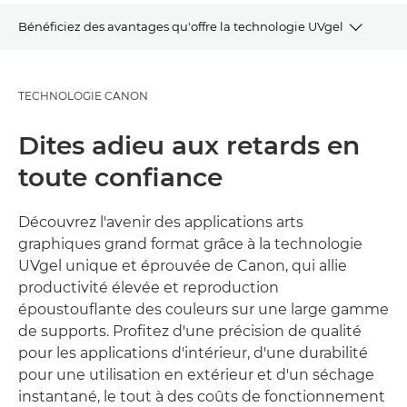
Bénéficiez des avantages qu'offre la technologie UVgel
APERÇU
TECHNOLOGIE CANON
ATOUTS
Dites adieu aux retards en
GALERIE
toute confiance
APPLICATIONS
Découvrez l'avenir des applications arts
graphiques grand format grâce à la technologie
ALLER PLUS LOIN
UVgel unique et éprouvée de Canon, qui allie
productivité élevée et reproduction
époustouflante des couleurs sur une large gamme
de supports. Profitez d'une précision de qualité
pour les applications d'intérieur, d'une durabilité
pour une utilisation en extérieur et d'un séchage
instantané, le tout à des coûts de fonctionnement