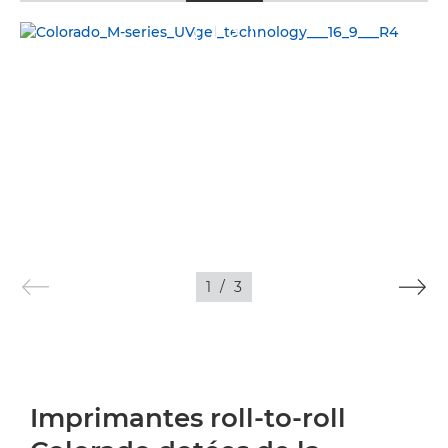
1
/
3
Imprimantes roll-to-roll