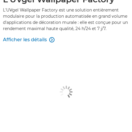
L'UVgel Wallpaper Factory est une solution entièrement
modulaire pour la production automatisée en grand volume
d'applications de décoration murale : elle est conçue pour un
rendement maximal haute qualité, 24 h/24 et 7 j/7.
Afficher les détails
