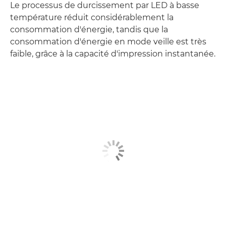
Le processus de durcissement par LED à basse
température réduit considérablement la
consommation d'énergie, tandis que la
consommation d'énergie en mode veille est très
faible, grâce à la capacité d'impression instantanée.