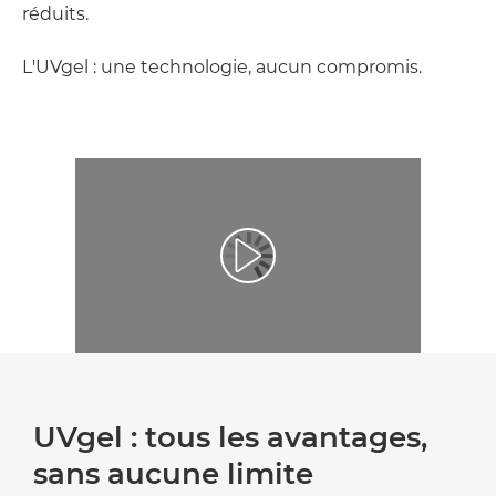
réduits.
L'UVgel : une technologie, aucun compromis.
UVgel : tous les avantages,
sans aucune limite