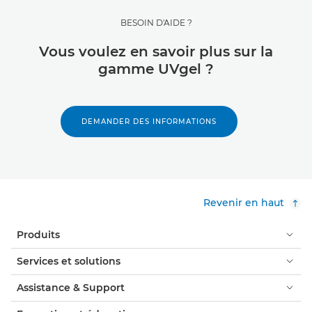
BESOIN D'AIDE ?
Vous voulez en savoir plus sur la
gamme UVgel ?
DEMANDER DES INFORMATIONS
Revenir en haut
Produits
Services et solutions
Assistance & Support