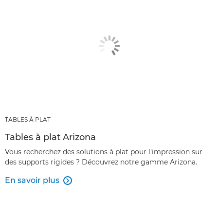
TABLES À PLAT
Tables à plat Arizona
Vous recherchez des solutions à plat pour l'impression sur
des supports rigides ? Découvrez notre gamme Arizona.
En savoir plus
