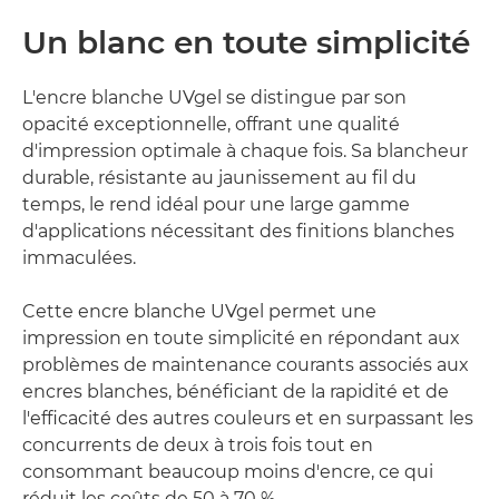
Un blanc en toute simplicité
L'encre blanche UVgel se distingue par son
opacité exceptionnelle, offrant une qualité
d'impression optimale à chaque fois. Sa blancheur
durable, résistante au jaunissement au fil du
temps, le rend idéal pour une large gamme
d'applications nécessitant des finitions blanches
immaculées.
Cette encre blanche UVgel permet une
impression en toute simplicité en répondant aux
problèmes de maintenance courants associés aux
encres blanches, bénéficiant de la rapidité et de
l'efficacité des autres couleurs et en surpassant les
concurrents de deux à trois fois tout en
consommant beaucoup moins d'encre, ce qui
réduit les coûts de 50 à 70 %.