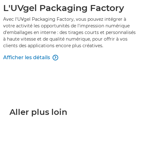
L'UVgel Packaging Factory
Avec l'UVgel Packaging Factory, vous pouvez intégrer à
votre activité les opportunités de l'impression numérique
d'emballages en interne : des tirages courts et personnalisés
à haute vitesse et de qualité numérique, pour offrir à vos
clients des applications encore plus créatives.
Afficher les détails

Aller plus loin