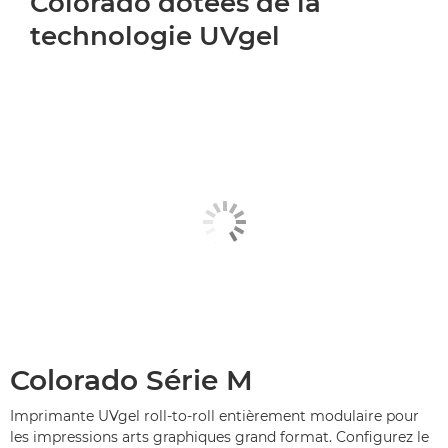
Colorado dotées de la
technologie UVgel
Colorado Série M
Imprimante UVgel roll-to-roll entièrement modulaire pour
les impressions arts graphiques grand format. Configurez le