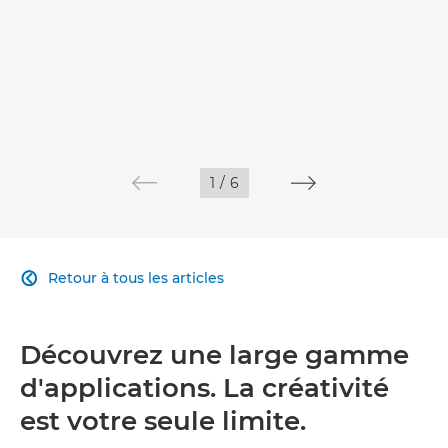
1
/
6
Retour à tous les articles

Découvrez une large gamme
d'applications. La créativité
est votre seule limite.