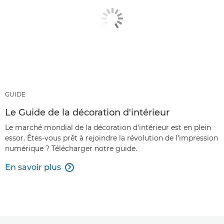
GUIDE
Le Guide de la décoration d'intérieur
Le marché mondial de la décoration d'intérieur est en plein
essor. Êtes-vous prêt à rejoindre la révolution de l'impression
numérique ? Télécharger notre guide.
En savoir plus
