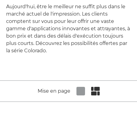
Aujourd'hui, être le meilleur ne suffit plus dans le
marché actuel de l'impression. Les clients
comptent sur vous pour leur offrir une vaste
gamme d'applications innovantes et attrayantes, à
bon prix et dans des délais d'exécution toujours
plus courts. Découvrez les possibilités offertes par
la série Colorado.
Mise en page
Set tiled view
Set masonry view