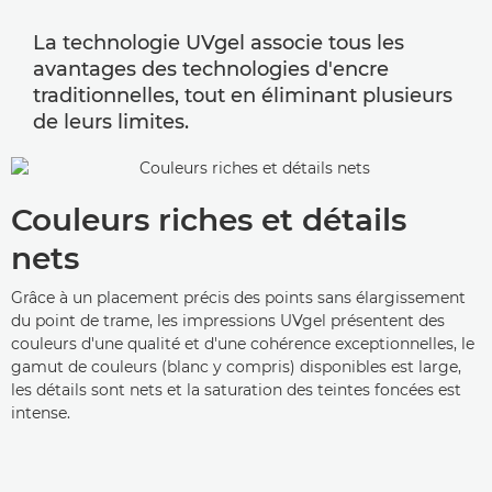
La technologie UVgel associe tous les
avantages des technologies d'encre
traditionnelles, tout en éliminant plusieurs
de leurs limites.
Couleurs riches et détails
nets
Grâce à un placement précis des points sans élargissement
du point de trame, les impressions UVgel présentent des
couleurs d'une qualité et d'une cohérence exceptionnelles, le
gamut de couleurs (blanc y compris) disponibles est large,
les détails sont nets et la saturation des teintes foncées est
intense.