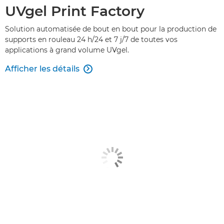
UVgel Print Factory
Solution automatisée de bout en bout pour la production de
supports en rouleau 24 h/24 et 7 j/7 de toutes vos
applications à grand volume UVgel.
Afficher les détails
