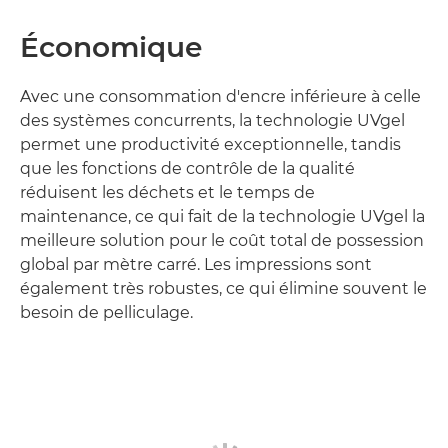
Économique
Avec une consommation d'encre inférieure à celle
des systèmes concurrents, la technologie UVgel
permet une productivité exceptionnelle, tandis
que les fonctions de contrôle de la qualité
réduisent les déchets et le temps de
maintenance, ce qui fait de la technologie UVgel la
meilleure solution pour le coût total de possession
global par mètre carré. Les impressions sont
également très robustes, ce qui élimine souvent le
besoin de pelliculage.