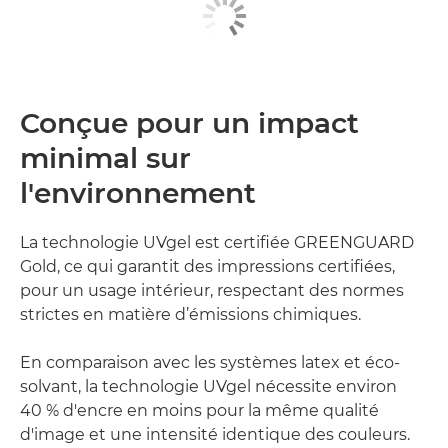
Conçue pour un impact
minimal sur
l'environnement
La technologie UVgel est certifiée GREENGUARD
Gold, ce qui garantit des impressions certifiées,
pour un usage intérieur, respectant des normes
strictes en matière d’émissions chimiques.
En comparaison avec les systèmes latex et éco-
solvant, la technologie UVgel nécessite environ
40 % d'encre en moins pour la même qualité
d'image et une intensité identique des couleurs.