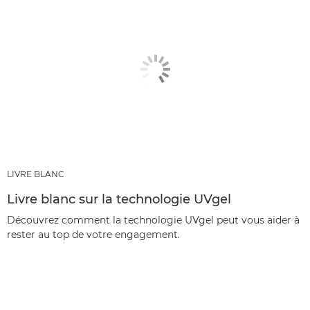
LIVRE BLANC
Livre blanc sur la technologie UVgel
Découvrez comment la technologie UVgel peut vous aider à
rester au top de votre engagement.