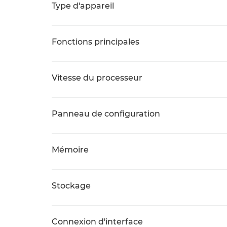
Type d'appareil
Fonctions principales
Vitesse du processeur
Panneau de configuration
Mémoire
Stockage
Connexion d'interface