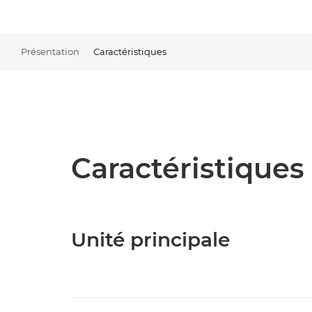
Présentation
Caractéristiques
Caractéristiques 
Unité principale