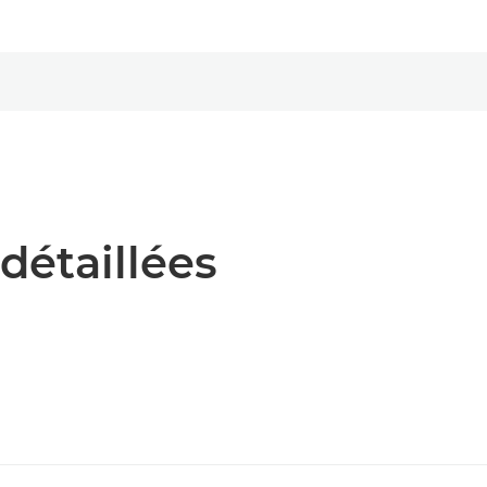
détaillées