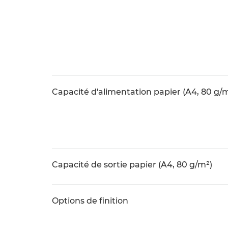
Capacité d'alimentation papier (A4, 80 g/
Capacité de sortie papier (A4, 80 g/m²)
Options de finition