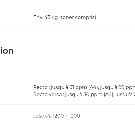
Env. 45 kg (toner compris)
sion
Recto : jusqu'à 61 ppm (A4), jusqu'à 99 pp
Recto verso : jusqu'à 50 ppm (A4), jusqu'à
Jusqu'à 1200 × 1200