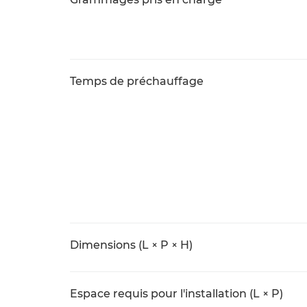
Temps de préchauffage
Dimensions (L × P × H)
Espace requis pour l'installation (L × P)