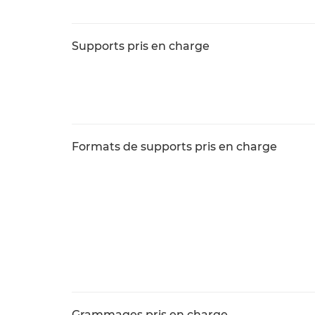
Supports pris en charge
Formats de supports pris en charge
Grammages pris en charge