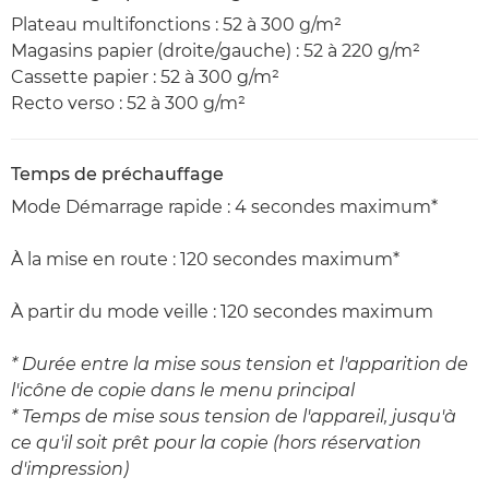
Plateau multifonctions : 52 à 300 g/m²
Magasins papier (droite/gauche) : 52 à 220 g/m²
Cassette papier : 52 à 300 g/m²
Recto verso : 52 à 300 g/m²
Temps de préchauffage
Mode Démarrage rapide : 4 secondes maximum*
À la mise en route : 120 secondes maximum*
À partir du mode veille : 120 secondes maximum
* Durée entre la mise sous tension et l'apparition de
l'icône de copie dans le menu principal
* Temps de mise sous tension de l'appareil, jusqu'à
ce qu'il soit prêt pour la copie (hors réservation
d'impression)