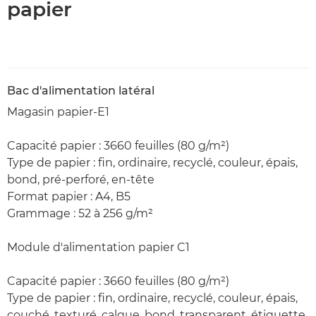
papier
Bac d'alimentation latéral
Magasin papier-E1
Capacité papier : 3660 feuilles (80 g/m²)
Type de papier : fin, ordinaire, recyclé, couleur, épais,
bond, pré-perforé, en-tête
Format papier : A4, B5
Grammage : 52 à 256 g/m²
Module d'alimentation papier C1
Capacité papier : 3660 feuilles (80 g/m²)
Type de papier : fin, ordinaire, recyclé, couleur, épais,
couché, texturé, calque, bond, transparent, étiquette,