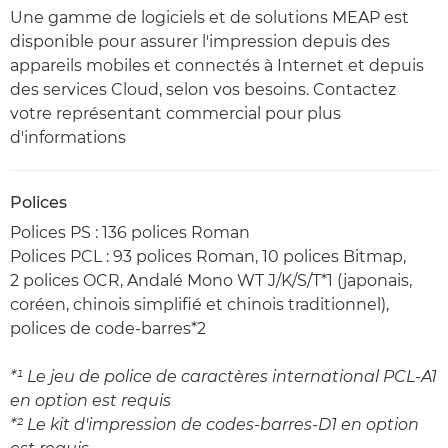
Une gamme de logiciels et de solutions MEAP est
disponible pour assurer l'impression depuis des
appareils mobiles et connectés à Internet et depuis
des services Cloud, selon vos besoins. Contactez
votre représentant commercial pour plus
d'informations
Polices
Polices PS : 136 polices Roman
Polices PCL : 93 polices Roman, 10 polices Bitmap,
2 polices OCR, Andalé Mono WT J/K/S/T*1 (japonais,
coréen, chinois simplifié et chinois traditionnel),
polices de code-barres*2
*¹ Le jeu de police de caractères international PCL-A1
en option est requis
*² Le kit d'impression de codes-barres-D1 en option