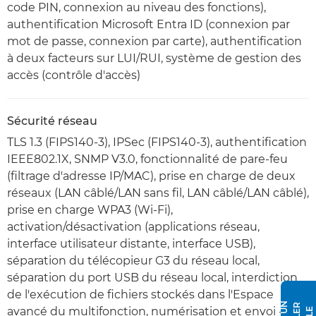
code PIN, connexion au niveau des fonctions),
authentification Microsoft Entra ID (connexion par
mot de passe, connexion par carte), authentification
à deux facteurs sur LUI/RUI, système de gestion des
accès (contrôle d'accès)
Sécurité réseau
TLS 1.3 (FIPS140-3), IPSec (FIPS140-3), authentification
IEEE802.1X, SNMP V3.0, fonctionnalité de pare-feu
(filtrage d'adresse IP/MAC), prise en charge de deux
réseaux (LAN câblé/LAN sans fil, LAN câblé/LAN câblé),
prise en charge WPA3 (Wi-Fi),
activation/désactivation (applications réseau,
interface utilisateur distante, interface USB),
séparation du télécopieur G3 du réseau local,
séparation du port USB du réseau local, interdiction
de l'exécution de fichiers stockés dans l'Espace
avancé du multifonction, numérisation et envoi -