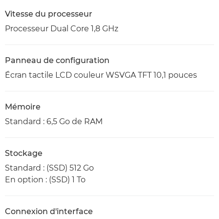
Vitesse du processeur
Processeur Dual Core 1,8 GHz
Panneau de configuration
Écran tactile LCD couleur WSVGA TFT 10,1 pouces
Mémoire
Standard : 6,5 Go de RAM
Stockage
Standard : (SSD) 512 Go
En option : (SSD) 1 To
Connexion d'interface