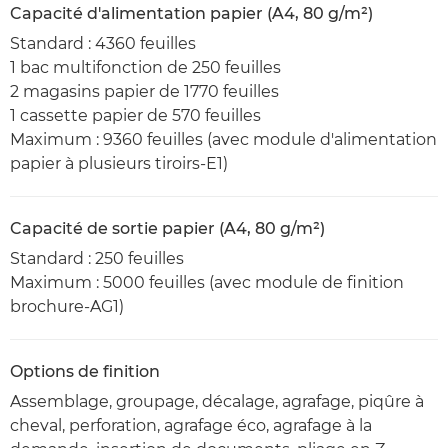
Capacité d'alimentation papier (A4, 80 g/m²)
Standard : 4360 feuilles
1 bac multifonction de 250 feuilles
2 magasins papier de 1770 feuilles
1 cassette papier de 570 feuilles
Maximum : 9360 feuilles (avec module d'alimentation
papier à plusieurs tiroirs-E1)
Capacité de sortie papier (A4, 80 g/m²)
Standard : 250 feuilles
Maximum : 5000 feuilles (avec module de finition
brochure-AG1)
Options de finition
Assemblage, groupage, décalage, agrafage, piqûre à
cheval, perforation, agrafage éco, agrafage à la