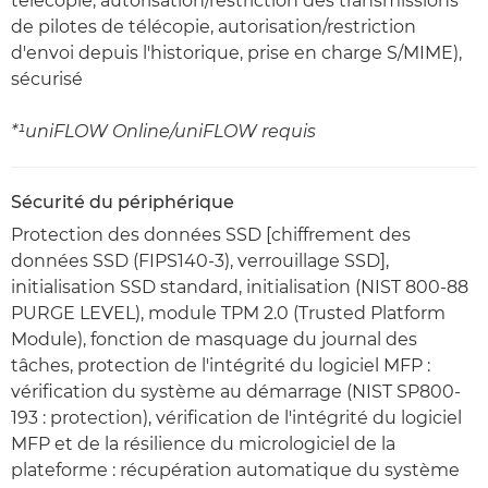
télécopie, autorisation/restriction des transmissions
de pilotes de télécopie, autorisation/restriction
d'envoi depuis l'historique, prise en charge S/MIME),
sécurisé
*¹uniFLOW Online/uniFLOW requis
Sécurité du périphérique
Protection des données SSD [chiffrement des
données SSD (FIPS140-3), verrouillage SSD],
initialisation SSD standard, initialisation (NIST 800-88
PURGE LEVEL), module TPM 2.0 (Trusted Platform
Module), fonction de masquage du journal des
tâches, protection de l'intégrité du logiciel MFP :
vérification du système au démarrage (NIST SP800-
193 : protection), vérification de l'intégrité du logiciel
MFP et de la résilience du micrologiciel de la
plateforme : récupération automatique du système