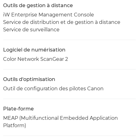
Outils de gestion à distance
iW Enterprise Management Console
Service de distribution et de gestion à distance
Service de surveillance
Logiciel de numérisation
Color Network ScanGear 2
Outils d'optimisation
Outil de configuration des pilotes Canon
Plate-forme
MEAP (Multifunctional Embedded Application
Platform)