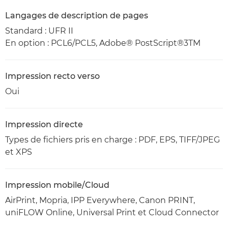
Langages de description de pages
Standard : UFR II
En option : PCL6/PCL5, Adobe® PostScript®3TM
Impression recto verso
Oui
Impression directe
Types de fichiers pris en charge : PDF, EPS, TIFF/JPEG
et XPS
Impression mobile/Cloud
AirPrint, Mopria, IPP Everywhere, Canon PRINT,
uniFLOW Online, Universal Print et Cloud Connector