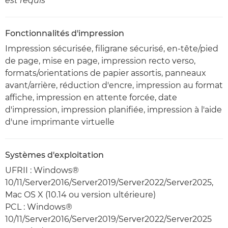
est requis
Fonctionnalités d'impression
Impression sécurisée, filigrane sécurisé, en-tête/pied
de page, mise en page, impression recto verso,
formats/orientations de papier assortis, panneaux
avant/arrière, réduction d'encre, impression au format
affiche, impression en attente forcée, date
d'impression, impression planifiée, impression à l'aide
d'une imprimante virtuelle
Systèmes d'exploitation
UFRII : Windows®
10/11/Server2016/Server2019/Server2022/Server2025,
Mac OS X (10.14 ou version ultérieure)
PCL : Windows®
10/11/Server2016/Server2019/Server2022/Server2025