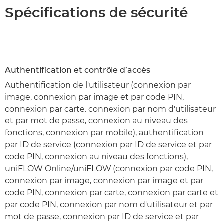
Spécifications de sécurité
Authentification et contrôle d’accès
Authentification de l'utilisateur (connexion par
image, connexion par image et par code PIN,
connexion par carte, connexion par nom d'utilisateur
et par mot de passe, connexion au niveau des
fonctions, connexion par mobile), authentification
par ID de service (connexion par ID de service et par
code PIN, connexion au niveau des fonctions),
uniFLOW Online/uniFLOW (connexion par code PIN,
connexion par image, connexion par image et par
code PIN, connexion par carte, connexion par carte et
par code PIN, connexion par nom d'utilisateur et par
mot de passe, connexion par ID de service et par