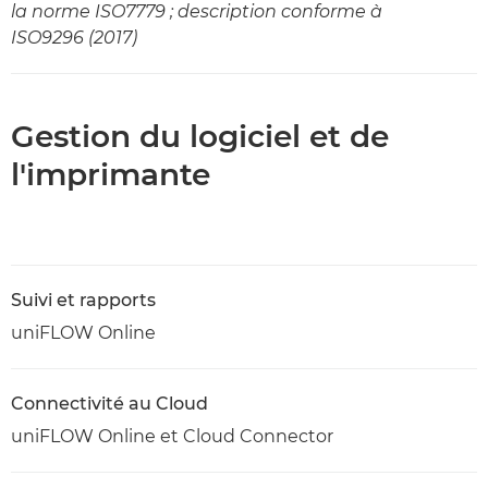
la norme ISO7779 ; description conforme à
ISO9296 (2017)
Gestion du logiciel et de
l'imprimante
Suivi et rapports
uniFLOW Online
Connectivité au Cloud
uniFLOW Online et Cloud Connector