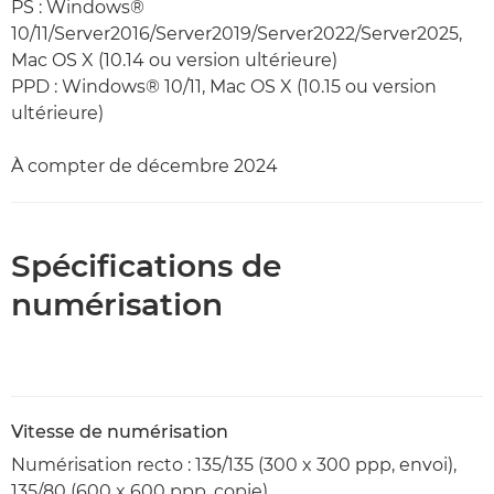
PS : Windows®
10/11/Server2016/Server2019/Server2022/Server2025,
Mac OS X (10.14 ou version ultérieure)
PPD : Windows® 10/11, Mac OS X (10.15 ou version
ultérieure)
À compter de décembre 2024
Spécifications de
numérisation
Vitesse de numérisation
Numérisation recto : 135/135 (300 x 300 ppp, envoi),
135/80 (600 x 600 ppp, copie)