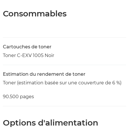
Consommables
Cartouches de toner
Toner C-EXV 1005 Noir
Estimation du rendement de toner
Toner (estimation basée sur une couverture de 6 %)
90.500 pages
Options d'alimentation