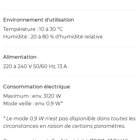
Environnement d'utilisation
Température : 10 à 30 °C
Humidité : 20 à 80 % d'humidité relative
Alimentation
220 à 240 V 50/60 Hz, 13 A
Consommation électrique
Maximum : env. 3120 W
Mode veille : env. 0,9 W*
* Le mode 0,9 W n'est pas disponible dans toutes les
circonstances en raison de certains paramètres.