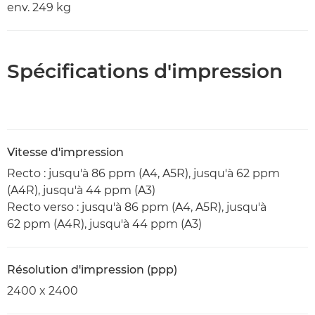
env. 249 kg
Spécifications d'impression
Vitesse d'impression
Recto : jusqu'à 86 ppm (A4, A5R), jusqu'à 62 ppm
(A4R), jusqu'à 44 ppm (A3)
Recto verso : jusqu'à 86 ppm (A4, A5R), jusqu'à
62 ppm (A4R), jusqu'à 44 ppm (A3)
Résolution d'impression (ppp)
2400 x 2400