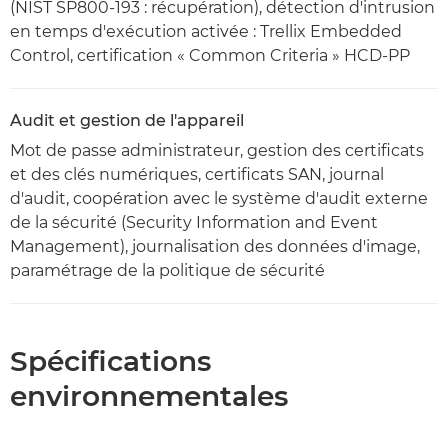
(NIST SP800-193 : récupération), détection d'intrusion
en temps d'exécution activée : Trellix Embedded
Control, certification « Common Criteria » HCD-PP
Audit et gestion de l'appareil
Mot de passe administrateur, gestion des certificats
et des clés numériques, certificats SAN, journal
d'audit, coopération avec le système d'audit externe
de la sécurité (Security Information and Event
Management), journalisation des données d'image,
paramétrage de la politique de sécurité
Spécifications
environnementales