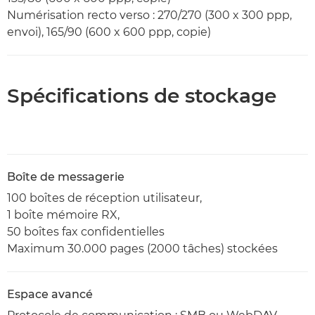
Numérisation recto verso : 270/270 (300 x 300 ppp,
envoi), 165/90 (600 x 600 ppp, copie)
Spécifications de stockage
Boîte de messagerie
100 boîtes de réception utilisateur,
1 boîte mémoire RX,
50 boîtes fax confidentielles
Maximum 30.000 pages (2000 tâches) stockées
Espace avancé