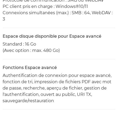
Protocole de communication : SMB ou WebDAV
PC client pris en charge : Windows®10/11
Connexions simultanées (max.) : SMB : 64, WebDAV :
3
Espace disque disponible pour Espace avancé
Standard : 16 Go
(Avec option : max. 480 Go)
Fonctions Espace avancé
Authentification de connexion pour espace avancé,
fonction de tri, impression de fichiers PDF avec mot
de passe, recherche, aperçu de fichier, gestion de
l'authentification, ouvert au public, URI TX,
sauvegarde/restauration