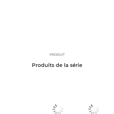
PRODUIT
Produits de la série