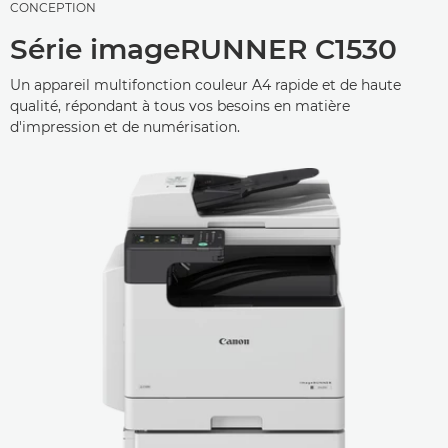
CONCEPTION
Série imageRUNNER C1530
Un appareil multifonction couleur A4 rapide et de haute
qualité, répondant à tous vos besoins en matière
d'impression et de numérisation.