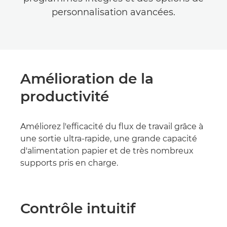
personnalisation avancées.
Amélioration de la
productivité
Améliorez l'efficacité du flux de travail grâce à
une sortie ultra-rapide, une grande capacité
d'alimentation papier et de très nombreux
supports pris en charge.
Contrôle intuitif