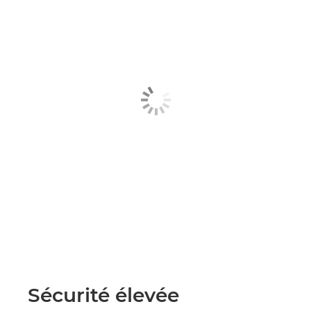
Sécurité élevée