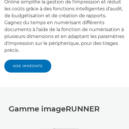
Online simplifie la gestion de l'impression et réduit
les coûts grâce à des fonctions intelligentes d'audit,
de budgétisation et de création de rapports.
Gagnez du temps en numérisant différents
documents à l'aide de la fonction de numérisation à
plusieurs dimensions et en adaptant les paramètres
d'impression sur le périphérique, pour des tirages
précis.
AIDE IMMÉDIATE
Gamme imageRUNNER