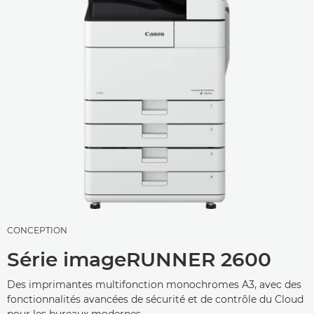
CONCEPTION
Série imageRUNNER 2600
Des imprimantes multifonction monochromes A3, avec des
fonctionnalités avancées de sécurité et de contrôle du Cloud
pour les bureaux modernes.