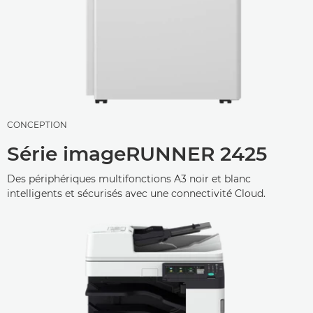
CONCEPTION
Série imageRUNNER 2425
Des périphériques multifonctions A3 noir et blanc
intelligents et sécurisés avec une connectivité Cloud.