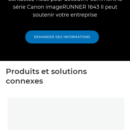
série Canon imageRUNNER 1643 II peut
soutenir votre entreprise
DEMANDER DES INFORMATIONS
Produits et solutions
connexes