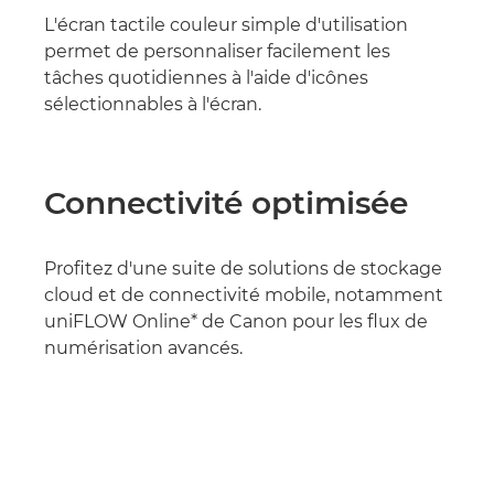
L'écran tactile couleur simple d'utilisation
permet de personnaliser facilement les
tâches quotidiennes à l'aide d'icônes
sélectionnables à l'écran.
Connectivité optimisée
Profitez d'une suite de solutions de stockage
cloud et de connectivité mobile, notamment
uniFLOW Online* de Canon pour les flux de
numérisation avancés.