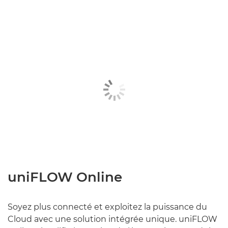
uniFLOW Online
Soyez plus connecté et exploitez la puissance du
Cloud avec une solution intégrée unique. uniFLOW