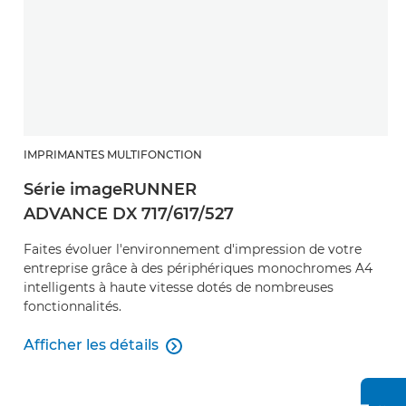
IMPRIMANTES MULTIFONCTION
Série imageRUNNER
ADVANCE DX 717/617/527
Faites évoluer l'environnement d'impression de votre
entreprise grâce à des périphériques monochromes A4
intelligents à haute vitesse dotés de nombreuses
fonctionnalités.
Afficher les détails

Afficher les détails