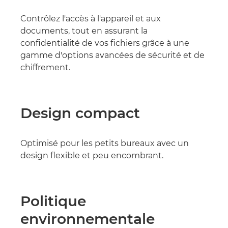
Contrôlez l'accès à l'appareil et aux
documents, tout en assurant la
confidentialité de vos fichiers grâce à une
gamme d'options avancées de sécurité et de
chiffrement.
Design compact
Optimisé pour les petits bureaux avec un
design flexible et peu encombrant.
Politique
environnementale