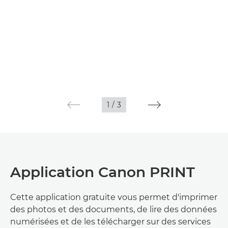
1
/
3
Application Canon PRINT
Cette application gratuite vous permet d'imprimer
des photos et des documents, de lire des données
numérisées et de les télécharger sur des services