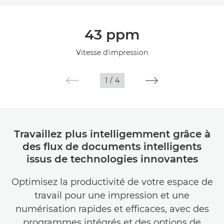
Présentation
43 ppm
Caractéristiques
Vitesse d'impression
1
/
4
Travaillez plus intelligemment grâce à
des flux de documents intelligents
issus de technologies innovantes
Optimisez la productivité de votre espace de
travail pour une impression et une
numérisation rapides et efficaces, avec des
programmes intégrés et des options de