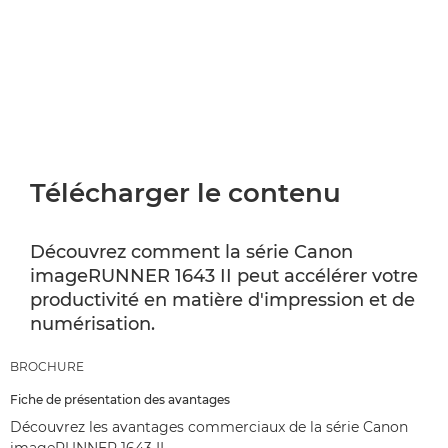
Télécharger le contenu
Découvrez comment la série Canon
imageRUNNER 1643 II peut accélérer votre
productivité en matière d'impression et de
numérisation.
BROCHURE
Fiche de présentation des avantages
Découvrez les avantages commerciaux de la série Canon