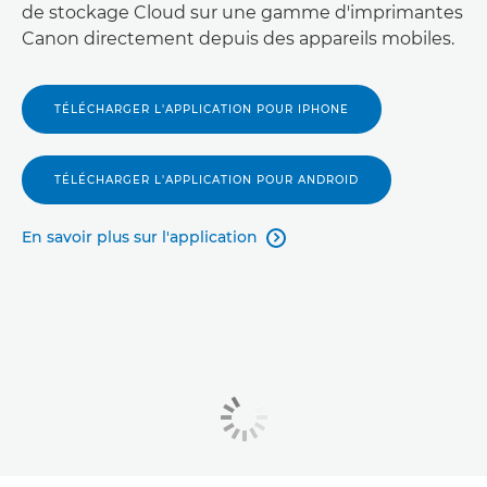
de stockage Cloud sur une gamme d'imprimantes
Canon directement depuis des appareils mobiles.
TÉLÉCHARGER L'APPLICATION POUR IPHONE
TÉLÉCHARGER L'APPLICATION POUR ANDROID
En savoir plus sur l'application
