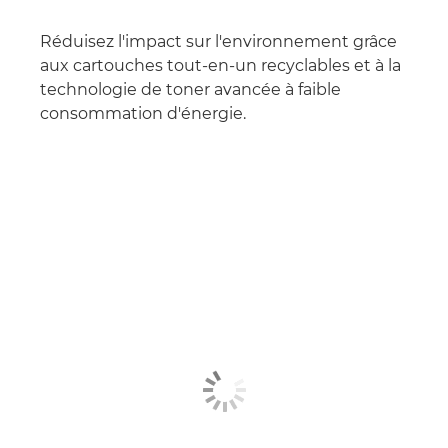
Réduisez l'impact sur l'environnement grâce
aux cartouches tout-en-un recyclables et à la
technologie de toner avancée à faible
consommation d'énergie.