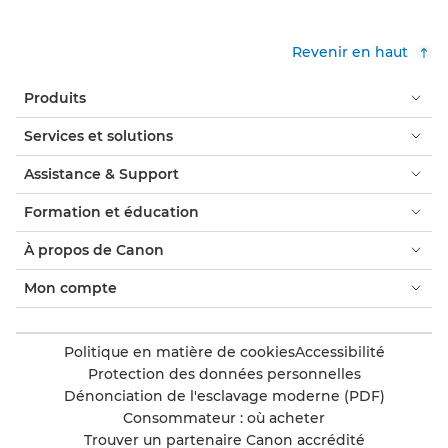
Revenir en haut
Produits
Services et solutions
Assistance & Support
Formation et éducation
À propos de Canon
Mon compte
Politique en matière de cookies
Accessibilité
Protection des données personnelles
Dénonciation de l'esclavage moderne (PDF)
Consommateur : où acheter
Trouver un partenaire Canon accrédité