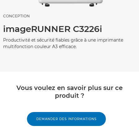
CONCEPTION
imageRUNNER C3226i
Productivité et sécurité fiables grâce à une imprimante
multifonction couleur A3 efficace.
Vous voulez en savoir plus sur ce
produit ?
DEMANDER DES INFORMATIONS