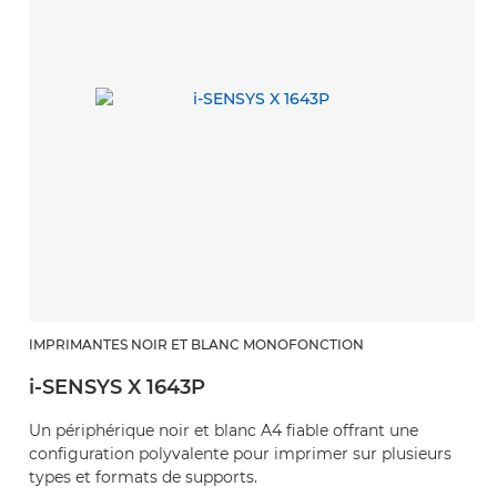
IMPRIMANTES NOIR ET BLANC MONOFONCTION
i-SENSYS X 1643P
Un périphérique noir et blanc A4 fiable offrant une
configuration polyvalente pour imprimer sur plusieurs
types et formats de supports.