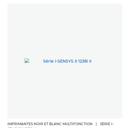
IMPRIMANTES NOIR ET BLANC MULTIFONCTION
|
SÉRIE I-