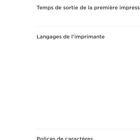
Temps de sortie de la première impress
Langages de l'imprimante
Polices de caractères