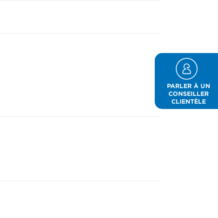
PARLER À UN
CONSEILLER
CLIENTÈLE