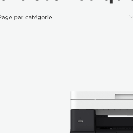
Page par catégorie