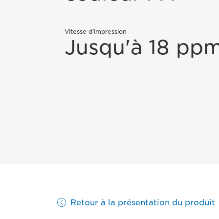
Vitesse d'impression
Jusqu'à 18 pp
Retour à la présentation du produit