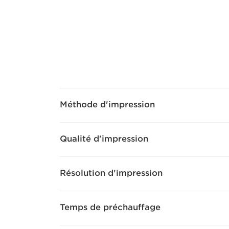
Méthode d'impression
Qualité d'impression
Résolution d'impression
Temps de préchauffage