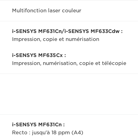
Multifonction laser couleur
i-SENSYS MF631Cn/i-SENSYS MF633Cdw :
Impression, copie et numérisation
i-SENSYS MF635Cx :
Impression, numérisation, copie et télécopie
i-SENSYS MF631Cn :
Recto : jusqu'à 18 ppm (A4)