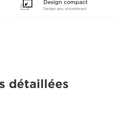
Design compact
Design peu encombrant
s détaillées