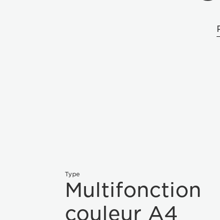
Type
Multifonction
couleur A4