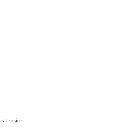
s tension