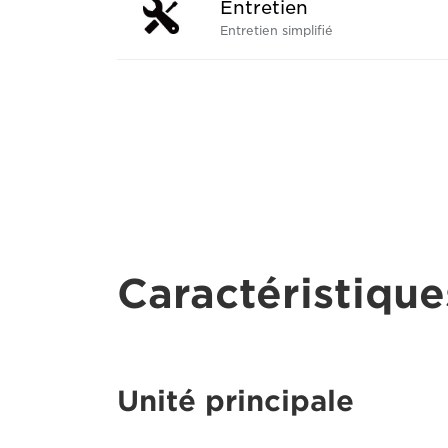
Entretien
Entretien simplifié
Caractéristique
Unité principale