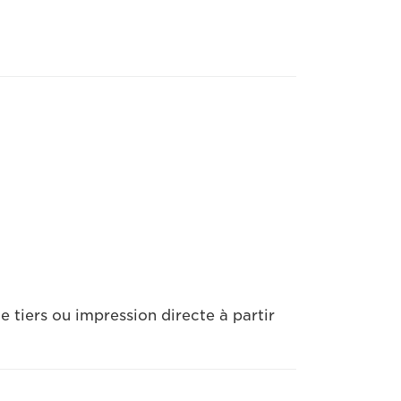
 tiers ou impression directe à partir