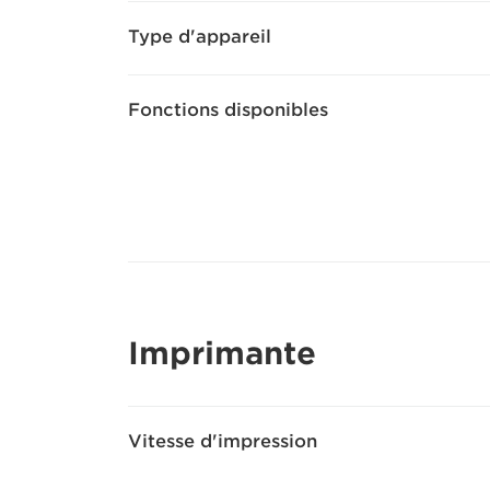
Type d'appareil
Fonctions disponibles
Imprimante
Vitesse d'impression