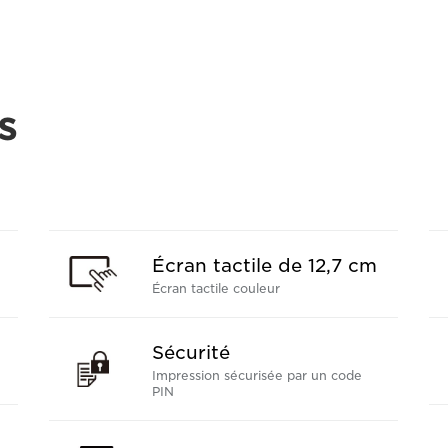
s
Écran tactile de 12,7 cm
Écran tactile couleur
Sécurité
Impression sécurisée par un code
PIN