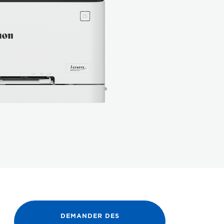
DEMANDER DES