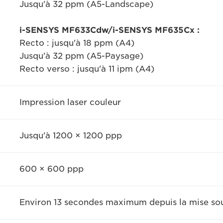
Jusqu'à 32 ppm (A5-Landscape)
i-SENSYS MF633Cdw/i-SENSYS MF635Cx :
Recto : jusqu'à 18 ppm (A4)
Jusqu'à 32 ppm (A5-Paysage)
Recto verso : jusqu'à 11 ipm (A4)
Impression laser couleur
Jusqu'à 1200 × 1200 ppp
600 × 600 ppp
Environ 13 secondes maximum depuis la mise sou