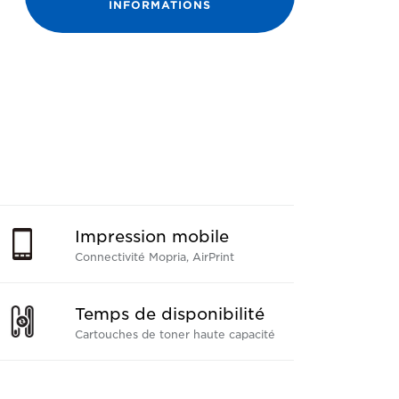
INFORMATIONS
Impression mobile
Connectivité Mopria, AirPrint
Temps de disponibilité
Cartouches de toner haute capacité