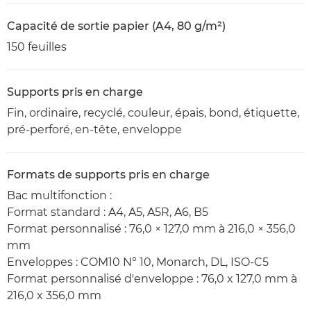
Capacité de sortie papier (A4, 80 g/m²)
150 feuilles
Supports pris en charge
Fin, ordinaire, recyclé, couleur, épais, bond, étiquette,
pré-perforé, en-tête, enveloppe
Formats de supports pris en charge
Bac multifonction :
Format standard : A4, A5, A5R, A6, B5
Format personnalisé : 76,0 × 127,0 mm à 216,0 × 356,0
mm
Enveloppes : COM10 N° 10, Monarch, DL, ISO-C5
Format personnalisé d'enveloppe : 76,0 x 127,0 mm à
216,0 x 356,0 mm