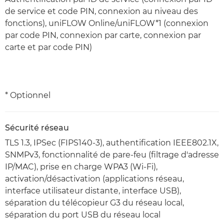
de service et code PIN, connexion au niveau des
fonctions), uniFLOW Online/uniFLOW*1 (connexion
par code PIN, connexion par carte, connexion par
carte et par code PIN)
* Optionnel
Sécurité réseau
TLS 1.3, IPSec (FIPS140-3), authentification IEEE802.1X,
SNMPv3, fonctionnalité de pare-feu (filtrage d'adresse
IP/MAC), prise en charge WPA3 (Wi-Fi),
activation/désactivation (applications réseau,
interface utilisateur distante, interface USB),
séparation du télécopieur G3 du réseau local,
séparation du port USB du réseau local