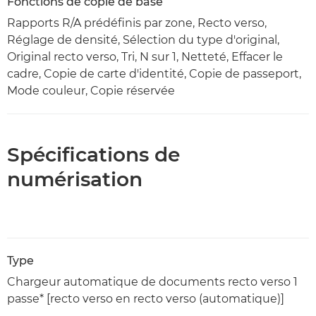
Fonctions de copie de base
Rapports R/A prédéfinis par zone, Recto verso,
Réglage de densité, Sélection du type d'original,
Original recto verso, Tri, N sur 1, Netteté, Effacer le
cadre, Copie de carte d'identité, Copie de passeport,
Mode couleur, Copie réservée
Spécifications de
numérisation
Type
Chargeur automatique de documents recto verso 1
passe* [recto verso en recto verso (automatique)]