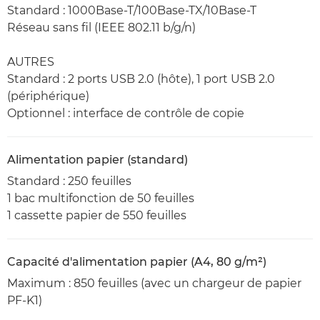
Standard : 1000Base-T/100Base-TX/10Base-T
Réseau sans fil (IEEE 802.11 b/g/n)
AUTRES
Standard : 2 ports USB 2.0 (hôte), 1 port USB 2.0
(périphérique)
Optionnel : interface de contrôle de copie
Alimentation papier (standard)
Standard : 250 feuilles
1 bac multifonction de 50 feuilles
1 cassette papier de 550 feuilles
Capacité d'alimentation papier (A4, 80 g/m²)
Maximum : 850 feuilles (avec un chargeur de papier
PF-K1)