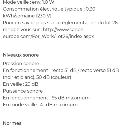
Mode veille : env. 1,0 W
Consommation électrique typique : 0,30
kWh/semaine (230 V)
Pour en savoir plus sur la règlementation du lot 26,
rendez-vous sur : http://www.canon-
europe.com/For_Work/Lot26/index.aspx
Niveaux sonore
Pression sonore :
En fonctionnement : recto 51 dB / recto verso 51 dB
(noir et blanc), 50 dB (couleur)
En veille : 29 dB
Puissance sonore
En fonctionnement : 65 dB maximum
En mode veille : 41 dB maximum
Normes