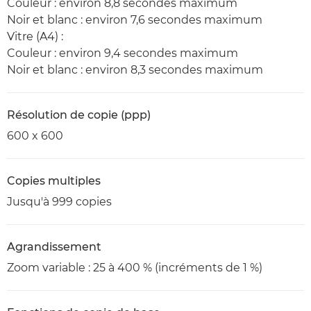
Couleur : environ 8,8 secondes maximum
Noir et blanc : environ 7,6 secondes maximum
Vitre (A4) :
Couleur : environ 9,4 secondes maximum
Noir et blanc : environ 8,3 secondes maximum
Résolution de copie (ppp)
600 x 600
Copies multiples
Jusqu'à 999 copies
Agrandissement
Zoom variable : 25 à 400 % (incréments de 1 %)