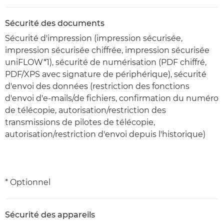
Sécurité des documents
Sécurité d'impression (impression sécurisée,
impression sécurisée chiffrée, impression sécurisée
uniFLOW*1), sécurité de numérisation (PDF chiffré,
PDF/XPS avec signature de périphérique), sécurité
d'envoi des données (restriction des fonctions
d'envoi d'e-mails/de fichiers, confirmation du numéro
de télécopie, autorisation/restriction des
transmissions de pilotes de télécopie,
autorisation/restriction d'envoi depuis l'historique)
* Optionnel
Sécurité des appareils