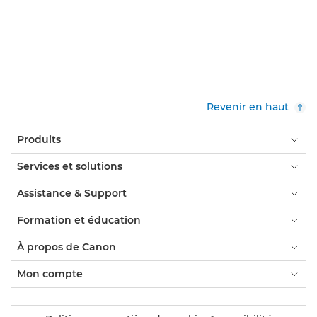
Revenir en haut
Produits
Services et solutions
Assistance & Support
Formation et éducation
À propos de Canon
Mon compte