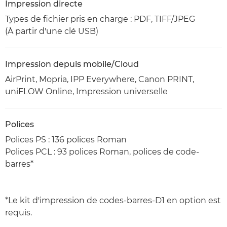
Impression directe
Types de fichier pris en charge : PDF, TIFF/JPEG
(À partir d'une clé USB)
Impression depuis mobile/Cloud
AirPrint, Mopria, IPP Everywhere, Canon PRINT,
uniFLOW Online, Impression universelle
Polices
Polices PS : 136 polices Roman
Polices PCL : 93 polices Roman, polices de code-
barres*
*Le kit d'impression de codes-barres-D1 en option est
requis.