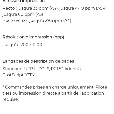
Vitesse d'impression
Recto : jusqu'à 33 ppm (A4), jusqu'à 44,9 ppm (A5R),
jusqu'à 60 ppm (A5)
Recto verso : jusqu'à 29,5 ipm (A4)
Résolution d'impression (ppp)
Jusqu'à 1200 x 1200
Langages de description de pages
Standard : UFR II, PCL6, PCL5*, Adobe®
PostScript®3TM
* Commandes prises en charge uniquement. Pilote
tiers ou impression directe à partir de l'application
requise.