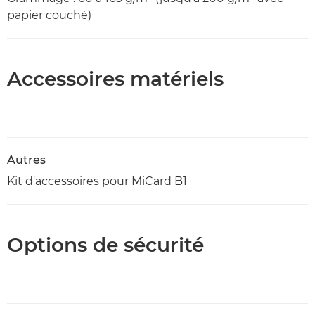
papier couché)
Accessoires matériels
Autres
Kit d'accessoires pour MiCard B1
Options de sécurité