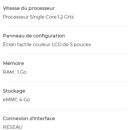
Vitesse du processeur
Processeur Single Core 1,2 GHz
Panneau de configuration
Écran tactile couleur LCD de 5 pouces
Mémoire
RAM : 1 Go
Stockage
eMMC 4 Go
Connexion d'interface
RÉSEAU