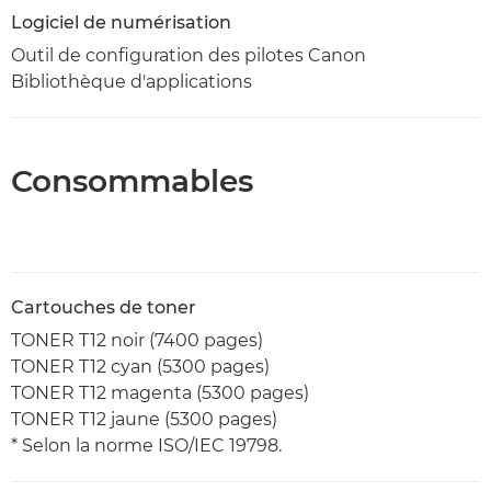
Logiciel de numérisation
Outil de configuration des pilotes Canon
Bibliothèque d'applications
Consommables
Cartouches de toner
TONER T12 noir (7400 pages)
TONER T12 cyan (5300 pages)
TONER T12 magenta (5300 pages)
TONER T12 jaune (5300 pages)
* Selon la norme ISO/IEC 19798.