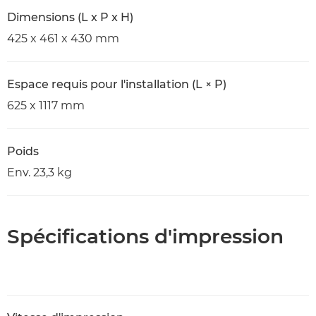
Dimensions (L x P x H)
425 x 461 x 430 mm
Espace requis pour l'installation (L × P)
625 x 1117 mm
Poids
Env. 23,3 kg
Spécifications d'impression