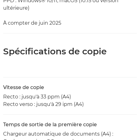
PPD : Windows® 10/11, macOS (10.15 ou version
ultérieure)
À compter de juin 2025
Spécifications de copie
Vitesse de copie
Recto : jusqu'à 33 ppm (A4)
Recto verso : jusqu'à 29 ipm (A4)
Temps de sortie de la première copie
Chargeur automatique de documents (A4) :