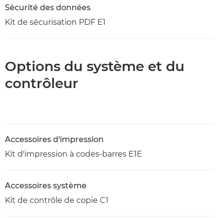
Sécurité des données
Kit de sécurisation PDF E1
Options du système et du
contrôleur
Accessoires d'impression
Kit d'impression à codes-barres E1E
Accessoires système
Kit de contrôle de copie C1