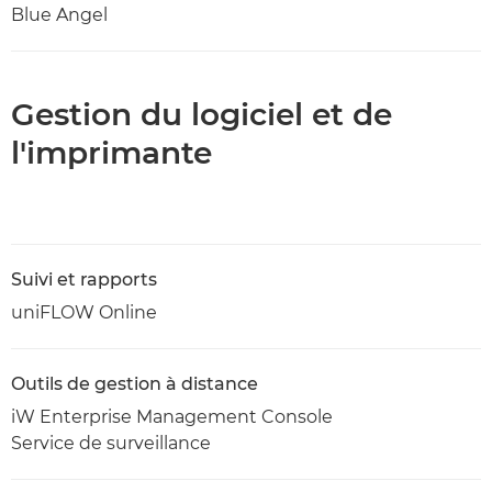
Blue Angel
Gestion du logiciel et de
l'imprimante
Suivi et rapports
uniFLOW Online
Outils de gestion à distance
iW Enterprise Management Console
Service de surveillance