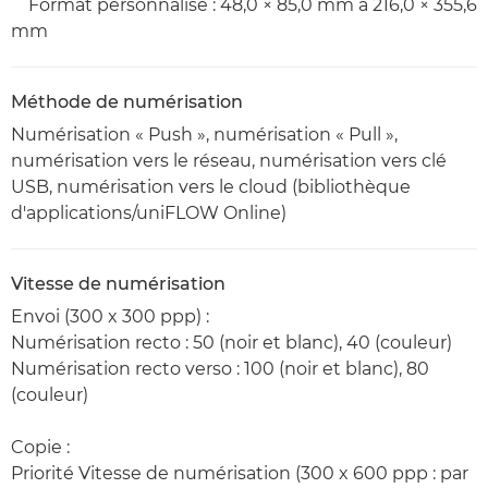
Format personnalisé : 48,0 × 85,0 mm à 216,0 × 355,6
mm
Méthode de numérisation
Numérisation « Push », numérisation « Pull »,
numérisation vers le réseau, numérisation vers clé
USB, numérisation vers le cloud (bibliothèque
d'applications/uniFLOW Online)
Vitesse de numérisation
Envoi (300 x 300 ppp) :
Numérisation recto : 50 (noir et blanc), 40 (couleur)
Numérisation recto verso : 100 (noir et blanc), 80
(couleur)
Copie :
Priorité Vitesse de numérisation (300 x 600 ppp : par