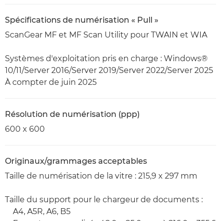
Spécifications de numérisation « Pull »
ScanGear MF et MF Scan Utility pour TWAIN et WIA
Systèmes d'exploitation pris en charge : Windows®
10/11/Server 2016/Server 2019/Server 2022/Server 2025
À compter de juin 2025
Résolution de numérisation (ppp)
600 x 600
Originaux/grammages acceptables
Taille de numérisation de la vitre : 215,9 x 297 mm
Taille du support pour le chargeur de documents :
A4, A5R, A6, B5