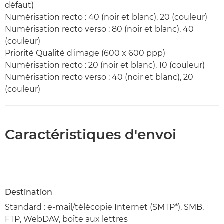
défaut)
Numérisation recto : 40 (noir et blanc), 20 (couleur)
Numérisation recto verso : 80 (noir et blanc), 40
(couleur)
Priorité Qualité d'image (600 x 600 ppp)
Numérisation recto : 20 (noir et blanc), 10 (couleur)
Numérisation recto verso : 40 (noir et blanc), 20
(couleur)
Caractéristiques d'envoi
Destination
Standard : e-mail/télécopie Internet (SMTP*), SMB,
FTP, WebDAV, boîte aux lettres