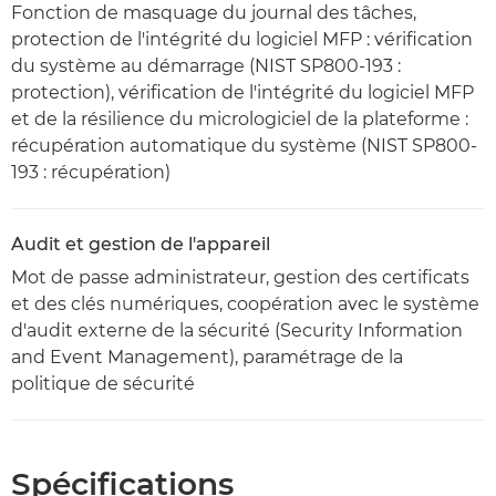
Fonction de masquage du journal des tâches,
protection de l'intégrité du logiciel MFP : vérification
du système au démarrage (NIST SP800-193 :
protection), vérification de l'intégrité du logiciel MFP
et de la résilience du micrologiciel de la plateforme :
récupération automatique du système (NIST SP800-
193 : récupération)
Audit et gestion de l'appareil
Mot de passe administrateur, gestion des certificats
et des clés numériques, coopération avec le système
d'audit externe de la sécurité (Security Information
and Event Management), paramétrage de la
politique de sécurité
Spécifications