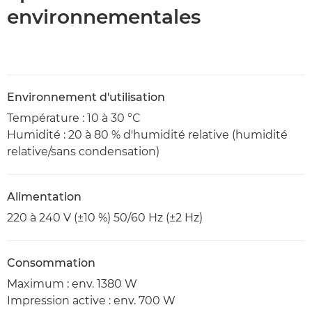
environnementales
Environnement d'utilisation
Température : 10 à 30 °C
Humidité : 20 à 80 % d'humidité relative (humidité
relative/sans condensation)
Alimentation
220 à 240 V (±10 %) 50/60 Hz (±2 Hz)
Consommation
Maximum : env. 1380 W
Impression active : env. 700 W