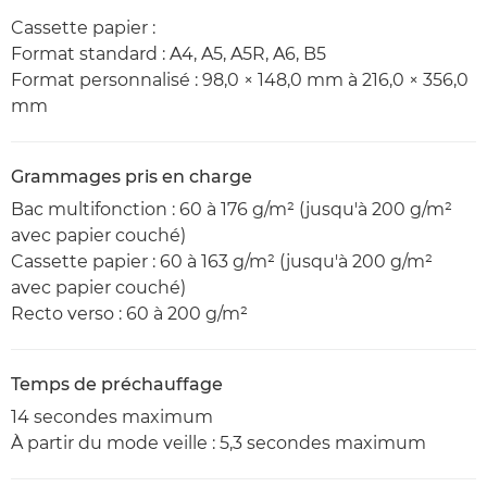
Cassette papier :
Format standard : A4, A5, A5R, A6, B5
Format personnalisé : 98,0 × 148,0 mm à 216,0 × 356,0
mm
Grammages pris en charge
Bac multifonction : 60 à 176 g/m² (jusqu'à 200 g/m²
avec papier couché)
Cassette papier : 60 à 163 g/m² (jusqu'à 200 g/m²
avec papier couché)
Recto verso : 60 à 200 g/m²
Temps de préchauffage
14 secondes maximum
À partir du mode veille : 5,3 secondes maximum