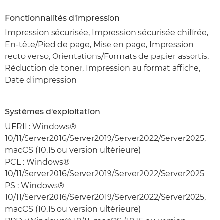
Fonctionnalités d'impression
Impression sécurisée, Impression sécurisée chiffrée,
En-tête/Pied de page, Mise en page, Impression
recto verso, Orientations/Formats de papier assortis,
Réduction de toner, Impression au format affiche,
Date d'impression
Systèmes d'exploitation
UFRII : Windows®
10/11/Server2016/Server2019/Server2022/Server2025,
macOS (10.15 ou version ultérieure)
PCL : Windows®
10/11/Server2016/Server2019/Server2022/Server2025
PS : Windows®
10/11/Server2016/Server2019/Server2022/Server2025,
macOS (10.15 ou version ultérieure)