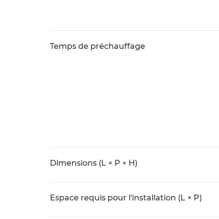
Temps de préchauffage
Dimensions (L × P × H)
Espace requis pour l'installation (L × P)