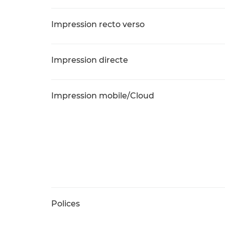
Impression recto verso
Impression directe
Impression mobile/Cloud
Polices