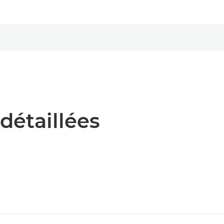
détaillées