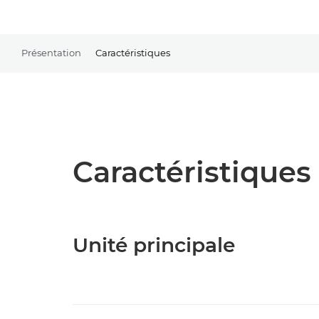
Présentation
Caractéristiques
Caractéristiques 
Unité principale