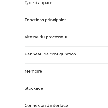
Type d'appareil
Fonctions principales
Vitesse du processeur
Panneau de configuration
Mémoire
Stockage
Connexion d'interface