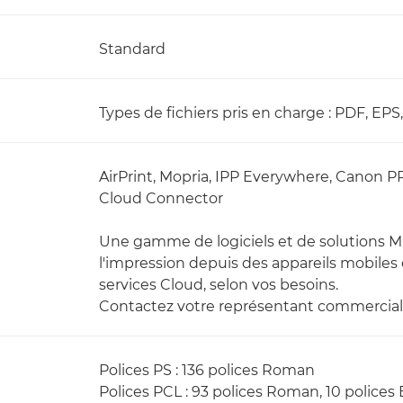
Standard
Types de fichiers pris en charge : PDF, EPS
AirPrint, Mopria, IPP Everywhere, Canon P
Cloud Connector
Une gamme de logiciels et de solutions M
l'impression depuis des appareils mobiles
services Cloud, selon vos besoins.
Contactez votre représentant commercial 
Polices PS : 136 polices Roman
Polices PCL : 93 polices Roman, 10 police