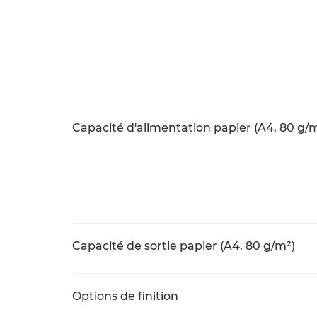
Capacité d'alimentation papier (A4, 80 g/
Capacité de sortie papier (A4, 80 g/m²)
Options de finition