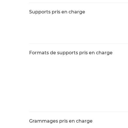
Supports pris en charge
Formats de supports pris en charge
Grammages pris en charge