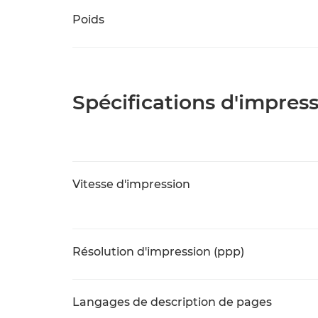
Poids
Spécifications d'impres
Vitesse d'impression
Résolution d'impression (ppp)
Langages de description de pages