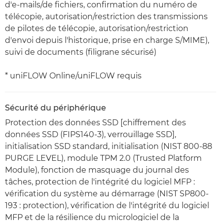
d'e-mails/de fichiers, confirmation du numéro de
télécopie, autorisation/restriction des transmissions
de pilotes de télécopie, autorisation/restriction
d'envoi depuis l'historique, prise en charge S/MIME),
suivi de documents (filigrane sécurisé)
* uniFLOW Online/uniFLOW requis
Sécurité du périphérique
Protection des données SSD [chiffrement des
données SSD (FIPS140-3), verrouillage SSD],
initialisation SSD standard, initialisation (NIST 800-88
PURGE LEVEL), module TPM 2.0 (Trusted Platform
Module), fonction de masquage du journal des
tâches, protection de l'intégrité du logiciel MFP :
vérification du système au démarrage (NIST SP800-
193 : protection), vérification de l'intégrité du logiciel
MFP et de la résilience du micrologiciel de la