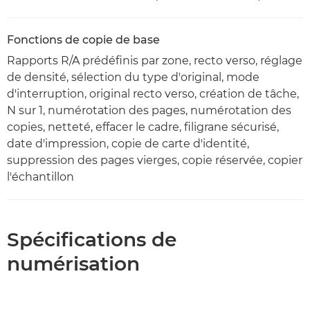
Fonctions de copie de base
Rapports R/A prédéfinis par zone, recto verso, réglage
de densité, sélection du type d'original, mode
d'interruption, original recto verso, création de tâche,
N sur 1, numérotation des pages, numérotation des
copies, netteté, effacer le cadre, filigrane sécurisé,
date d'impression, copie de carte d'identité,
suppression des pages vierges, copie réservée, copier
l'échantillon
Spécifications de
numérisation