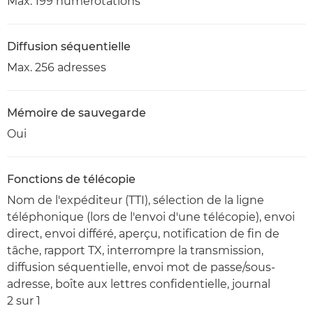
Max. 199 numérotations
Diffusion séquentielle
Max. 256 adresses
Mémoire de sauvegarde
Oui
Fonctions de télécopie
Nom de l'expéditeur (TTI), sélection de la ligne
téléphonique (lors de l'envoi d'une télécopie), envoi
direct, envoi différé, aperçu, notification de fin de
tâche, rapport TX, interrompre la transmission,
diffusion séquentielle, envoi mot de passe/sous-
adresse, boîte aux lettres confidentielle, journal
2 sur 1