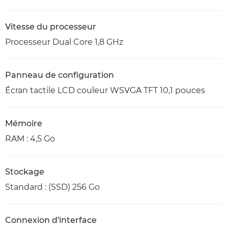
Vitesse du processeur
Processeur Dual Core 1,8 GHz
Panneau de configuration
Écran tactile LCD couleur WSVGA TFT 10,1 pouces
Mémoire
RAM : 4,5 Go
Stockage
Standard : (SSD) 256 Go
Connexion d'interface