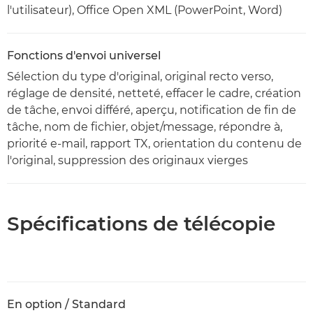
l'utilisateur), Office Open XML (PowerPoint, Word)
Fonctions d'envoi universel
Sélection du type d'original, original recto verso,
réglage de densité, netteté, effacer le cadre, création
de tâche, envoi différé, aperçu, notification de fin de
tâche, nom de fichier, objet/message, répondre à,
priorité e-mail, rapport TX, orientation du contenu de
l'original, suppression des originaux vierges
Spécifications de télécopie
En option / Standard