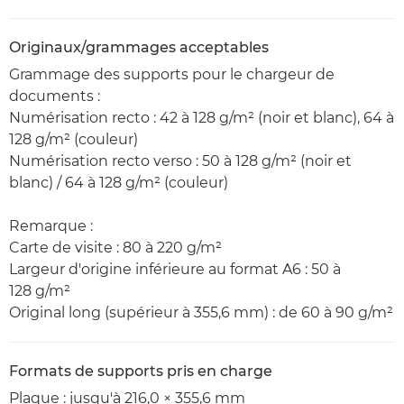
Originaux/grammages acceptables
Grammage des supports pour le chargeur de
documents :
Numérisation recto : 42 à 128 g/m² (noir et blanc), 64 à
128 g/m² (couleur)
Numérisation recto verso : 50 à 128 g/m² (noir et
blanc) / 64 à 128 g/m² (couleur)
Remarque :
Carte de visite : 80 à 220 g/m²
Largeur d'origine inférieure au format A6 : 50 à
128 g/m²
Original long (supérieur à 355,6 mm) : de 60 à 90 g/m²
Formats de supports pris en charge
Plaque : jusqu'à 216,0 × 355,6 mm