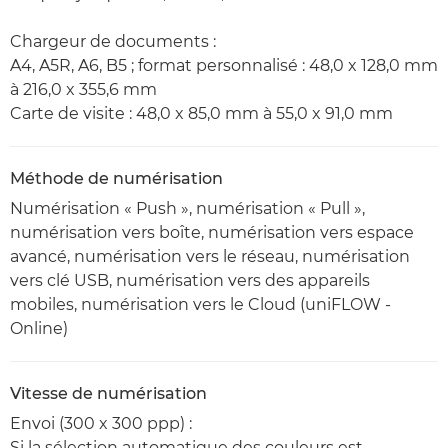
Chargeur de documents :
A4, A5R, A6, B5 ; format personnalisé : 48,0 x 128,0 mm
à 216,0 x 355,6 mm
Carte de visite : 48,0 x 85,0 mm à 55,0 x 91,0 mm
Méthode de numérisation
Numérisation « Push », numérisation « Pull »,
numérisation vers boîte, numérisation vers espace
avancé, numérisation vers le réseau, numérisation
vers clé USB, numérisation vers des appareils
mobiles, numérisation vers le Cloud (uniFLOW -
Online)
Vitesse de numérisation
Envoi (300 x 300 ppp) :
Si la sélection automatique des couleurs est