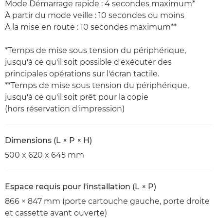
Mode Démarrage rapide : 4 secondes maximum*
À partir du mode veille : 10 secondes ou moins
À la mise en route : 10 secondes maximum**
*Temps de mise sous tension du périphérique,
jusqu'à ce qu'il soit possible d'exécuter des
principales opérations sur l'écran tactile.
**Temps de mise sous tension du périphérique,
jusqu'à ce qu'il soit prêt pour la copie
(hors réservation d'impression)
Dimensions (L × P × H)
500 x 620 x 645 mm
Espace requis pour l'installation (L × P)
866 × 847 mm (porte cartouche gauche, porte droite
et cassette avant ouverte)