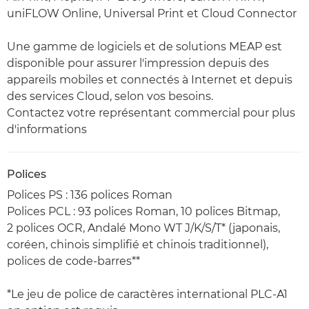
uniFLOW Online, Universal Print et Cloud Connector
Une gamme de logiciels et de solutions MEAP est
disponible pour assurer l'impression depuis des
appareils mobiles et connectés à Internet et depuis
des services Cloud, selon vos besoins.
Contactez votre représentant commercial pour plus
d'informations
Polices
Polices PS : 136 polices Roman
Polices PCL : 93 polices Roman, 10 polices Bitmap,
2 polices OCR, Andalé Mono WT J/K/S/T* (japonais,
coréen, chinois simplifié et chinois traditionnel),
polices de code-barres**
*Le jeu de police de caractères international PLC-A1