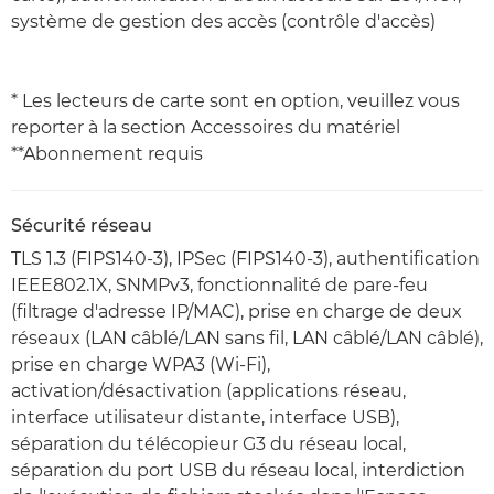
système de gestion des accès (contrôle d'accès)
* Les lecteurs de carte sont en option, veuillez vous
reporter à la section Accessoires du matériel
**Abonnement requis
Sécurité réseau
TLS 1.3 (FIPS140-3), IPSec (FIPS140-3), authentification
IEEE802.1X, SNMPv3, fonctionnalité de pare-feu
(filtrage d'adresse IP/MAC), prise en charge de deux
réseaux (LAN câblé/LAN sans fil, LAN câblé/LAN câblé),
prise en charge WPA3 (Wi-Fi),
activation/désactivation (applications réseau,
interface utilisateur distante, interface USB),
séparation du télécopieur G3 du réseau local,
séparation du port USB du réseau local, interdiction