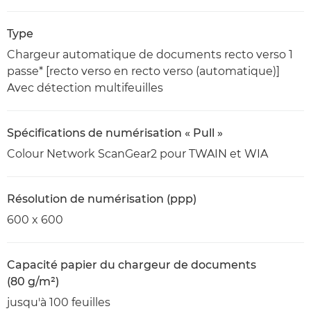
Type
Chargeur automatique de documents recto verso 1
passe* [recto verso en recto verso (automatique)]
Avec détection multifeuilles
Spécifications de numérisation « Pull »
Colour Network ScanGear2 pour TWAIN et WIA
Résolution de numérisation (ppp)
600 x 600
Capacité papier du chargeur de documents
(80 g/m²)
jusqu'à 100 feuilles