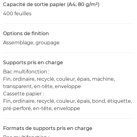
Capacité de sortie papier (A4, 80 g/m²)
400 feuilles
Options de finition
Assemblage, groupage
Supports pris en charge
Bac multifonction :
Fin, ordinaire, recyclé, couleur, épais, machine,
transparent, en-tête, enveloppe
Cassette papier :
Fin, ordinaire, recyclé, couleur, épais, bond, étiquette,
pré-perforé, en-tête, enveloppe
Formats de supports pris en charge