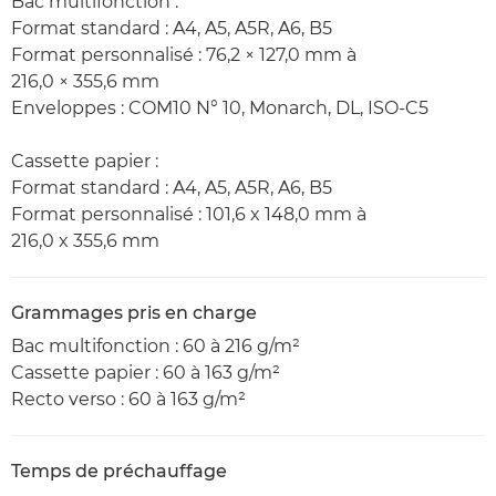
Bac multifonction :
Format standard : A4, A5, A5R, A6, B5
Format personnalisé : 76,2 × 127,0 mm à
216,0 × 355,6 mm
Enveloppes : COM10 N° 10, Monarch, DL, ISO-C5
Cassette papier :
Format standard : A4, A5, A5R, A6, B5
Format personnalisé : 101,6 x 148,0 mm à
216,0 x 355,6 mm
Grammages pris en charge
Bac multifonction : 60 à 216 g/m²
Cassette papier : 60 à 163 g/m²
Recto verso : 60 à 163 g/m²
Temps de préchauffage