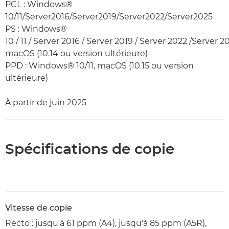
PCL : Windows®
10/11/Server2016/Server2019/Server2022/Server2025
PS : Windows®
10 / 11 / Server 2016 / Server 2019 / Server 2022 /Server 2
macOS (10.14 ou version ultérieure)
PPD : Windows® 10/11, macOS (10.15 ou version
ultérieure)
À partir de juin 2025
Spécifications de copie
Vitesse de copie
Recto : jusqu'à 61 ppm (A4), jusqu'à 85 ppm (A5R),