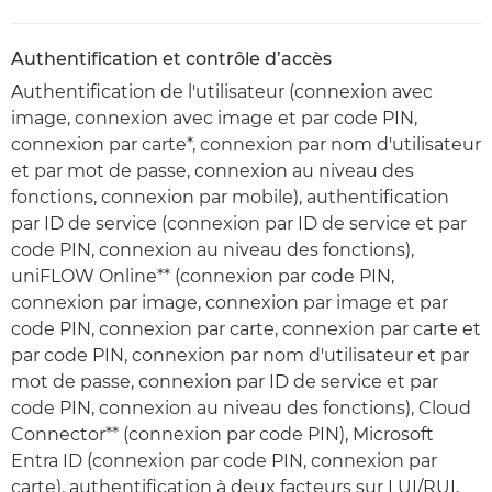
Authentification et contrôle d’accès
Authentification de l'utilisateur (connexion avec
image, connexion avec image et par code PIN,
connexion par carte*, connexion par nom d'utilisateur
et par mot de passe, connexion au niveau des
fonctions, connexion par mobile), authentification
par ID de service (connexion par ID de service et par
code PIN, connexion au niveau des fonctions),
uniFLOW Online** (connexion par code PIN,
connexion par image, connexion par image et par
code PIN, connexion par carte, connexion par carte et
par code PIN, connexion par nom d'utilisateur et par
mot de passe, connexion par ID de service et par
code PIN, connexion au niveau des fonctions), Cloud
Connector** (connexion par code PIN), Microsoft
Entra ID (connexion par code PIN, connexion par
carte), authentification à deux facteurs sur LUI/RUI,