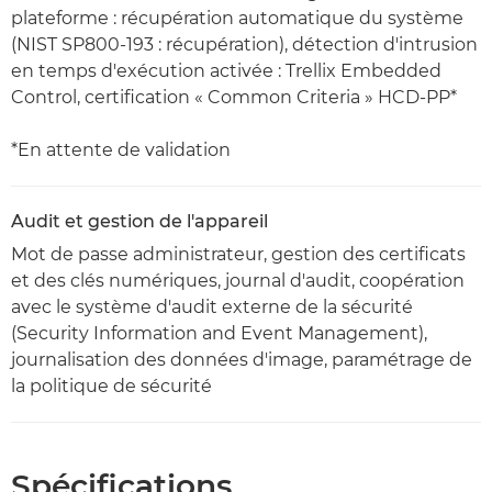
plateforme : récupération automatique du système
(NIST SP800-193 : récupération), détection d'intrusion
en temps d'exécution activée : Trellix Embedded
Control, certification « Common Criteria » HCD-PP*
*En attente de validation
Audit et gestion de l'appareil
Mot de passe administrateur, gestion des certificats
et des clés numériques, journal d'audit, coopération
avec le système d'audit externe de la sécurité
(Security Information and Event Management),
journalisation des données d'image, paramétrage de
la politique de sécurité
Spécifications