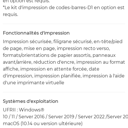
en option est requis.
*Le kit d'impression de codes-barres-D1 en option est
requis.
Fonctionnalités d'impression
Impression sécurisée, filigrane sécurisé, en-tête/pied
de page, mise en page, impression recto verso,
formats/orientations de papier assortis, panneaux
avant/arrière, réduction d'encre, impression au format
affiche, impression en attente forcée, date
d'impression, impression planifiée, impression à l'aide
d'une imprimante virtuelle
Systèmes d'exploitation
UFRII : Windows®
10 / 11 / Server 2016 / Server 2019 / Server 2022 /Server 2
macOS (10.14 ou version ultérieure)