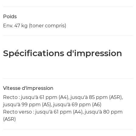
Poids
Env. 47 kg (toner compris)
Spécifications d'impression
Vitesse d'impression
Recto : jusqu'à 61 ppm (A4), jusqu'à 85 ppm (A5R),
jusqu'à 99 ppm (A5), jusqu'à 69 ppm (A6)
Recto verso : jusqu'à 61 ppm (A4), jusqu'à 80 ppm
(A5R)