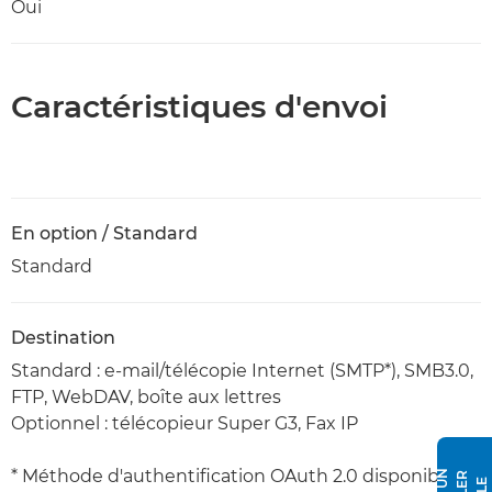
Oui
Caractéristiques d'envoi
En option / Standard
Standard
Destination
Standard : e-mail/télécopie Internet (SMTP*), SMB3.0,
FTP, WebDAV, boîte aux lettres
Optionnel : télécopieur Super G3, Fax IP
* Méthode d'authentification OAuth 2.0 disponible