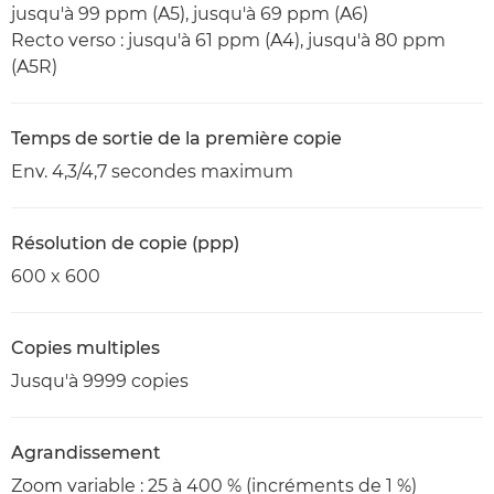
jusqu'à 99 ppm (A5), jusqu'à 69 ppm (A6)
Recto verso : jusqu'à 61 ppm (A4), jusqu'à 80 ppm
(A5R)
Temps de sortie de la première copie
Env. 4,3/4,7 secondes maximum
Résolution de copie (ppp)
600 x 600
Copies multiples
Jusqu'à 9999 copies
Agrandissement
Zoom variable : 25 à 400 % (incréments de 1 %)