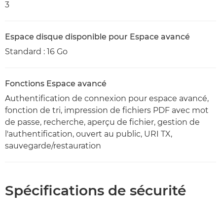
3
Espace disque disponible pour Espace avancé
Standard : 16 Go
Fonctions Espace avancé
Authentification de connexion pour espace avancé,
fonction de tri, impression de fichiers PDF avec mot
de passe, recherche, aperçu de fichier, gestion de
l'authentification, ouvert au public, URI TX,
sauvegarde/restauration
Spécifications de sécurité