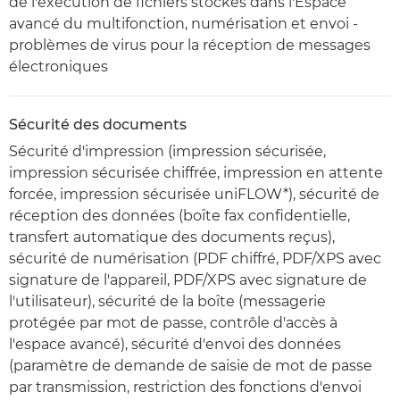
de l'exécution de fichiers stockés dans l'Espace
avancé du multifonction, numérisation et envoi -
problèmes de virus pour la réception de messages
électroniques
Sécurité des documents
Sécurité d'impression (impression sécurisée,
impression sécurisée chiffrée, impression en attente
forcée, impression sécurisée uniFLOW*), sécurité de
réception des données (boîte fax confidentielle,
transfert automatique des documents reçus),
sécurité de numérisation (PDF chiffré, PDF/XPS avec
signature de l'appareil, PDF/XPS avec signature de
l'utilisateur), sécurité de la boîte (messagerie
protégée par mot de passe, contrôle d'accès à
l'espace avancé), sécurité d'envoi des données
(paramètre de demande de saisie de mot de passe
par transmission, restriction des fonctions d'envoi