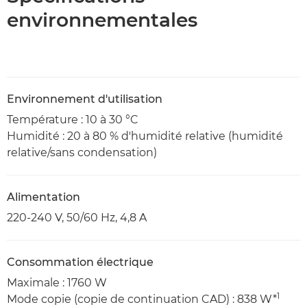
environnementales
Environnement d'utilisation
Température : 10 à 30 °C
Humidité : 20 à 80 % d'humidité relative (humidité
relative/sans condensation)
Alimentation
220-240 V, 50/60 Hz, 4,8 A
Consommation électrique
Maximale : 1760 W
1
Mode copie (copie de continuation CAD) : 838 W*