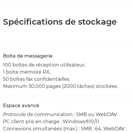
Spécifications de stockage
Boîte de messagerie
100 boîtes de réception utilisateur,
1 boîte mémoire RX,
50 boîtes fax confidentielles
Maximum 30.000 pages (2000 tâches) stockées
Espace avancé
Protocole de communication : SMB ou WebDAV
PC client pris en charge : Windows®10/11
Connexions simultanées (max.) : SMB : 64, WebDAV :