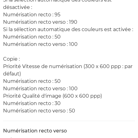
désactivée :
Numérisation recto : 95
Numérisation recto verso : 190
Si la sélection automatique des couleurs est activée :
Numérisation recto : 50
Numérisation recto verso : 100
Copie :
Priorité Vitesse de numérisation (300 x 600 ppp : par
défaut)
Numérisation recto : 50
Numérisation recto verso : 100
Priorité Qualité d'image (600 x 600 ppp)
Numérisation recto : 30
Numérisation recto verso : 50
Numérisation recto verso