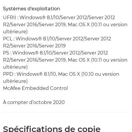
Systèmes d'exploitation
UFRII : Windows® 8.1/10/Server 2012/Server 2012
R2/Server 2016/Server 2019, Mac OS X (10.11 ou version
ultérieure)
PCL : Windows® 8.1/10/Server 2012/Server 2012
R2/Server 2016/Server 2019
PS : Windows® 8.1/10/Server 2012/Server 2012
R2/Server 2016/Server 2019, Mac OS X (10.11 ou version
ultérieure)
PPD : Windows® 8.1/10, Mac OS X (10.10 ou version
ultérieure)
McAfee Embedded Control
À compter d’octobre 2020
Spécifications de copie