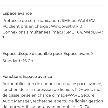
Espace avancé
Protocole de communication : SMB ou WebDAV
PC client pris en charge : Windows®8.1/10
Connexions simultanées (max.) : SMB : 64, WebDAV :
3
Espace disque disponible pour Espace avancé
Standard : 16 Go
Fonctions Espace avancé
Authentification de connexion pour espace avancé,
fonction de tri, impression de fichiers PDF avec mot
de passe, prise en charge d'imageWARE Secure
Audit Manager, recherche, aperçu de fichier, gestion
de l'authentification, ouvert au public, URI TX,