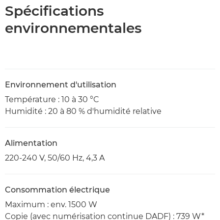
Spécifications
environnementales
Environnement d'utilisation
Température : 10 à 30 °C
Humidité : 20 à 80 % d'humidité relative
Alimentation
220-240 V, 50/60 Hz, 4,3 A
Consommation électrique
Maximum : env. 1500 W
Copie (avec numérisation continue DADF) : 739 W*