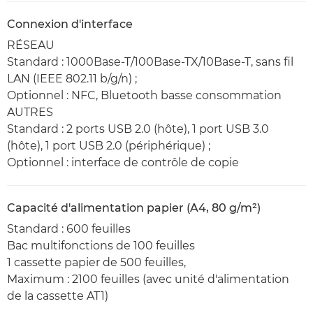
Connexion d'interface
RÉSEAU
Standard : 1000Base-T/100Base-TX/10Base-T, sans fil
LAN (IEEE 802.11 b/g/n) ;
Optionnel : NFC, Bluetooth basse consommation
AUTRES
Standard : 2 ports USB 2.0 (hôte), 1 port USB 3.0
(hôte), 1 port USB 2.0 (périphérique) ;
Optionnel : interface de contrôle de copie
Capacité d'alimentation papier (A4, 80 g/m²)
Standard : 600 feuilles
Bac multifonctions de 100 feuilles
1 cassette papier de 500 feuilles,
Maximum : 2100 feuilles (avec unité d'alimentation
de la cassette AT1)