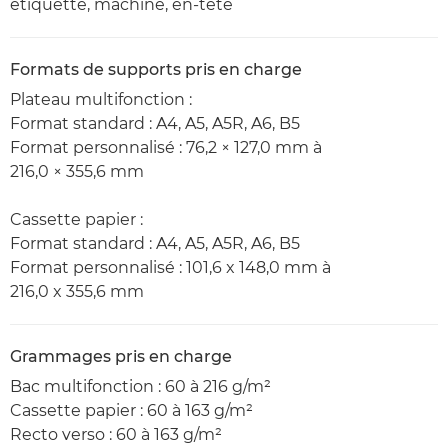
étiquette, machine, en-tête
Formats de supports pris en charge
Plateau multifonction :
Format standard : A4, A5, A5R, A6, B5
Format personnalisé : 76,2 × 127,0 mm à
216,0 × 355,6 mm
Cassette papier :
Format standard : A4, A5, A5R, A6, B5
Format personnalisé : 101,6 x 148,0 mm à
216,0 x 355,6 mm
Grammages pris en charge
Bac multifonction : 60 à 216 g/m²
Cassette papier : 60 à 163 g/m²
Recto verso : 60 à 163 g/m²