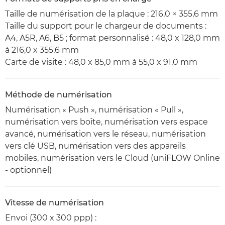
Taille de numérisation de la plaque : 216,0 × 355,6 mm
Taille du support pour le chargeur de documents :
A4, A5R, A6, B5 ; format personnalisé : 48,0 x 128,0 mm
à 216,0 x 355,6 mm
Carte de visite : 48,0 x 85,0 mm à 55,0 x 91,0 mm
Méthode de numérisation
Numérisation « Push », numérisation « Pull »,
numérisation vers boîte, numérisation vers espace
avancé, numérisation vers le réseau, numérisation
vers clé USB, numérisation vers des appareils
mobiles, numérisation vers le Cloud (uniFLOW Online
- optionnel)
Vitesse de numérisation
Envoi (300 x 300 ppp) :