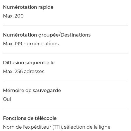
Numérotation rapide
Max. 200
Numérotation groupée/Destinations
Max. 199 numérotations
Diffusion séquentielle
Max. 256 adresses
Mémoire de sauvegarde
Oui
Fonctions de télécopie
Nom de l'expéditeur (TTI), sélection de la ligne