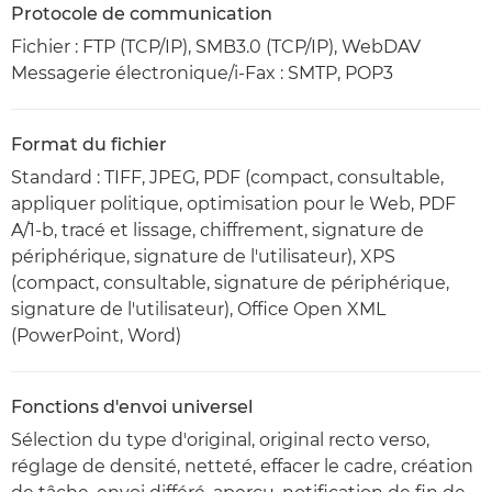
Protocole de communication
Fichier : FTP (TCP/IP), SMB3.0 (TCP/IP), WebDAV
Messagerie électronique/i-Fax : SMTP, POP3
Format du fichier
Standard : TIFF, JPEG, PDF (compact, consultable,
appliquer politique, optimisation pour le Web, PDF
A/1-b, tracé et lissage, chiffrement, signature de
périphérique, signature de l'utilisateur), XPS
(compact, consultable, signature de périphérique,
signature de l'utilisateur), Office Open XML
(PowerPoint, Word)
Fonctions d'envoi universel
Sélection du type d'original, original recto verso,
réglage de densité, netteté, effacer le cadre, création