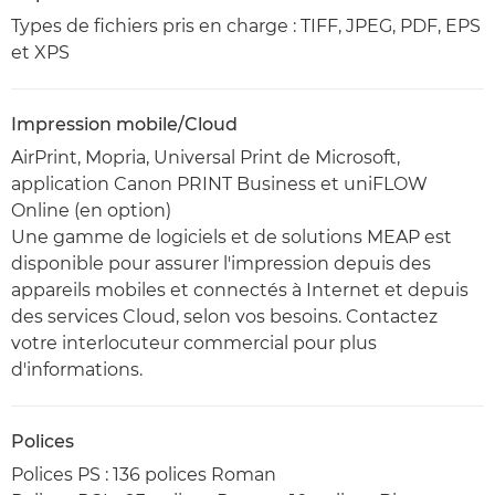
Types de fichiers pris en charge : TIFF, JPEG, PDF, EPS
et XPS
Impression mobile/Cloud
AirPrint, Mopria, Universal Print de Microsoft,
application Canon PRINT Business et uniFLOW
Online (en option)
Une gamme de logiciels et de solutions MEAP est
disponible pour assurer l'impression depuis des
appareils mobiles et connectés à Internet et depuis
des services Cloud, selon vos besoins. Contactez
votre interlocuteur commercial pour plus
d'informations.
Polices
Polices PS : 136 polices Roman