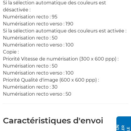
Si la sélection automatique des couleurs est
désactivée :
Numérisation recto : 95
Numérisation recto verso : 190
Si la sélection automatique des couleurs est activée :
Numérisation recto : 50
Numérisation recto verso : 100
Copie :
Priorité Vitesse de numérisation (300 x 600 ppp) :
Numérisation recto : 50
Numérisation recto verso : 100
Priorité Qualité d'image (600 x 600 ppp) :
Numérisation recto : 30
Numérisation recto verso : 50
Caractéristiques d'envoi