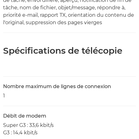
de tâche, envoi différé, aperçu, notification de fin de
tâche, nom de fichier, objet/message, répondre à,
priorité e-mail, rapport TX, orientation du contenu de
l'original, suppression des pages vierges
Spécifications de télécopie
Nombre maximum de lignes de connexion
1
Débit de modem
Super G3 : 33,6 kbit/s
G3 : 14,4 kbit/s