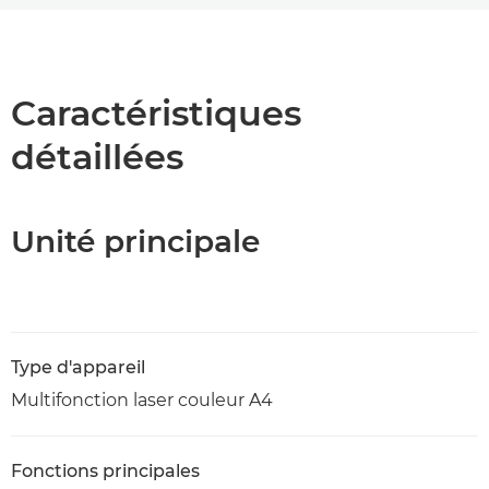
Présentation
Caractéristiques
Caractéristiques
détaillées
Unité principale
Type d'appareil
Multifonction laser couleur A4
Fonctions principales