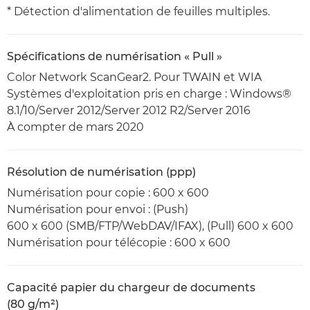
* Détection d'alimentation de feuilles multiples.
Spécifications de numérisation « Pull »
Color Network ScanGear2. Pour TWAIN et WIA
Systèmes d'exploitation pris en charge : Windows®
8.1/10/Server 2012/Server 2012 R2/Server 2016
À compter de mars 2020
Résolution de numérisation (ppp)
Numérisation pour copie : 600 x 600
Numérisation pour envoi : (Push)
600 x 600 (SMB/FTP/WebDAV/IFAX), (Pull) 600 x 600
Numérisation pour télécopie : 600 x 600
Capacité papier du chargeur de documents
(80 g/m²)