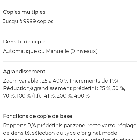
Copies multiples
Jusqu'à 9999 copies
Densité de copie
Automatique ou Manuelle (9 niveaux)
Agrandissement
Zoom variable : 25 à 400 % (incréments de 1 %)
Réduction/agrandissement prédéfini : 25 %, 50 %,
70 %, 100 % (1:1), 141 %, 200 %, 400 %
Fonctions de copie de base
Rapports R/A prédéfinis par zone, recto verso, réglage
de densité, sélection du type d'original, mode