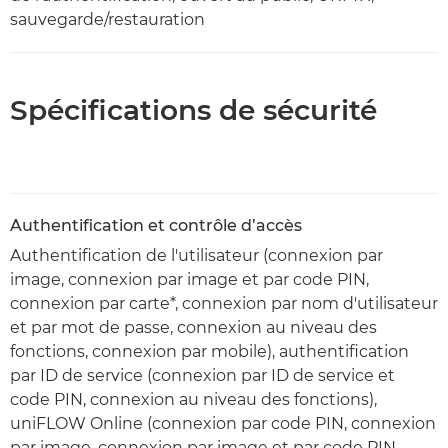
sauvegarde/restauration
Spécifications de sécurité
Authentification et contrôle d’accès
Authentification de l'utilisateur (connexion par
image, connexion par image et par code PIN,
connexion par carte*, connexion par nom d'utilisateur
et par mot de passe, connexion au niveau des
fonctions, connexion par mobile), authentification
par ID de service (connexion par ID de service et
code PIN, connexion au niveau des fonctions),
uniFLOW Online (connexion par code PIN, connexion
par image, connexion par image et par code PIN,