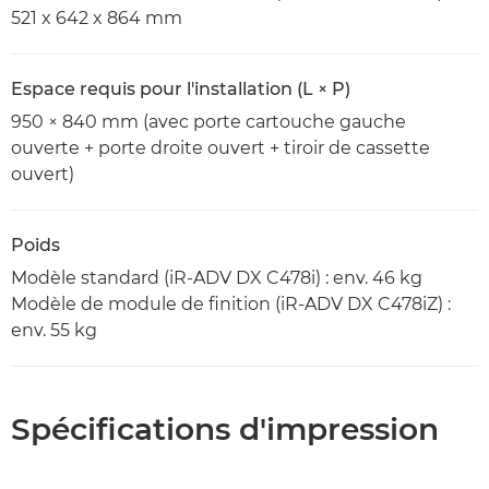
521 x 642 x 864 mm
Espace requis pour l'installation (L × P)
950 × 840 mm (avec porte cartouche gauche
ouverte + porte droite ouvert + tiroir de cassette
ouvert)
Poids
Modèle standard (iR-ADV DX C478i) : env. 46 kg
Modèle de module de finition (iR-ADV DX C478iZ) :
env. 55 kg
Spécifications d'impression