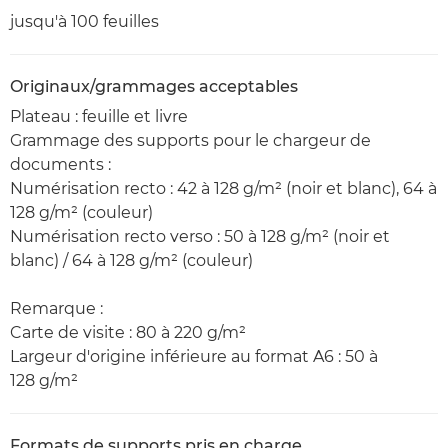
jusqu'à 100 feuilles
Originaux/grammages acceptables
Plateau : feuille et livre
Grammage des supports pour le chargeur de
documents :
Numérisation recto : 42 à 128 g/m² (noir et blanc), 64 à
128 g/m² (couleur)
Numérisation recto verso : 50 à 128 g/m² (noir et
blanc) / 64 à 128 g/m² (couleur)
Remarque :
Carte de visite : 80 à 220 g/m²
Largeur d'origine inférieure au format A6 : 50 à
128 g/m²
Formats de supports pris en charge