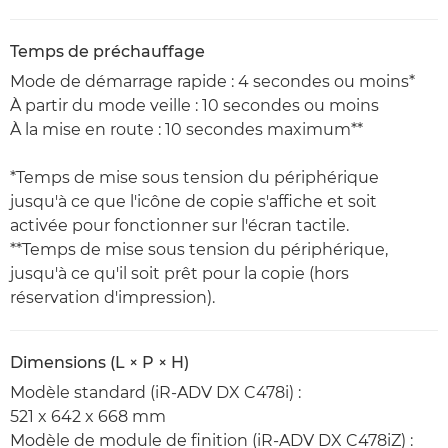
Temps de préchauffage
Mode de démarrage rapide : 4 secondes ou moins*
À partir du mode veille : 10 secondes ou moins
À la mise en route : 10 secondes maximum**
*Temps de mise sous tension du périphérique
jusqu'à ce que l'icône de copie s'affiche et soit
activée pour fonctionner sur l'écran tactile.
**Temps de mise sous tension du périphérique,
jusqu'à ce qu'il soit prêt pour la copie (hors
réservation d'impression).
Dimensions (L × P × H)
Modèle standard (iR-ADV DX C478i) :
521 x 642 x 668 mm
Modèle de module de finition (iR-ADV DX C478iZ) :