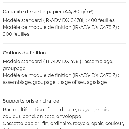
Capacité de sortie papier (A4, 80 g/m²)
Modèle standard (iR-ADV DX C478i) : 400 feuilles
Modèle de module de finition (iR-ADV DX C478iZ) :
900 feuilles
Options de finition
Modèle standard (iR-ADV DX 478i) : assemblage,
groupage
Modèle de module de finition (iR-ADV DX C478iZ) :
assemblage, groupage, tirage offset, agrafage
Supports pris en charge
Bac multifonction : fin, ordinaire, recyclé, épais,
couleur, bond, en-tête, enveloppe
Cassette papier : fin, ordinaire, recyclé, épais, couleur,