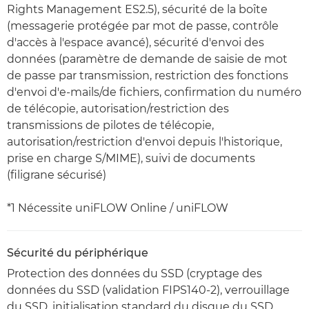
Rights Management ES2.5), sécurité de la boîte
(messagerie protégée par mot de passe, contrôle
d'accès à l'espace avancé), sécurité d'envoi des
données (paramètre de demande de saisie de mot
de passe par transmission, restriction des fonctions
d'envoi d'e-mails/de fichiers, confirmation du numéro
de télécopie, autorisation/restriction des
transmissions de pilotes de télécopie,
autorisation/restriction d'envoi depuis l'historique,
prise en charge S/MIME), suivi de documents
(filigrane sécurisé)
*1 Nécessite uniFLOW Online / uniFLOW
Sécurité du périphérique
Protection des données du SSD (cryptage des
données du SSD (validation FIPS140-2), verrouillage
du SSD, initialisation standard du disque du SSD,