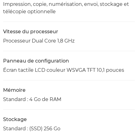
Impression, copie, numérisation, envoi, stockage et
télécopie optionnelle
Vitesse du processeur
Processeur Dual Core 1,8 GHz
Panneau de configuration
Écran tactile LCD couleur WSVGA TFT 10,1 pouces
Mémoire
Standard : 4 Go de RAM
Stockage
Standard : (SSD) 256 Go