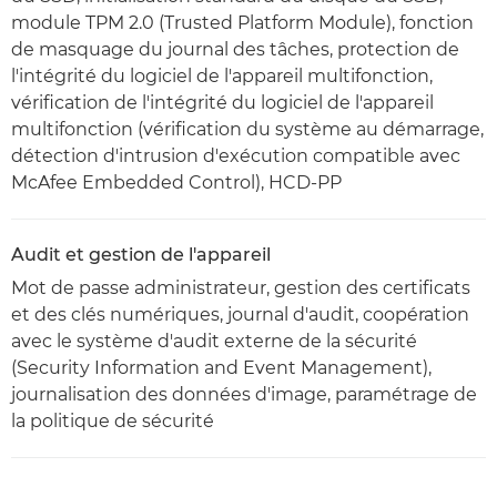
module TPM 2.0 (Trusted Platform Module), fonction
de masquage du journal des tâches, protection de
l'intégrité du logiciel de l'appareil multifonction,
vérification de l'intégrité du logiciel de l'appareil
multifonction (vérification du système au démarrage,
détection d'intrusion d'exécution compatible avec
McAfee Embedded Control), HCD-PP
Audit et gestion de l'appareil
Mot de passe administrateur, gestion des certificats
et des clés numériques, journal d'audit, coopération
avec le système d'audit externe de la sécurité
(Security Information and Event Management),
journalisation des données d'image, paramétrage de
la politique de sécurité