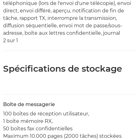
téléphonique (lors de l'envoi d'une télécopie), envoi
direct, envoi différé, aperçu, notification de fin de
tâche, rapport TX, interrompre la transmission,
diffusion séquentielle, envoi mot de passe/sous-
adresse, boîte aux lettres confidentielle, journal
2 sur 1
Spécifications de stockage
Boîte de messagerie
100 boîtes de réception utilisateur,
1 boîte mémoire RX,
50 boîtes fax confidentielles
Maximum 10.000 pages (2000 tâches) stockées