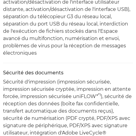
activation/désactivation de l'interface utilisateur
distante, activation/désactivation de l'interface USB),
séparation du télécopieur G3 du réseau local,
séparation du port USB du réseau local, interdiction
de l'exécution de fichiers stockés dans l'Espace
avancé du multifonction, numérisation et envoi,
problèmes de virus pour la réception de messages
électroniques
Sécurité des documents
Sécurité d'impression (impression sécurisée,
impression sécurisée cryptée, impression en attente
*1
forcée, impression sécurisée uniFLOW*
), sécurité de
réception des données (boîte fax confidentielle,
transfert automatique des documents reçus),
sécurité de numérisation (PDF crypté, PDF/XPS avec
signature de périphérique, PDF/XPS avec signature
utilisateur, intégration d'Adobe LiveCycle®