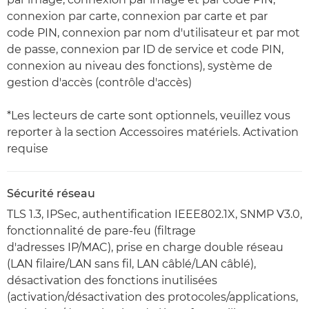
connexion par carte, connexion par carte et par
code PIN, connexion par nom d'utilisateur et par mot
de passe, connexion par ID de service et code PIN,
connexion au niveau des fonctions), système de
gestion d'accès (contrôle d'accès)
*Les lecteurs de carte sont optionnels, veuillez vous
reporter à la section Accessoires matériels. Activation
requise
Sécurité réseau
TLS 1.3, IPSec, authentification IEEE802.1X, SNMP V3.0,
fonctionnalité de pare-feu (filtrage
d'adresses IP/MAC), prise en charge double réseau
(LAN filaire/LAN sans fil, LAN câblé/LAN câblé),
désactivation des fonctions inutilisées
(activation/désactivation des protocoles/applications,