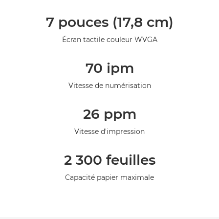
Présentation
7 pouces (17,8 cm)
Caractéristiques
Écran tactile couleur WVGA
Assistance
70 ipm
Vitesse de numérisation
26 ppm
Vitesse d'impression
2 300 feuilles
Capacité papier maximale