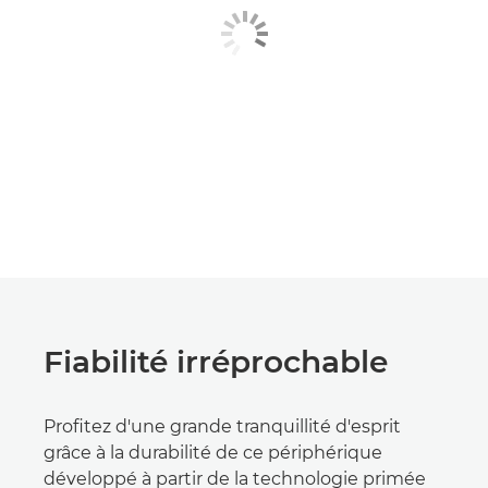
Fiabilité irréprochable
Profitez d'une grande tranquillité d'esprit
grâce à la durabilité de ce périphérique
développé à partir de la technologie primée