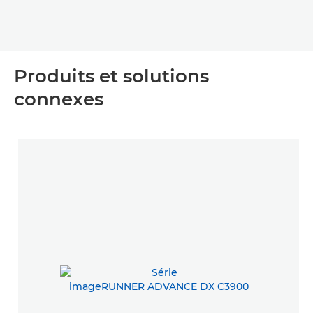
Produits et solutions
connexes