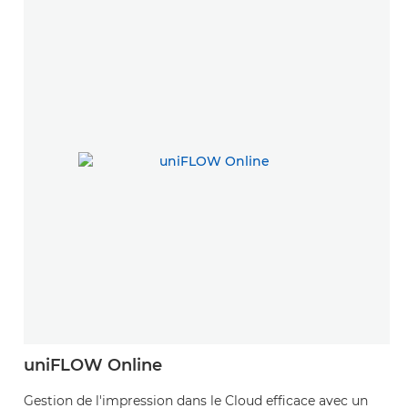
uniFLOW Online
Gestion de l'impression dans le Cloud efficace avec un