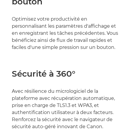
bouton
Optimisez votre productivité en
personnalisant les paramètres d'affichage et
en enregistrant les tâches précédentes. Vous
bénéficiez ainsi de flux de travail rapides et
faciles d'une simple pression sur un bouton.
Sécurité à 360°
Avec résilience du micrologiciel de la
plateforme avec récupération automatique,
prise en charge de TLS1.3 et WPA3, et
authentification utilisateur à deux facteurs.
Renforcez la sécurité avec le navigateur de
sécurité auto-géré innovant de Canon.