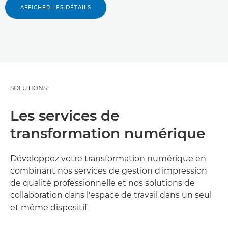
AFFICHER LES DÉTAILS
SOLUTIONS
Les services de
transformation numérique
Développez votre transformation numérique en
combinant nos services de gestion d'impression
de qualité professionnelle et nos solutions de
collaboration dans l'espace de travail dans un seul
et même dispositif