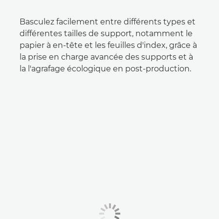
Basculez facilement entre différents types et
différentes tailles de support, notamment le
papier à en-tête et les feuilles d'index, grâce à
la prise en charge avancée des supports et à
la l'agrafage écologique en post-production.