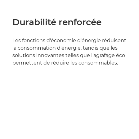
Durabilité renforcée
Les fonctions d'économie d'énergie réduisent
la consommation d'énergie, tandis que les
solutions innovantes telles que l'agrafage éco
permettent de réduire les consommables.