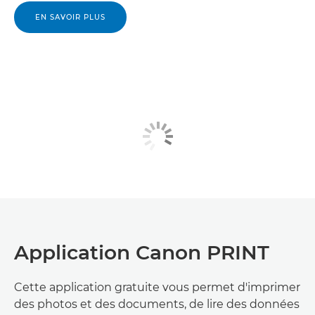
EN SAVOIR PLUS
Application Canon PRINT
Cette application gratuite vous permet d'imprimer
des photos et des documents, de lire des données