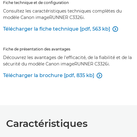
Fiche technique et de configuration
Consultez les caractéristiques techniques complètes du
modèle Canon imageRUNNER C3326i.
Télécharger la fiche technique [pdf, 563 kb]

Fiche de présentation des avantages
Découvrez les avantages de l'efficacité, de la fiabilité et de la
sécurité du modèle Canon imageRUNNER C3326i.
Télécharger la brochure [pdf, 835 kb]

Caractéristiques