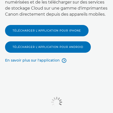
numérisées et de les télécharger sur des services
de stockage Cloud sur une gamme d'imprimantes
Canon directement depuis des appareils mobiles.
TÉLÉCHARGER L'APPLICATION POUR IPHONE
TÉLÉCHARGER L'APPLICATION POUR ANDROID
En savoir plus sur l'application
