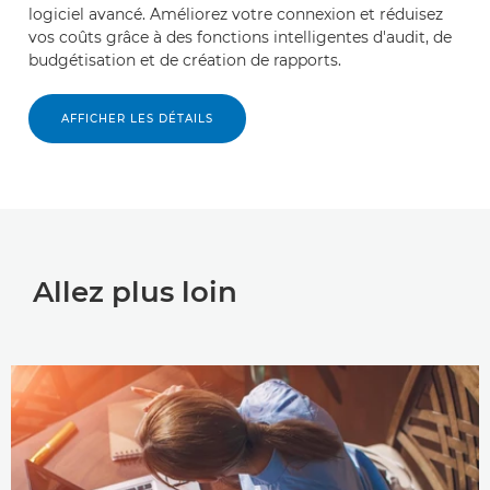
logiciel avancé. Améliorez votre connexion et réduisez
vos coûts grâce à des fonctions intelligentes d'audit, de
budgétisation et de création de rapports.
AFFICHER LES DÉTAILS
Allez plus loin