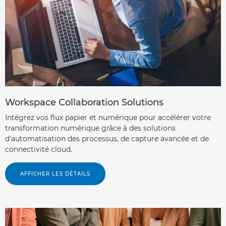
Workspace Collaboration Solutions
Intégrez vos flux papier et numérique pour accélérer votre
transformation numérique grâce à des solutions
d'automatisation des processus, de capture avancée et de
connectivité cloud.
AFFICHER LES DÉTAILS