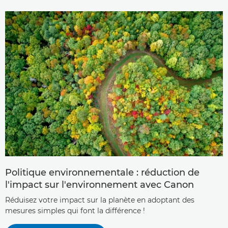
Politique environnementale : réduction de
l'impact sur l'environnement avec Canon
Réduisez votre impact sur la planète en adoptant des
mesures simples qui font la différence !