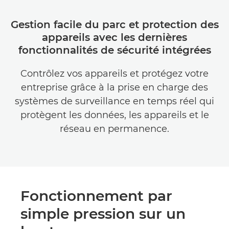
Gestion facile du parc et protection des
appareils avec les dernières
fonctionnalités de sécurité intégrées
Contrôlez vos appareils et protégez votre
entreprise grâce à la prise en charge des
systèmes de surveillance en temps réel qui
protègent les données, les appareils et le
réseau en permanence.
Fonctionnement par
simple pression sur un