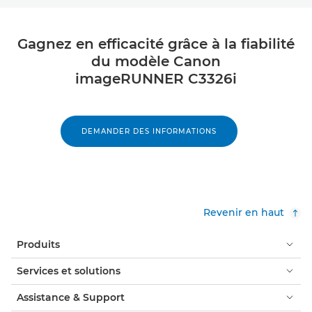
Gagnez en efficacité grâce à la fiabilité
du modèle Canon
imageRUNNER C3326i
DEMANDER DES INFORMATIONS
Revenir en haut
Produits
Services et solutions
Assistance & Support