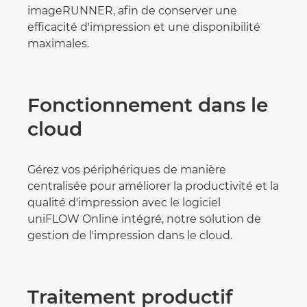
imageRUNNER, afin de conserver une
efficacité d'impression et une disponibilité
maximales.
Fonctionnement dans le
cloud
Gérez vos périphériques de manière
centralisée pour améliorer la productivité et la
qualité d'impression avec le logiciel
uniFLOW Online intégré, notre solution de
gestion de l'impression dans le cloud.
Traitement productif