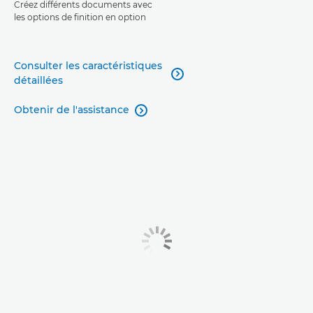
Créez différents documents avec
les options de finition en option
Consulter les caractéristiques

détaillées
Obtenir de l'assistance
