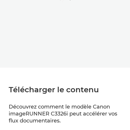
Télécharger le contenu
Découvrez comment le modèle Canon
imageRUNNER C3326i peut accélérer vos
flux documentaires.