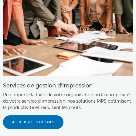
Services de gestion d'impression
Peu importe la taille de votre organisation ou la complexité
de votre service d'impression, nos solutions MPS optimisent
la productivité et réduisent les coûts.
AFFICHER LES DÉTAILS