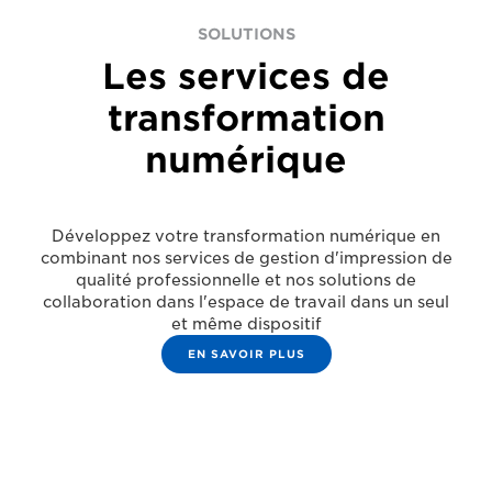
SOLUTIONS
Les services de
transformation
numérique
Développez votre transformation numérique en
combinant nos services de gestion d'impression de
qualité professionnelle et nos solutions de
collaboration dans l'espace de travail dans un seul
et même dispositif
EN SAVOIR PLUS