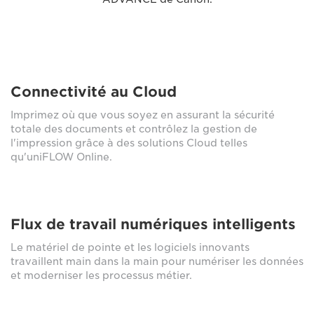
Connectivité au Cloud
Imprimez où que vous soyez en assurant la sécurité
totale des documents et contrôlez la gestion de
l'impression grâce à des solutions Cloud telles
qu'uniFLOW Online.
Flux de travail numériques intelligents
Le matériel de pointe et les logiciels innovants
travaillent main dans la main pour numériser les données
et moderniser les processus métier.