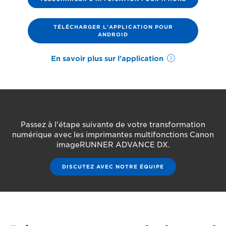
TÉLÉCHARGER L'APPLICATION POUR
ANDROID
En savoir plus sur l'application
Passez à l'étape suivante de votre transformation
numérique avec les imprimantes multifonctions Canon
imageRUNNER ADVANCE DX.
DISCUTEZ AVEC NOTRE ÉQUIPE