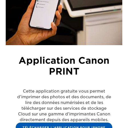
Application Canon
PRINT
Cette application gratuite vous permet
d'imprimer des photos et des documents, de
lire des données numérisées et de les
télécharger sur des services de stockage
Cloud sur une gamme d'imprimantes Canon
directement depuis des appareils mobiles.
TÉLÉCHARGER L'APPLICATION POUR IPHONE