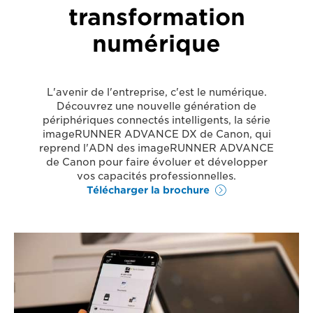
transformation
numérique
L'avenir de l'entreprise, c'est le numérique.
Découvrez une nouvelle génération de
périphériques connectés intelligents, la série
imageRUNNER ADVANCE DX de Canon, qui
reprend l'ADN des imageRUNNER ADVANCE
de Canon pour faire évoluer et développer
vos capacités professionnelles.
Télécharger la brochure