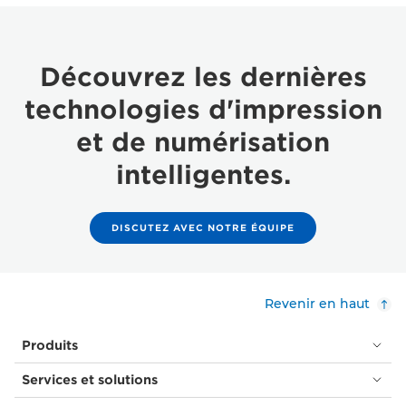
Découvrez les dernières
technologies d'impression
et de numérisation
intelligentes.
DISCUTEZ AVEC NOTRE ÉQUIPE
Revenir en haut
Produits
Services et solutions