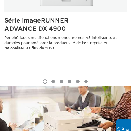
Série imageRUNNER
ADVANCE DX 4900
Périphériques multifonctions monochromes A3 intelligents et
durables pour améliorer la productivité de l'entreprise et
rationaliser les flux de travail.