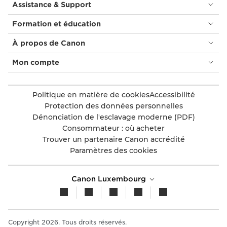
Assistance & Support
Formation et éducation
À propos de Canon
Mon compte
Politique en matière de cookies
Accessibilité
Protection des données personnelles
Dénonciation de l'esclavage moderne (PDF)
Consommateur : où acheter
Trouver un partenaire Canon accrédité
Paramètres des cookies
Canon Luxembourg
Copyright 2026. Tous droits réservés.