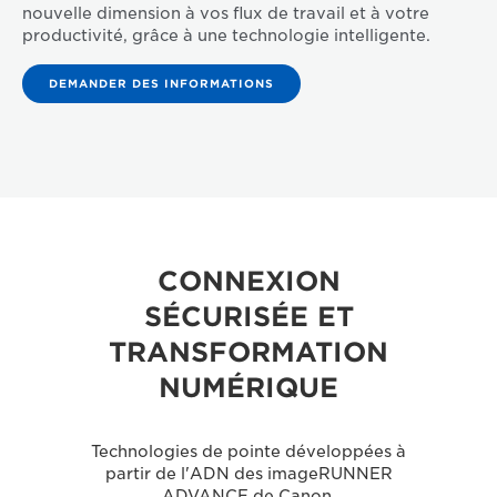
nouvelle dimension à vos flux de travail et à votre
productivité, grâce à une technologie intelligente.
DEMANDER DES INFORMATIONS
CONNEXION
SÉCURISÉE ET
TRANSFORMATION
NUMÉRIQUE
Technologies de pointe développées à
partir de l'ADN des imageRUNNER
ADVANCE de Canon.