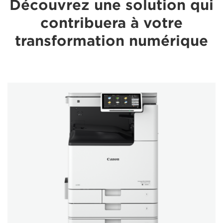
Découvrez une solution qui
contribuera à votre
transformation numérique