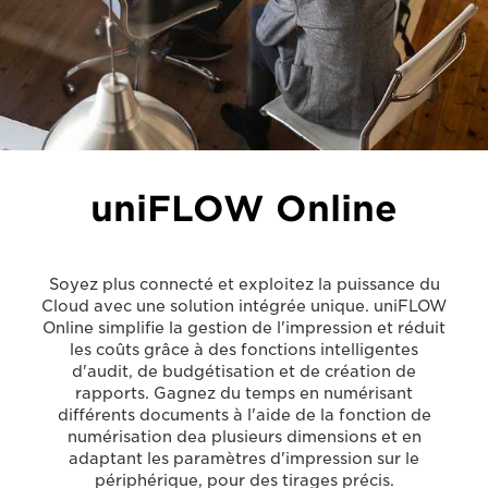
uniFLOW Online
Soyez plus connecté et exploitez la puissance du
Cloud avec une solution intégrée unique. uniFLOW
Online simplifie la gestion de l'impression et réduit
les coûts grâce à des fonctions intelligentes
d'audit, de budgétisation et de création de
rapports. Gagnez du temps en numérisant
différents documents à l'aide de la fonction de
numérisation dea plusieurs dimensions et en
adaptant les paramètres d'impression sur le
périphérique, pour des tirages précis.