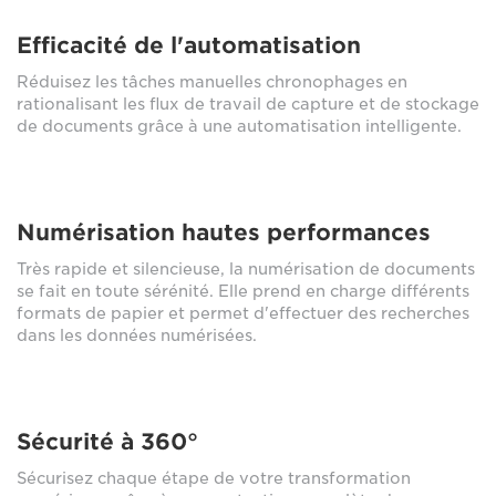
Efficacité de l'automatisation
Réduisez les tâches manuelles chronophages en
rationalisant les flux de travail de capture et de stockage
de documents grâce à une automatisation intelligente.
Numérisation hautes performances
Très rapide et silencieuse, la numérisation de documents
se fait en toute sérénité. Elle prend en charge différents
formats de papier et permet d'effectuer des recherches
dans les données numérisées.
Sécurité à 360°
Sécurisez chaque étape de votre transformation