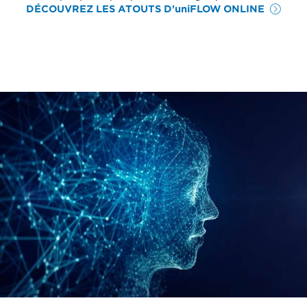
DÉCOUVREZ LES ATOUTS D'uniFLOW ONLINE