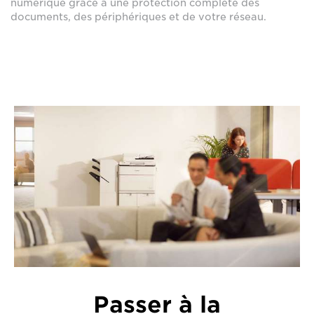
numérique grâce à une protection complète des
documents, des périphériques et de votre réseau.
Passer à la