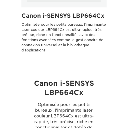
Canon i-SENSYS LBP664Cx
Optimisée pour les petits bureaux, l'imprimante
laser couleur LBP664Cx est ultra-rapide, très
précise, riche en fonctionnalités avec des
fonctions avancées comme le gestionnaire de
connexion universel et la bibliothèque
d'applications.
Canon i-SENSYS
LBP664Cx
Optimisée pour les petits
bureaux, l'imprimante laser
couleur LBP664Cx est ultra-
rapide, très précise, riche en
fonctionnalités et dotée de