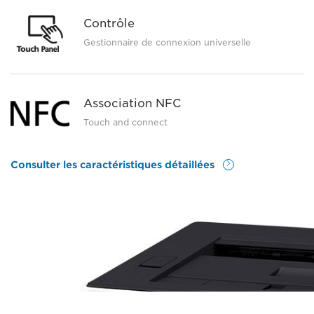
Contrôle
Gestionnaire de connexion universelle
Association NFC
Touch and connect
Consulter les caractéristiques détaillées