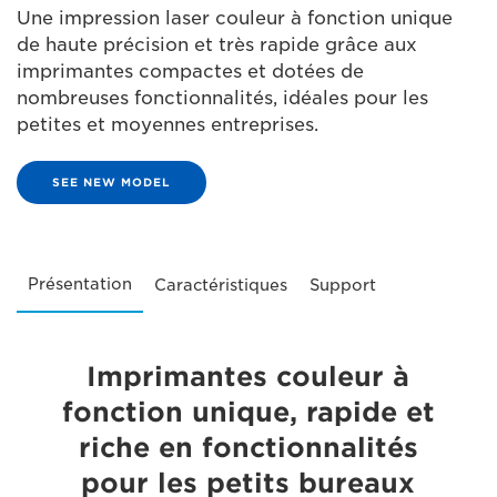
Une impression laser couleur à fonction unique
de haute précision et très rapide grâce aux
imprimantes compactes et dotées de
nombreuses fonctionnalités, idéales pour les
petites et moyennes entreprises.
SEE NEW MODEL
Présentation
Caractéristiques
Support
Imprimantes couleur à
fonction unique, rapide et
riche en fonctionnalités
pour les petits bureaux