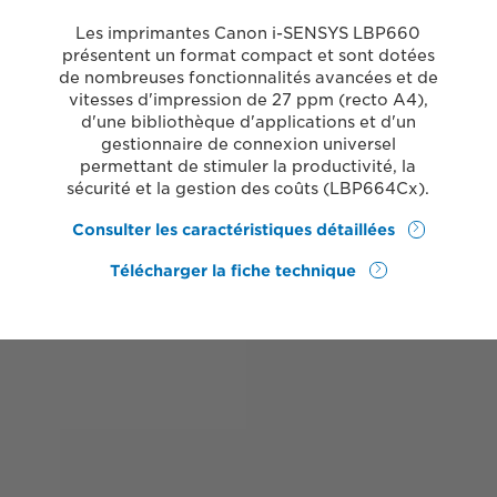
Les imprimantes Canon i-SENSYS LBP660
présentent un format compact et sont dotées
de nombreuses fonctionnalités avancées et de
vitesses d'impression de 27 ppm (recto A4),
d'une bibliothèque d'applications et d'un
gestionnaire de connexion universel
permettant de stimuler la productivité, la
sécurité et la gestion des coûts (LBP664Cx).
Consulter les caractéristiques détaillées
Télécharger la fiche technique