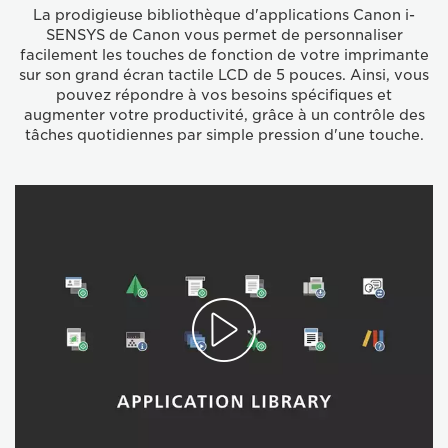
La prodigieuse bibliothèque d'applications Canon i-
SENSYS de Canon vous permet de personnaliser
facilement les touches de fonction de votre imprimante
sur son grand écran tactile LCD de 5 pouces. Ainsi, vous
pouvez répondre à vos besoins spécifiques et
augmenter votre productivité, grâce à un contrôle des
tâches quotidiennes par simple pression d'une touche.