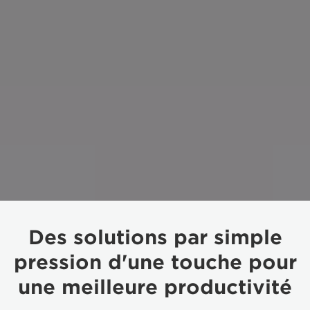
Des solutions par simple
pression d'une touche pour
une meilleure productivité