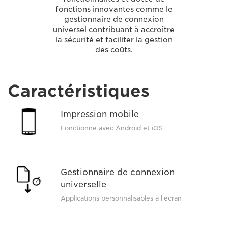
fonctions innovantes comme le
gestionnaire de connexion
universel contribuant à accroître
la sécurité et faciliter la gestion
des coûts.
Caractéristiques
Impression mobile
Fonctionne avec Android et iOS
Gestionnaire de connexion
universelle
Applications personnalisables à l'écran