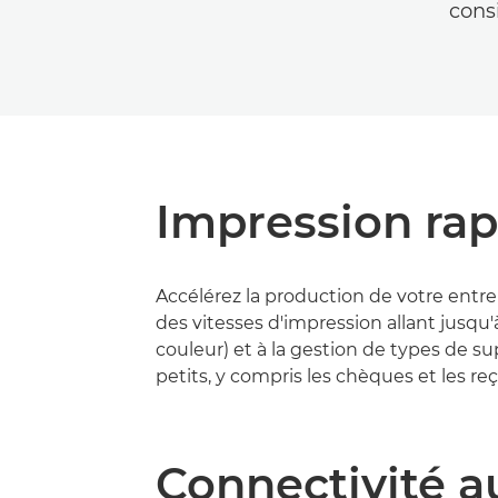
cons
Impression rap
Accélérez la production de votre entre
des vitesses d'impression allant jusqu
couleur) et à la gestion de types de s
petits, y compris les chèques et les reç
Connectivité a