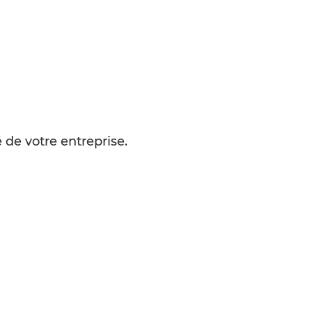
de votre entreprise.