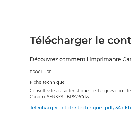
Télécharger le con
Découvrez comment l'imprimante Canon
BROCHURE
Fiche technique
Consultez les caractéristiques techniques complè
Canon i-SENSYS LBP673Cdw.
Télécharger la fiche technique [pdf, 347 kb