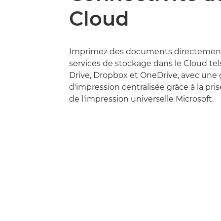
Cloud
Imprimez des documents directement 
services de stockage dans le Cloud te
Drive, Dropbox et OneDrive, avec une 
d'impression centralisée grâce à la pri
de l'impression universelle Microsoft.