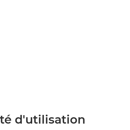
ité d'utilisation