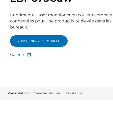
Imprimantes laser monofonction couleur compact
connectées pour une productivité élevée dans les 
bureaux.
VOIR LE NOUVEAU MODÈLE
Galerie

Galerie
Présentation
Caractéristiques
Assistance