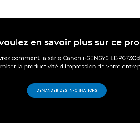
voulez en savoir plus sur ce pro
rez comment la série Canon i-SENSYS LBP673C
imiser la productivité d'impression de votre entrep
DEMANDER DES INFORMATIONS