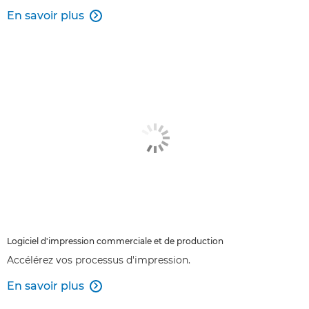
En savoir plus

Logiciel d'impression commerciale et de production
Accélérez vos processus d'impression.
En savoir plus
