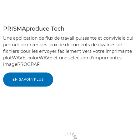
PRISMAproduce Tech
Une application de flux de travail puissante et conviviale qui
permet de créer des jeux de documents de dizaines de
fichiers pour les envoyer facilement vers votre imprimante
plotWAVE, colorWAVE et une sélection d'imprimantes
imagePROGRAF.
EN SAVOIR PLUS