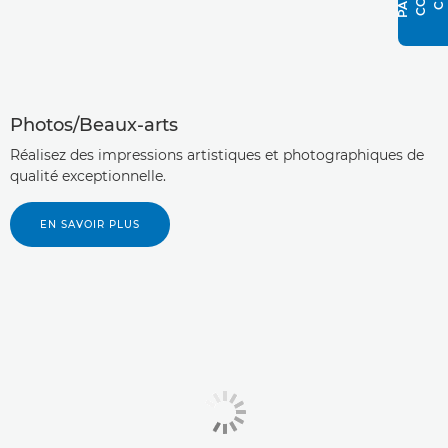
Photos/Beaux-arts
Réalisez des impressions artistiques et photographiques de
qualité exceptionnelle.
EN SAVOIR PLUS