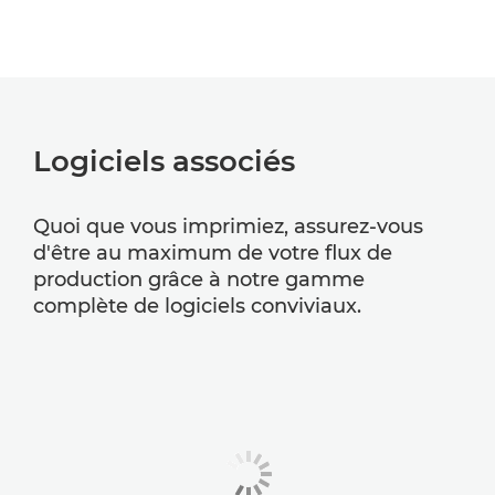
Logiciels associés
Quoi que vous imprimiez, assurez-vous
d'être au maximum de votre flux de
production grâce à notre gamme
complète de logiciels conviviaux.