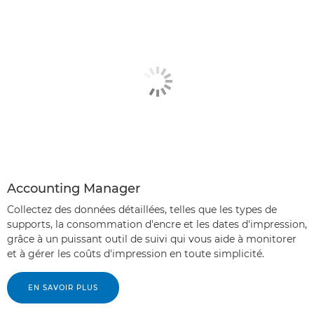
Accounting Manager
Collectez des données détaillées, telles que les types de
supports, la consommation d'encre et les dates d'impression,
grâce à un puissant outil de suivi qui vous aide à monitorer
et à gérer les coûts d'impression en toute simplicité.
EN SAVOIR PLUS