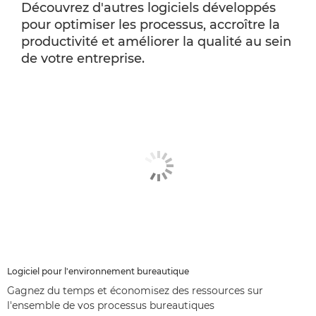
Découvrez d'autres logiciels développés
pour optimiser les processus, accroître la
productivité et améliorer la qualité au sein
de votre entreprise.
Logiciel pour l'environnement bureautique
Gagnez du temps et économisez des ressources sur
l'ensemble de vos processus bureautiques