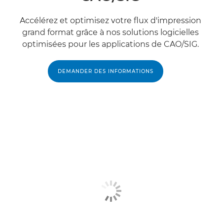
Accélérez et optimisez votre flux d'impression
grand format grâce à nos solutions logicielles
optimisées pour les applications de CAO/SIG.
DEMANDER DES INFORMATIONS