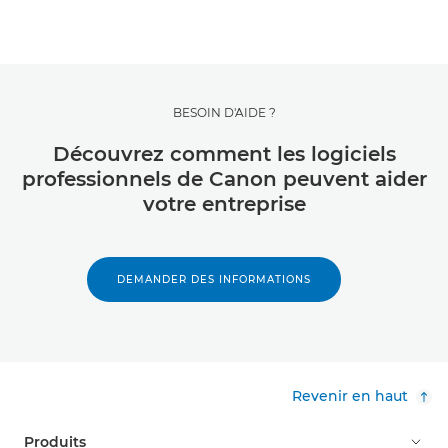
BESOIN D'AIDE ?
Découvrez comment les logiciels
professionnels de Canon peuvent aider
votre entreprise
DEMANDER DES INFORMATIONS
Revenir en haut
Produits