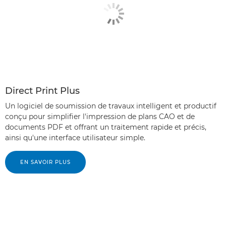
Direct Print Plus
Un logiciel de soumission de travaux intelligent et productif
conçu pour simplifier l'impression de plans CAO et de
documents PDF et offrant un traitement rapide et précis,
ainsi qu'une interface utilisateur simple.
EN SAVOIR PLUS