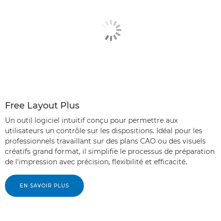
Free Layout Plus
Un outil logiciel intuitif conçu pour permettre aux
utilisateurs un contrôle sur les dispositions. Idéal pour les
professionnels travaillant sur des plans CAO ou des visuels
créatifs grand format, il simplifie le processus de préparation
de l'impression avec précision, flexibilité et efficacité.
EN SAVOIR PLUS