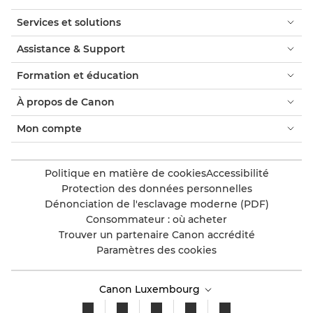
Services et solutions
Assistance & Support
Formation et éducation
À propos de Canon
Mon compte
Politique en matière de cookies
Accessibilité
Protection des données personnelles
Dénonciation de l'esclavage moderne (PDF)
Consommateur : où acheter
Trouver un partenaire Canon accrédité
Paramètres des cookies
Canon Luxembourg