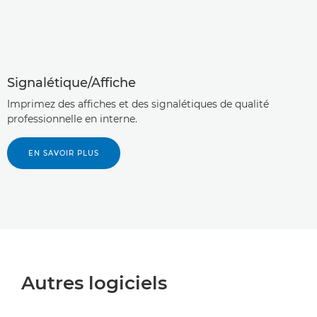
Signalétique/Affiche
Imprimez des affiches et des signalétiques de qualité
professionnelle en interne.
EN SAVOIR PLUS
Autres logiciels