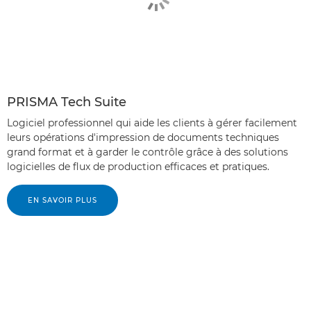
PRISMA Tech Suite
Logiciel professionnel qui aide les clients à gérer facilement
leurs opérations d'impression de documents techniques
grand format et à garder le contrôle grâce à des solutions
logicielles de flux de production efficaces et pratiques.
EN SAVOIR PLUS