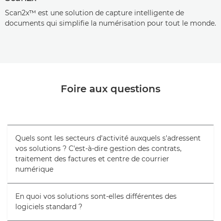
Scan2x™ est une solution de capture intelligente de
documents qui simplifie la numérisation pour tout le monde.
Foire aux questions
Quels sont les secteurs d'activité auxquels s'adressent
vos solutions ? C'est-à-dire gestion des contrats,
traitement des factures et centre de courrier
numérique
En quoi vos solutions sont-elles différentes des
logiciels standard ?