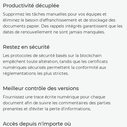
Productivité décuplée
Supprimez les tâches manuelles pour vos équipes et
éliminez le besoin d'affranchissement et de stockage des
documents papier. Des rappels intégrés garantissent que les
dates de renouvellement ne sont jamais manquées.
Restez en sécurité
Les protocoles de sécurité basés sur la blockchain
empêchent toute altération, tandis que les certificats
numériques sécurisés permettent la conformité aux
réglementations les plus strictes.
Meilleur contrôle des versions
Fournissez une trace écrite numérique pour chaque
document afin de suivre les commentaires des parties
prenantes et d'éviter la perte d'informations.
Accès depuis n'importe où