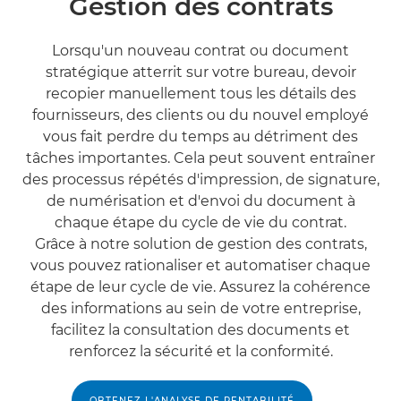
Gestion des contrats
Lorsqu'un nouveau contrat ou document
stratégique atterrit sur votre bureau, devoir
recopier manuellement tous les détails des
fournisseurs, des clients ou du nouvel employé
vous fait perdre du temps au détriment des
tâches importantes. Cela peut souvent entraîner
des processus répétés d'impression, de signature,
de numérisation et d'envoi du document à
chaque étape du cycle de vie du contrat.
Grâce à notre solution de gestion des contrats,
vous pouvez rationaliser et automatiser chaque
étape de leur cycle de vie. Assurez la cohérence
des informations au sein de votre entreprise,
facilitez la consultation des documents et
renforcez la sécurité et la conformité.
OBTENEZ L'ANALYSE DE RENTABILITÉ