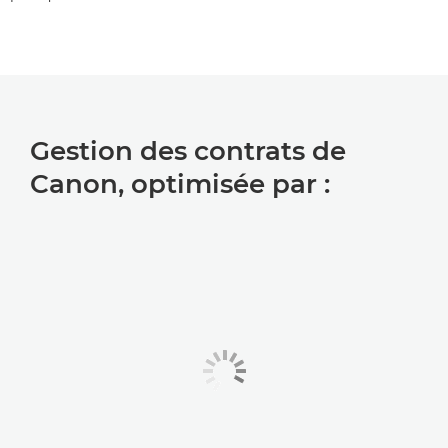
Gestion des contrats de
Canon, optimisée par :