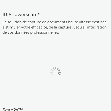
IRISPowerscan™
La solution de capture de documents haute vitesse destinée
à stimuler votre efficacité, de la capture jusqu'à l'intégration
de vos données professionnelles.
Scan2x™