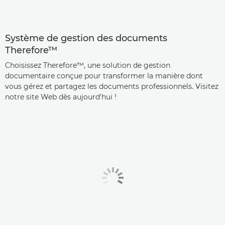
Système de gestion des documents
Therefore™
Choisissez Therefore™, une solution de gestion
documentaire conçue pour transformer la manière dont
vous gérez et partagez les documents professionnels. Visitez
notre site Web dès aujourd'hui !