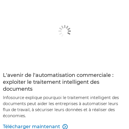
L'avenir de l'automatisation commerciale :
exploiter le traitement intelligent des
documents
Infosource explique pourquoi le traitement intelligent des
documents peut aider les entreprises à automatiser leurs
flux de travail, à sécuriser leurs données et à réaliser des
économies.
Télécharger maintenant
