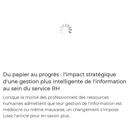
Du papier au progrès : l'impact stratégique
d'une gestion plus intelligente de l'information
au sein du service RH
Lorsque la moitié des professionnels des ressources
humaines admettent que leur gestion de l'information est
médiocre ou même mauvaise, un changement s'impose.
Lisez l'article pour en savoir plus.