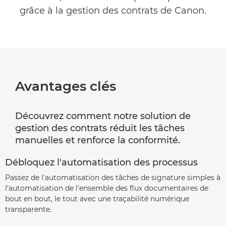
grâce à la gestion des contrats de Canon.
Avantages clés
Découvrez comment notre solution de
gestion des contrats réduit les tâches
manuelles et renforce la conformité.
Débloquez l'automatisation des processus
Passez de l'automatisation des tâches de signature simples à
l'automatisation de l'ensemble des flux documentaires de
bout en bout, le tout avec une traçabilité numérique
transparente.