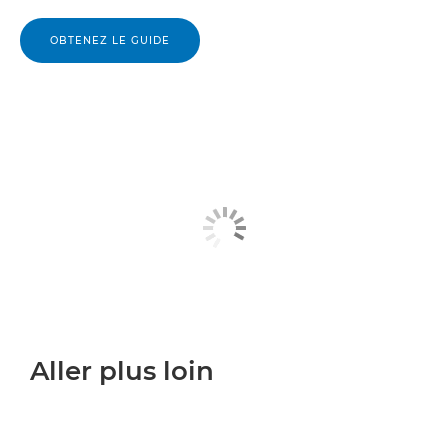
OBTENEZ LE GUIDE
Aller plus loin