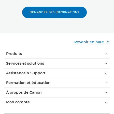
DEMANDER DES INFORMATIONS
Revenir en haut
Produits
Services et solutions
Assistance & Support
Formation et éducation
À propos de Canon
Mon compte