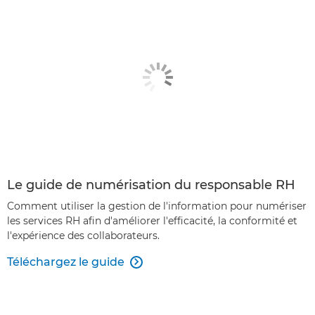
Le guide de numérisation du responsable RH
Comment utiliser la gestion de l'information pour numériser
les services RH afin d'améliorer l'efficacité, la conformité et
l'expérience des collaborateurs.
Téléchargez le guide
