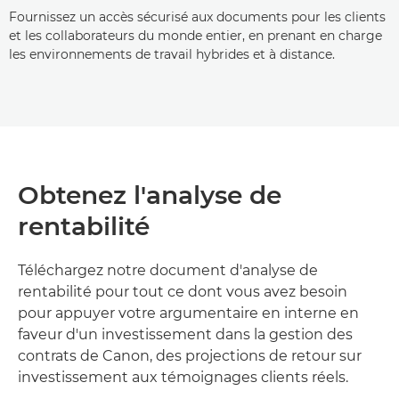
Fournissez un accès sécurisé aux documents pour les clients
et les collaborateurs du monde entier, en prenant en charge
les environnements de travail hybrides et à distance.
Obtenez l'analyse de
rentabilité
Téléchargez notre document d'analyse de
rentabilité pour tout ce dont vous avez besoin
pour appuyer votre argumentaire en interne en
faveur d'un investissement dans la gestion des
contrats de Canon, des projections de retour sur
investissement aux témoignages clients réels.