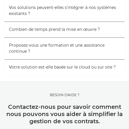
Vos solutions peuvent-elles s'intégrer à nos systèmes
existants ?
Combien de temps prend la mise en œuvre ?
Proposez-vous une formation et une assistance
continue ?
Votre solution est-elle basée sur le cloud ou sur site ?
BESOIN D'AIDE ?
Contactez-nous pour savoir comment
nous pouvons vous aider à simplifier la
gestion de vos contrats.