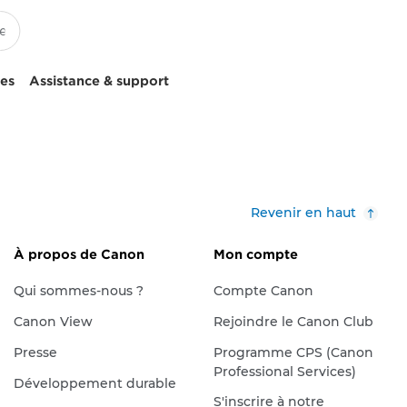
ces
Assistance & support
Revenir en haut
À propos de Canon
Mon compte
Qui sommes-nous ?
Compte Canon
Canon View
Rejoindre le Canon Club
Presse
Programme CPS (Canon
Professional Services)
Développement durable
S'inscrire à notre