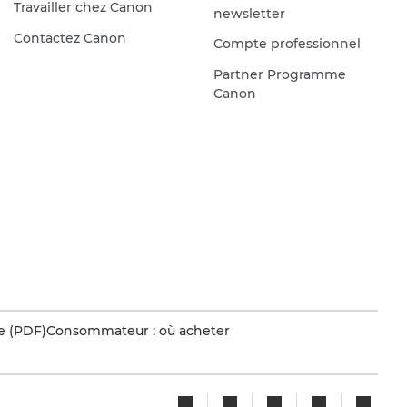
Travailler chez Canon
newsletter
Contactez Canon
Compte professionnel
Partner Programme
Canon
e (PDF)
Consommateur : où acheter