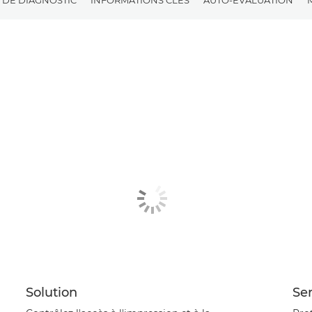
Solution
Ser