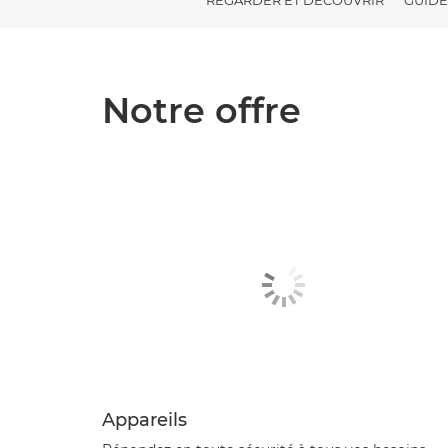
Notre offre
Appareils