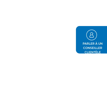
PARLER À UN
CONSEILLER
CLIENTÈLE