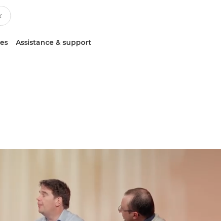
ces
Assistance & support