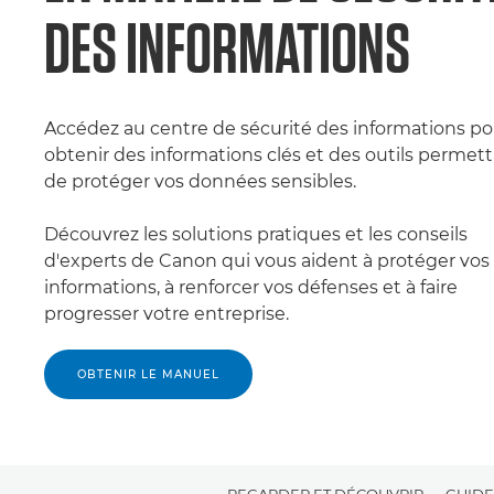
DES INFORMATIONS
Accédez au centre de sécurité des informations po
obtenir des informations clés et des outils permet
de protéger vos données sensibles.
Découvrez les solutions pratiques et les conseils
d'experts de Canon qui vous aident à protéger vos
informations, à renforcer vos défenses et à faire
progresser votre entreprise.
OBTENIR LE MANUEL
REGARDER ET DÉCOUVRIR
GUIDE