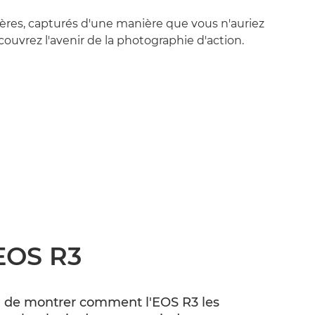
res, capturés d'une manière que vous n'auriez
ouvrez l'avenir de la photographie d'action.
'EOS R3
in de montrer comment l'EOS R3 les