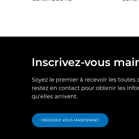
Inscrivez-vous mai
Soyez le premier à recevoir les toutes 
restez en contact pour obtenir les inf
qu'elles arrivent.
INSCRIVEZ-VOUS MAINTENANT