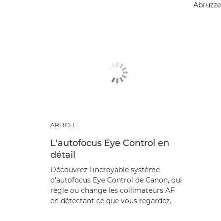
Abruzze
ARTICLE
L'autofocus Eye Control en
détail
Découvrez l'incroyable système
d'autofocus Eye Control de Canon, qui
règle ou change les collimateurs AF
en détectant ce que vous regardez.