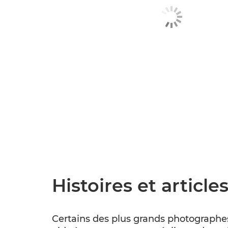
Histoires et articl
Certains des plus grands photographe