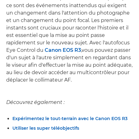
ce sont des événements inattendus qui exigent
un changement dans l'attention du photographe
et un changement du point focal. Les premiers
instants sont cruciaux pour raconter l'histoire et il
est essentiel que la mise au point passe
rapidement sur le nouveau sujet. Avec l'autofocus
Eye Control du
Canon EOS R3
,vous pouvez passer
d'un sujet à l'autre simplement en regardant dans
le viseur afin d'effectuer la mise au point adéquate,
au lieu de devoir accéder au multicontrôleur pour
déplacer le collimateur AF.
Découvrez également :
Expérimentez le tout-terrain avec le Canon EOS R3
Utiliser les super téléobjectifs