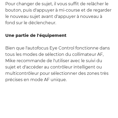
Pour changer de sujet, il vous suffit de relâcher le
bouton, puis d'appuyer à mi-course et de regarder
le nouveau sujet avant d'appuyer à nouveau à
fond sur le déclencheur.
Une partie de l'équipement
Bien que l'autofocus Eye Control fonctionne dans
tous les modes de sélection du collimateur AF,
Mike recommande de l'utiliser avec le suivi du
sujet et d'accéder au contrôleur intelligent ou
multicontrôleur pour sélectionner des zones très
précises en mode AF unique.