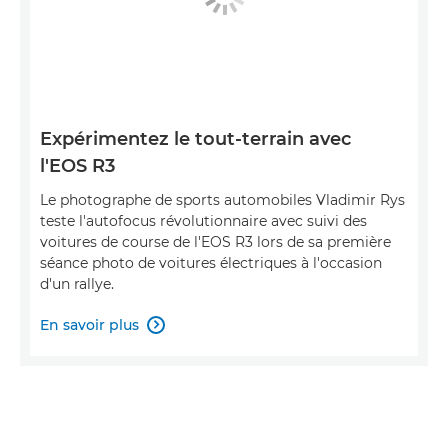
Expérimentez le tout-terrain avec
l'EOS R3
Le photographe de sports automobiles Vladimir Rys
teste l'autofocus révolutionnaire avec suivi des
voitures de course de l'EOS R3 lors de sa première
séance photo de voitures électriques à l'occasion
d'un rallye.
En savoir plus
