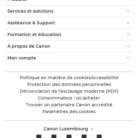
Services et solutions
Assistance & Support
Formation et éducation
À propos de Canon
Mon compte
Politique en matière de cookies
Accessibilité
Protection des données personnelles
Dénonciation de l'esclavage moderne (PDF)
Consommateur : où acheter
Trouver un partenaire Canon accrédité
Paramètres des cookies
Canon Luxembourg