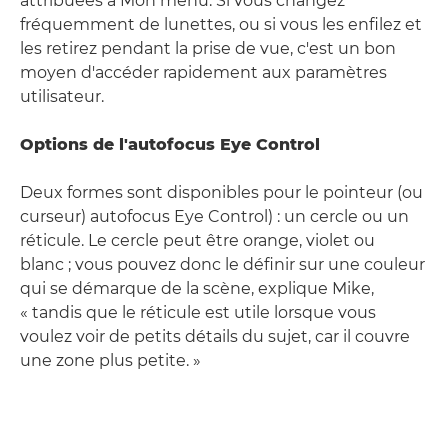
attribuées à Mon menu. Si vous changez
fréquemment de lunettes, ou si vous les enfilez et
les retirez pendant la prise de vue, c'est un bon
moyen d'accéder rapidement aux paramètres
utilisateur.
Options de l'autofocus Eye Control
Deux formes sont disponibles pour le pointeur (ou
curseur) autofocus Eye Control) : un cercle ou un
réticule. Le cercle peut être orange, violet ou
blanc ; vous pouvez donc le définir sur une couleur
qui se démarque de la scène, explique Mike,
« tandis que le réticule est utile lorsque vous
voulez voir de petits détails du sujet, car il couvre
une zone plus petite. »