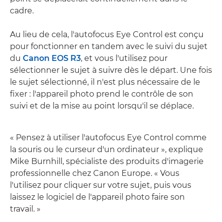
cadre.
Au lieu de cela, l'autofocus Eye Control est conçu
pour fonctionner en tandem avec le suivi du sujet
du
Canon EOS R3
, et vous l'utilisez pour
sélectionner le sujet à suivre dès le départ. Une fois
le sujet sélectionné, il n'est plus nécessaire de le
fixer : l'appareil photo prend le contrôle de son
suivi et de la mise au point lorsqu'il se déplace.
« Pensez à utiliser l'autofocus Eye Control comme
la souris ou le curseur d'un ordinateur », explique
Mike Burnhill, spécialiste des produits d'imagerie
professionnelle chez Canon Europe. « Vous
l'utilisez pour cliquer sur votre sujet, puis vous
laissez le logiciel de l'appareil photo faire son
travail. »