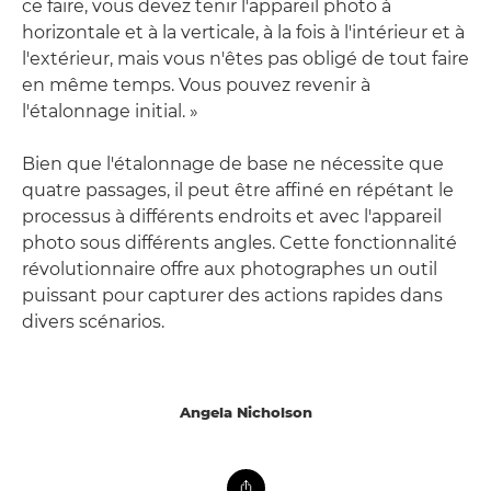
ce faire, vous devez tenir l'appareil photo à
horizontale et à la verticale, à la fois à l'intérieur et à
l'extérieur, mais vous n'êtes pas obligé de tout faire
en même temps. Vous pouvez revenir à
l'étalonnage initial. »
Bien que l'étalonnage de base ne nécessite que
quatre passages, il peut être affiné en répétant le
processus à différents endroits et avec l'appareil
photo sous différents angles. Cette fonctionnalité
révolutionnaire offre aux photographes un outil
puissant pour capturer des actions rapides dans
divers scénarios.
Angela Nicholson