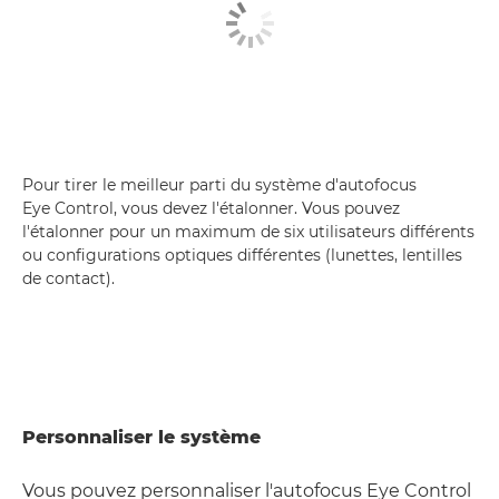
Pour tirer le meilleur parti du système d'autofocus
Eye Control, vous devez l'étalonner. Vous pouvez
l'étalonner pour un maximum de six utilisateurs différents
ou configurations optiques différentes (lunettes, lentilles
de contact).
Personnaliser le système
Vous pouvez personnaliser l'autofocus Eye Control