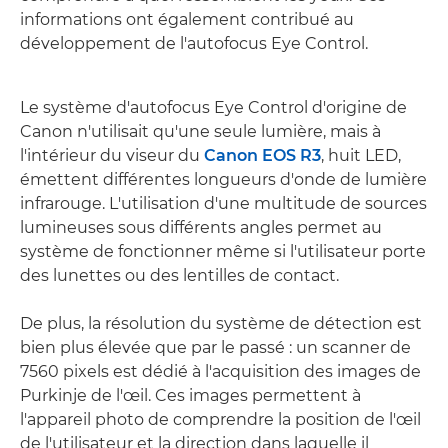
informations ont également contribué au
développement de l'autofocus Eye Control.
Le système d'autofocus Eye Control d'origine de
Canon n'utilisait qu'une seule lumière, mais à
l'intérieur du viseur du
Canon EOS R3
, huit LED,
émettent différentes longueurs d'onde de lumière
infrarouge. L'utilisation d'une multitude de sources
lumineuses sous différents angles permet au
système de fonctionner même si l'utilisateur porte
des lunettes ou des lentilles de contact.
De plus, la résolution du système de détection est
bien plus élevée que par le passé : un scanner de
7560 pixels est dédié à l'acquisition des images de
Purkinje de l'œil. Ces images permettent à
l'appareil photo de comprendre la position de l'œil
de l'utilisateur et la direction dans laquelle il