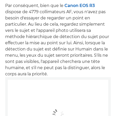
Par conséquent, bien que le
Canon EOS R3
dispose de 4779 collimateurs AF, vous n'avez pas
besoin d'essayer de regarder un point en
particulier. Au lieu de cela, regardez simplement
vers le sujet et l'appareil photo utilisera sa
méthode hiérarchique de détection du sujet pour
effectuer la mise au point sur lui. Ainsi, lorsque la
détection du sujet est définie sur Humain dans le
menu, les yeux du sujet seront prioritaires. S'ils ne
sont pas visibles, l'appareil cherchera une tête
humaine, et s'il ne peut pas la distinguer, alors le
corps aura la priorité.