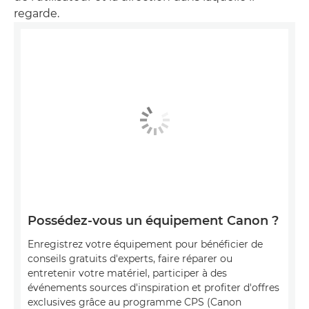
regarde.
Possédez-vous un équipement Canon ?
Enregistrez votre équipement pour bénéficier de
conseils gratuits d'experts, faire réparer ou
entretenir votre matériel, participer à des
événements sources d'inspiration et profiter d'offres
exclusives grâce au programme CPS (Canon