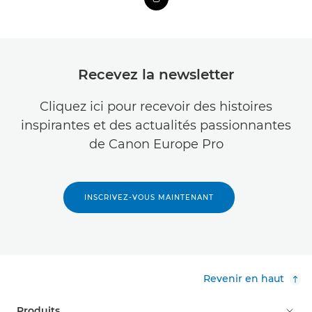
Recevez la newsletter
Cliquez ici pour recevoir des histoires
inspirantes et des actualités passionnantes
de Canon Europe Pro
INSCRIVEZ-VOUS MAINTENANT
Revenir en haut
Produits