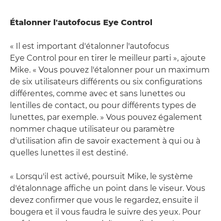
Étalonner l'autofocus Eye Control
« Il est important d'étalonner l'autofocus
Eye Control pour en tirer le meilleur parti », ajoute
Mike. « Vous pouvez l'étalonner pour un maximum
de six utilisateurs différents ou six configurations
différentes, comme avec et sans lunettes ou
lentilles de contact, ou pour différents types de
lunettes, par exemple. » Vous pouvez également
nommer chaque utilisateur ou paramètre
d'utilisation afin de savoir exactement à qui ou à
quelles lunettes il est destiné.
« Lorsqu'il est activé, poursuit Mike, le système
d'étalonnage affiche un point dans le viseur. Vous
devez confirmer que vous le regardez, ensuite il
bougera et il vous faudra le suivre des yeux. Pour