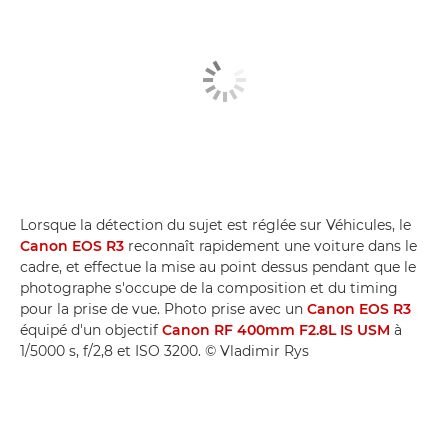
Lorsque la détection du sujet est réglée sur Véhicules, le
Canon EOS R3
reconnaît rapidement une voiture dans le
cadre, et effectue la mise au point dessus pendant que le
photographe s'occupe de la composition et du timing
pour la prise de vue. Photo prise avec un
Canon EOS R3
équipé d'un objectif
Canon RF 400mm F2.8L IS USM
à
1/5000 s, f/2,8 et ISO 3200. © Vladimir Rys