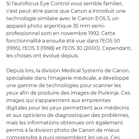
Si l'autofocus Eye Control vous semble familier,
c'est peut-être parce que Canon a introduit une
technologie similaire avec le Canon EOS 5, un
appareil photo argentique 35 mm semi-
professionnel sorti en novembre 1992. Cette
fonctionnalité a ensuite été vue dans l'EOS 50
(1995), l'EOS 3 (1998) et l'EOS 30 (2000). Cependant,
les choses ont évolué depuis.
Depuis lors, la division Medical Systems de Canon,
spécialisée dans l'imagerie médicale, a développé
une gamme de technologies pour scanner les
yeux afin de produire des images de Purkinje. Ces
images qui s'apparentent aux empreintes
digitales pour les yeux permettent aux médecins
et aux opticiens de diagnostiquer des problèmes,
mais les informations obtenues ont également
permis à la division photo de Canon de mieux
comprendre à quoi ressemblent les yeux. Ces