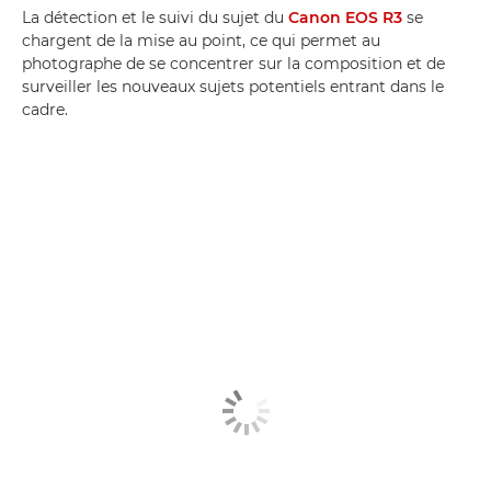
La détection et le suivi du sujet du
Canon EOS R3
se
chargent de la mise au point, ce qui permet au
photographe de se concentrer sur la composition et de
surveiller les nouveaux sujets potentiels entrant dans le
cadre.