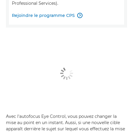
Professional Services).
Rejoindre le programme CPS

Avec l'autofocus Eye Control, vous pouvez changer la
mise au point en un instant. Aussi, si une nouvelle cible
apparaît derrière le sujet sur lequel vous effectuez la mise