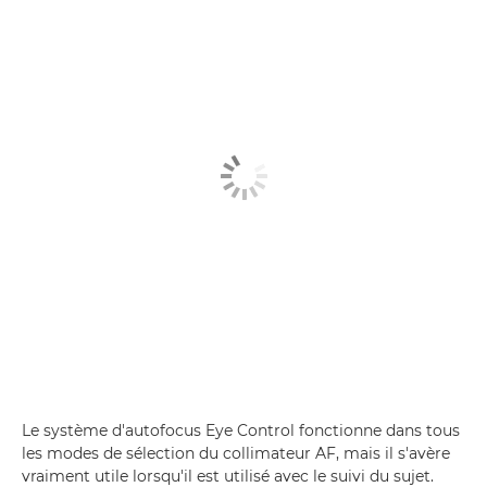
Le système d'autofocus Eye Control fonctionne dans tous
les modes de sélection du collimateur AF, mais il s'avère
vraiment utile lorsqu'il est utilisé avec le suivi du sujet.