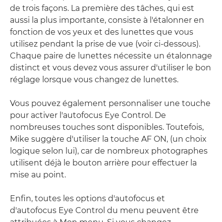
de trois façons. La première des tâches, qui est
aussi la plus importante, consiste à l'étalonner en
fonction de vos yeux et des lunettes que vous
utilisez pendant la prise de vue (voir ci-dessous).
Chaque paire de lunettes nécessite un étalonnage
distinct et vous devez vous assurer d'utiliser le bon
réglage lorsque vous changez de lunettes.
Vous pouvez également personnaliser une touche
pour activer l'autofocus Eye Control. De
nombreuses touches sont disponibles. Toutefois,
Mike suggère d'utiliser la touche AF ON, (un choix
logique selon lui), car de nombreux photographes
utilisent déjà le bouton arrière pour effectuer la
mise au point.
Enfin, toutes les options d'autofocus et
d'autofocus Eye Control du menu peuvent être