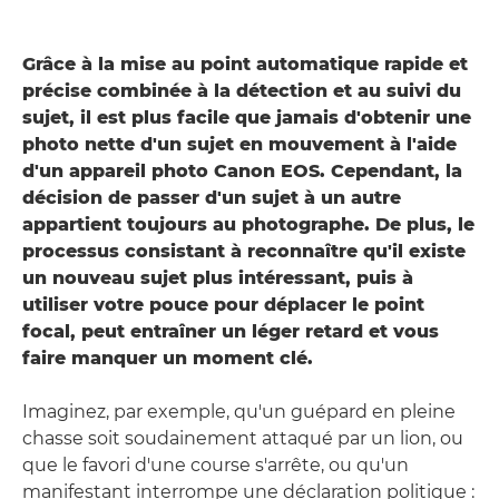
Grâce à la mise au point automatique rapide et
précise combinée à la détection et au suivi du
sujet, il est plus facile que jamais d'obtenir une
photo nette d'un sujet en mouvement à l'aide
d'un appareil photo Canon EOS. Cependant, la
décision de passer d'un sujet à un autre
appartient toujours au photographe. De plus, le
processus consistant à reconnaître qu'il existe
un nouveau sujet plus intéressant, puis à
utiliser votre pouce pour déplacer le point
focal, peut entraîner un léger retard et vous
faire manquer un moment clé.
Imaginez, par exemple, qu'un guépard en pleine
chasse soit soudainement attaqué par un lion, ou
que le favori d'une course s'arrête, ou qu'un
manifestant interrompe une déclaration politique :