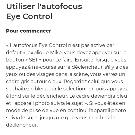
Utiliser l'autofocus
Eye Control
Pour commencer
« L'autofocus Eye Control n'est pas activé par
défaut », explique Mike, vous devez appuyer sur le
bouton « SET » pour ce faire. Ensuite, lorsque vous
appuyez à mi-course sur le déclencheur, s'il y a des
yeux ou des visages dans la scène, vous verrez un
cadre gris autour d'eux. Regardez celui que vous
souhaitez cibler pour le sélectionner, puis appuyez
à fond sur le déclencheur. Le cadre deviendra bleu
et l'appareil photo suivra le sujet ». Si vous êtes en
mode de prise de vue en continu, l'appareil photo
suivra le sujet jusqu'à ce que vous relâchiez le
déclencheur.