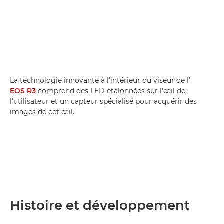
La technologie innovante à l'intérieur du viseur de l'
EOS R3
comprend des LED étalonnées sur l'œil de
l'utilisateur et un capteur spécialisé pour acquérir des
images de cet œil.
Histoire et développement