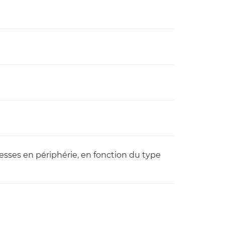
itesses en périphérie, en fonction du type