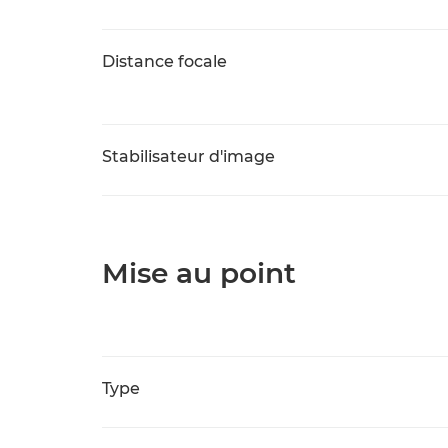
Distance focale
Stabilisateur d'image
Mise au point
Type