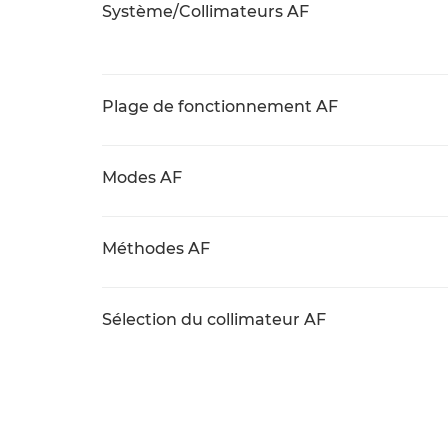
Système/Collimateurs AF
Plage de fonctionnement AF
Modes AF
Méthodes AF
Sélection du collimateur AF