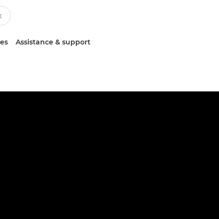
ces
Assistance & support