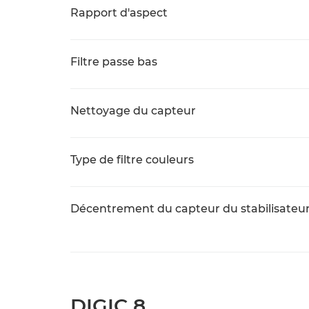
Rapport d'aspect
Filtre passe bas
Nettoyage du capteur
Type de filtre couleurs
Décentrement du capteur du stabilisateu
DIGIC 8