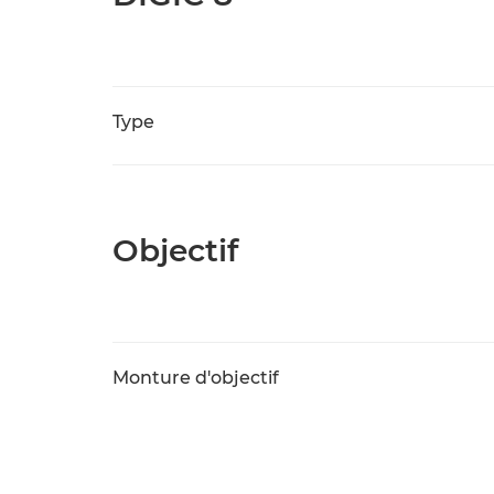
Type
Objectif
Monture d'objectif