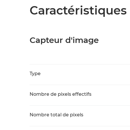
Caractéristiques 
Capteur d'image
Type
Nombre de pixels effectifs
Nombre total de pixels