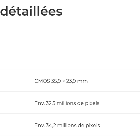
détaillées
CMOS 35,9 × 23,9 mm
Env. 32,5 millions de pixels
Env. 34,2 millions de pixels