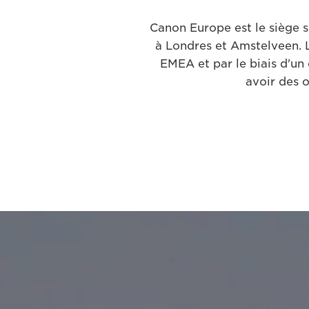
Canon Europe est le siège s
à Londres et Amstelveen. 
EMEA et par le biais d'un
avoir des 