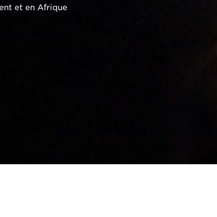
nt et en Afrique