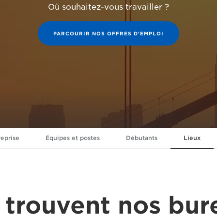
Où souhaitez-vous travailler ?
PARCOURIR NOS OFFRES D'EMPLOI
reprise
Équipes et postes
Débutants
Lieux
 trouvent nos bur