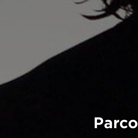
Parco