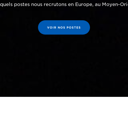
quels postes nous recrutons en Europe, au Moyen-Orie
VOIR NOS POSTES