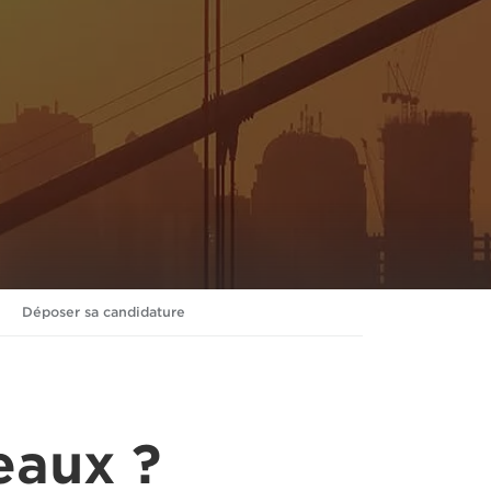
Déposer sa candidature
eaux ?