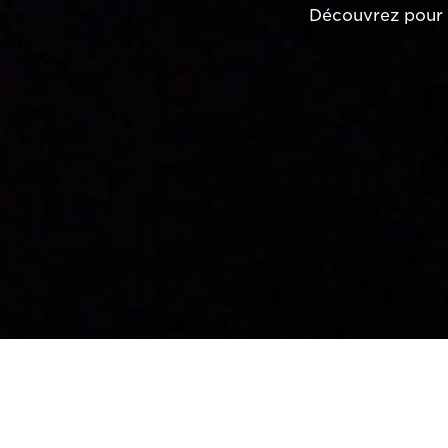
Découvrez pour 