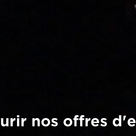
urir nos offres d'