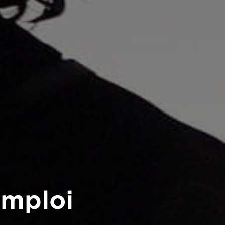
emploi