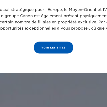
ocial stratégique pour l'Europe, le Moyen-Orient et 
Le groupe Canon est également présent physiquement
 certain nombre de filiales en propriété exclusive. Pa
opportunités exceptionnelles à vous proposer, où que 
VOIR LES SITES