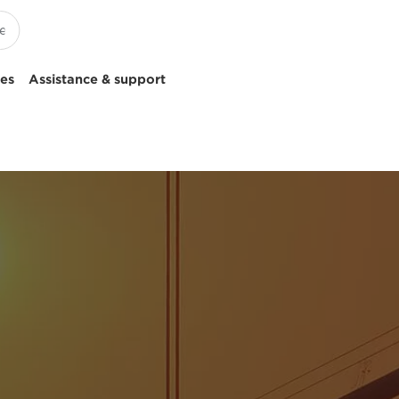
ces
Assistance & support