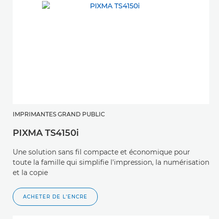
IMPRIMANTES GRAND PUBLIC
PIXMA TS4150i
Une solution sans fil compacte et économique pour
toute la famille qui simplifie l'impression, la numérisation
et la copie
ACHETER DE L'ENCRE