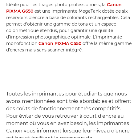
Idéale pour les tirages photo professionnels, la
Canon
PIXMA G650
est une imprimante MegaTank dotée de six
réservoirs d'encre à base de colorants rechargeables. Cela
permet d'obtenir une gamme de tons et un espace
colorimétrique étendus, pour garantir une qualité
d'impression photographique optimale. L'imprimante
monofonction
Canon PIXMA G550
offre la même gamme
d'encres mais sans scanner intégré.
Toutes les imprimantes pour étudiants que nous
avons mentionnées sont très abordables et offrent
des coûts de fonctionnement très compétitifs.
Pour éviter de vous retrouver à court d'encre au
moment où vous en avez besoin, les imprimantes
Canon vous informent lorsque leur niveau d'encre