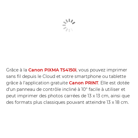
Grâce à la
Canon PIXMA TS4150i
, vous pouvez imprimer
sans fil depuis le Cloud et votre smartphone ou tablette
grâce à l'application gratuite
Canon PRINT
. Elle est dotée
d'un panneau de contrôle incliné à 10° facile à utiliser et
peut imprimer des photos carrées de 13 x 13 cm, ainsi que
des formats plus classiques pouvant atteindre 13 x 18 cm.