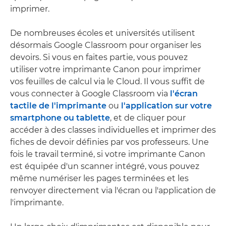
imprimer.
De nombreuses écoles et universités utilisent
désormais Google Classroom pour organiser les
devoirs. Si vous en faites partie, vous pouvez
utiliser votre imprimante Canon pour imprimer
vos feuilles de calcul via le Cloud. Il vous suffit de
vous connecter à Google Classroom via
l'écran
tactile de l'imprimante
ou
l'application sur votre
smartphone ou tablette
, et de cliquer pour
accéder à des classes individuelles et imprimer des
fiches de devoir définies par vos professeurs. Une
fois le travail terminé, si votre imprimante Canon
est équipée d'un scanner intégré, vous pouvez
même numériser les pages terminées et les
renvoyer directement via l'écran ou l'application de
l'imprimante.