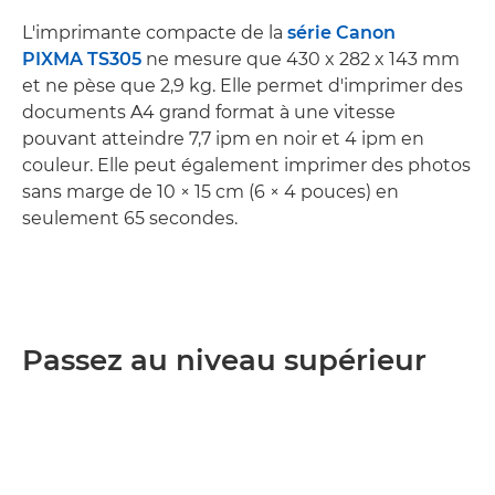
L'imprimante compacte de la
série Canon
PIXMA TS305
ne mesure que 430 x 282 x 143 mm
et ne pèse que 2,9 kg. Elle permet d'imprimer des
documents A4 grand format à une vitesse
pouvant atteindre 7,7 ipm en noir et 4 ipm en
couleur. Elle peut également imprimer des photos
sans marge de 10 × 15 cm (6 × 4 pouces) en
seulement 65 secondes.
Passez au niveau supérieur