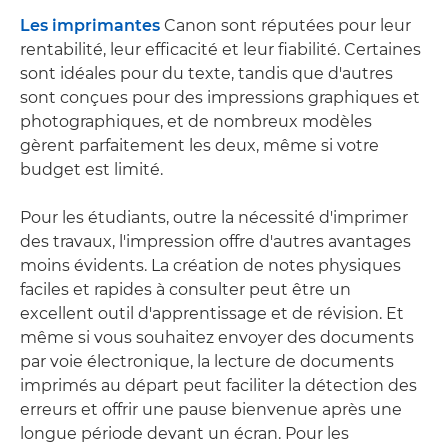
Les imprimantes
Canon sont réputées pour leur
rentabilité, leur efficacité et leur fiabilité. Certaines
sont idéales pour du texte, tandis que d'autres
sont conçues pour des impressions graphiques et
photographiques, et de nombreux modèles
gèrent parfaitement les deux, même si votre
budget est limité.
Pour les étudiants, outre la nécessité d'imprimer
des travaux, l'impression offre d'autres avantages
moins évidents. La création de notes physiques
faciles et rapides à consulter peut être un
excellent outil d'apprentissage et de révision. Et
même si vous souhaitez envoyer des documents
par voie électronique, la lecture de documents
imprimés au départ peut faciliter la détection des
erreurs et offrir une pause bienvenue après une
longue période devant un écran. Pour les