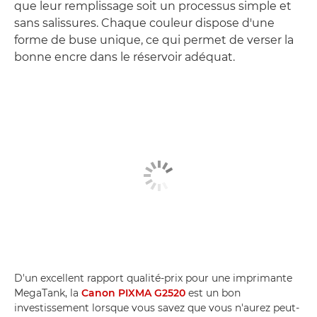
que leur remplissage soit un processus simple et
sans salissures. Chaque couleur dispose d'une
forme de buse unique, ce qui permet de verser la
bonne encre dans le réservoir adéquat.
D'un excellent rapport qualité-prix pour une imprimante
MegaTank, la
Canon PIXMA G2520
est un bon
investissement lorsque vous savez que vous n'aurez peut-