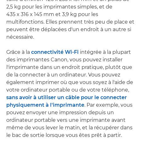
2,5 kg pour les imprimantes simples, et de
435 x 316 x 145 mm et 3,9 kg pour les
multifonctions. Elles prennent très peu de place et
peuvent être déplacées d'un endroit à un autre si
nécessaire.
Grâce à la
connectivité Wi-Fi
intégrée à la plupart
des imprimantes Canon, vous pouvez installer
l'imprimante dans un endroit pratique, plutôt que
de la connecter à un ordinateur. Vous pouvez
également imprimer où que vous soyez à l'aide de
votre ordinateur portable ou de votre téléphone,
sans avoir à utiliser un câble pour le connecter
physiquement à l'imprimante
. Par exemple, vous
pouvez envoyer une impression depuis un
ordinateur portable vers une imprimante avant
même de vous lever le matin, et la récupérer dans
le bac de sortie lorsque vous êtes prêt à partir.