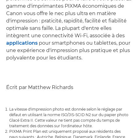
gamme d'imprimantes PIXMA économiques de
Canon vous offre le nec plus ultra en matière
d'impression : praticité, rapidité, facilité et fiabilité
optimale sans faille. La plupart d'entre elles
intègrent une connectivité Wi-Fi, associée à des
applications
pour smartphones ou tablettes, pour
une expérience d'impression plus pratique et plus
polyvalente pour les étudiants.
Écrit par Matthew Richards
La vitesse d'impression photo est donnée selon le réglage par
défaut en utilisant la norme ISO/JIS-SCID N2 sur du papier photo
Glacé Extra II. Cette valeur ne tient pas compte du temps de
traitement des données sur l'ordinateur hôte.
PIXMA Print Plan est uniquement proposé aux résidents des
pays suivants : Autriche, Belgique, Danemark, Finlande, France,