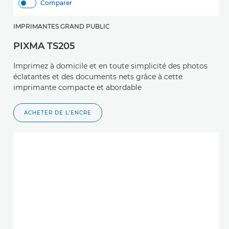
Comparer
IMPRIMANTES GRAND PUBLIC
PIXMA TS205
Imprimez à domicile et en toute simplicité des photos
éclatantes et des documents nets grâce à cette
imprimante compacte et abordable
ACHETER DE L'ENCRE