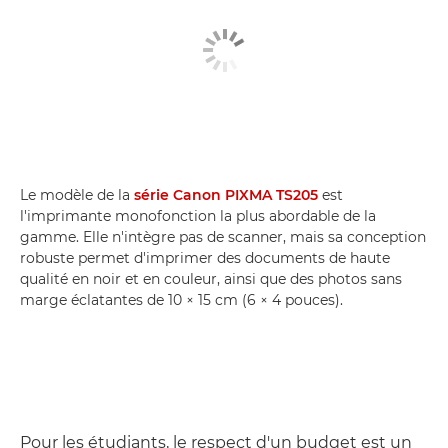
Le modèle de la
série Canon PIXMA TS205
est
l'imprimante monofonction la plus abordable de la
gamme. Elle n'intègre pas de scanner, mais sa conception
robuste permet d'imprimer des documents de haute
qualité en noir et en couleur, ainsi que des photos sans
marge éclatantes de 10 × 15 cm (6 × 4 pouces).
Pour les étudiants, le respect d'un budget est un