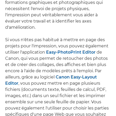
formations graphiques et photographiques qui
nécessitent l'envoi de projets physiques,
l'impression peut véritablement vous aider à
évaluer votre travail et à identifier les axes
d'amélioration.
Si vous n'êtes pas habitué à mettre en page des
projets pour l'impression, vous pouvez également
utiliser l'application
Easy-PhotoPrint Editor
de
Canon, qui vous permet de retoucher des photos
et de créer des collages, des affiches et bien plus
encore à l'aide de modèles prêts à l'emploi. Par
ailleurs, grâce au logiciel
Canon Easy-Layout
Editor
, vous pouvez mettre en page plusieurs
fichiers (documents texte, feuilles de calcul, PDF,
images, etc.) dans un seul fichier et les imprimer
ensemble sur une seule feuille de papier. Vous
pouvez également l'utiliser pour choisir les parties
spécifiques d'une page Web que vous souhaitez