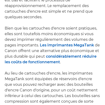
est bas et facilitent le processus de
réapprovisionnement. Le remplacement des
cartouches d'encre est simple et ne prend que
quelques secondes.
Bien que les cartouches d'encre soient pratiques,
elles sont toutefois moins économiques si vous
devez imprimer régulièrement des volumes de
pages importants.
Les imprimantes MegaTank
de
Canon offrent une alternative plus économique et
plus durable qui peut
considérablement réduire
les coûts de fonctionnement
.
Au lieu de cartouches d'encre, les imprimantes
MegaTank sont équipées de réservoirs d'encre
que vous pouvez recharger avec des bouteilles
d'encre Canon d'origine, pour un coût nettement
inférieur à celui des cartouches. Les bouteilles sans
compression sont également conçues de sorte