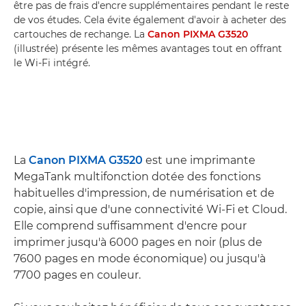
être pas de frais d'encre supplémentaires pendant le reste
de vos études. Cela évite également d'avoir à acheter des
cartouches de rechange. La
Canon PIXMA G3520
(illustrée) présente les mêmes avantages tout en offrant
le Wi-Fi intégré.
La
Canon PIXMA G3520
est une imprimante
MegaTank multifonction dotée des fonctions
habituelles d'impression, de numérisation et de
copie, ainsi que d'une connectivité Wi-Fi et Cloud.
Elle comprend suffisamment d'encre pour
imprimer jusqu'à 6000 pages en noir (plus de
7600 pages en mode économique) ou jusqu'à
7700 pages en couleur.