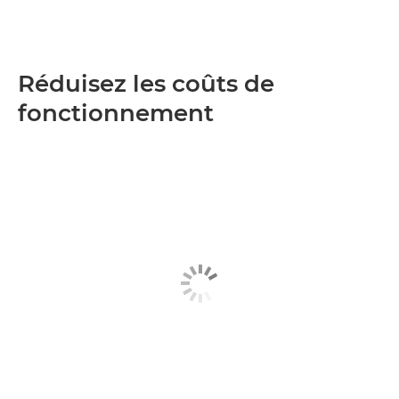
Réduisez les coûts de
fonctionnement