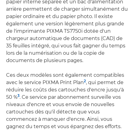
papier interne séparée et un bac d'alimentation
arrière permettent de charger simultanément du
papier ordinaire et du papier photo. Il existe
également une version légèrement plus grande
de l'imprimante PIXMA TS7750i dotée d'un
chargeur automatique de documents (CAD) de
35 feuilles intégré, qui vous fait gagner du temps
lors de la numérisation ou de la copie de
documents de plusieurs pages.
Ces deux modèles sont également compatibles
2
avec le service PIXMA Print Plan
, qui permet de
réduire les coûts des cartouches d'encre jusqu'à
3
50 %
. Ce service par abonnement surveille vos
niveaux d'encre et vous envoie de nouvelles
cartouches dès qu'il détecte que vous
commencez à manquer d'encre. Ainsi, vous
gagnez du temps et vous épargnez des efforts.