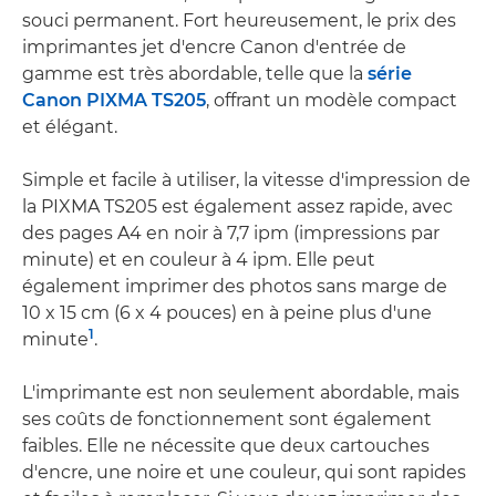
souci permanent. Fort heureusement, le prix des
imprimantes jet d'encre Canon d'entrée de
gamme est très abordable, telle que la
série
Canon PIXMA TS205
, offrant un modèle compact
et élégant.
Simple et facile à utiliser, la vitesse d'impression de
la PIXMA TS205 est également assez rapide, avec
des pages A4 en noir à 7,7 ipm (impressions par
minute) et en couleur à 4 ipm. Elle peut
également imprimer des photos sans marge de
10 x 15 cm (6 x 4 pouces) en à peine plus d'une
1
minute
.
L'imprimante est non seulement abordable, mais
ses coûts de fonctionnement sont également
faibles. Elle ne nécessite que deux cartouches
d'encre, une noire et une couleur, qui sont rapides