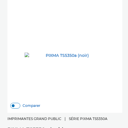
Comparer
IMPRIMANTES GRAND PUBLIC
|
SÉRIE PIXMA TS5350A