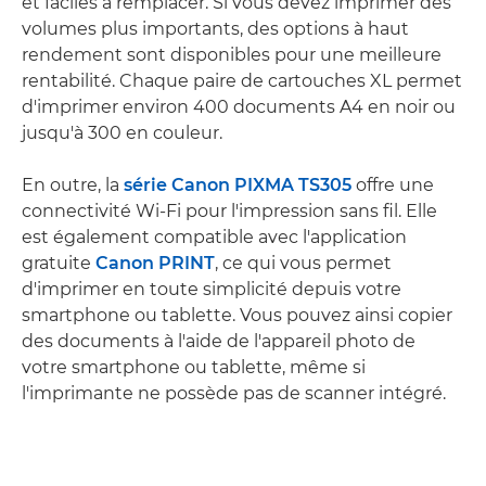
et faciles à remplacer. Si vous devez imprimer des
volumes plus importants, des options à haut
rendement sont disponibles pour une meilleure
rentabilité. Chaque paire de cartouches XL permet
d'imprimer environ 400 documents A4 en noir ou
jusqu'à 300 en couleur.
En outre, la
série Canon PIXMA TS305
offre une
connectivité Wi-Fi pour l'impression sans fil. Elle
est également compatible avec l'application
gratuite
Canon PRINT
, ce qui vous permet
d'imprimer en toute simplicité depuis votre
smartphone ou tablette. Vous pouvez ainsi copier
des documents à l'aide de l'appareil photo de
votre smartphone ou tablette, même si
l'imprimante ne possède pas de scanner intégré.