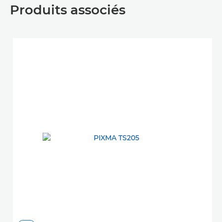
Produits associés