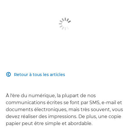
Retour à tous les articles

À l'ère du numérique, la plupart de nos
communications écrites se font par SMS, e-mail et
documents électroniques, mais très souvent, vous
devez réaliser des impressions. De plus, une copie
papier peut être simple et abordable.