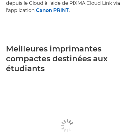
depuis le Cloud à l'aide de PIXMA Cloud Link via
l'application
Canon PRINT
.
Meilleures imprimantes
compactes destinées aux
étudiants