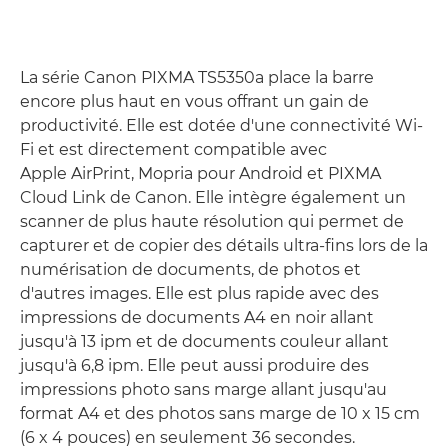
La série Canon PIXMA TS5350a place la barre
encore plus haut en vous offrant un gain de
productivité. Elle est dotée d'une connectivité Wi-
Fi et est directement compatible avec
Apple AirPrint, Mopria pour Android et PIXMA
Cloud Link de Canon. Elle intègre également un
scanner de plus haute résolution qui permet de
capturer et de copier des détails ultra-fins lors de la
numérisation de documents, de photos et
d'autres images. Elle est plus rapide avec des
impressions de documents A4 en noir allant
jusqu'à 13 ipm et de documents couleur allant
jusqu'à 6,8 ipm. Elle peut aussi produire des
impressions photo sans marge allant jusqu'au
format A4 et des photos sans marge de 10 x 15 cm
(6 x 4 pouces) en seulement 36 secondes.