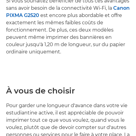
Si vous souhaitez bénéficier de tous ces avantages
sans avoir besoin de la connectivité Wi-Fi, la
Canon
PIXMA G2520
est encore plus abordable et offre
exactement les mêmes faibles coûts de
fonctionnement. De plus, ces deux modèles
peuvent même imprimer des bannières en
couleur jusqu'à 1,20 m de longueur, sur du papier
ordinaire uniquement.
À vous de choisir
Pour garder une longueur d'avance dans votre vie
estudiantine active, il est appréciable de pouvoir
imprimer tout ce que vous voulez, quand vous le
voulez, plutôt que de devoir compter sur d'autres
personnes ou services pour le faire à votre place. La