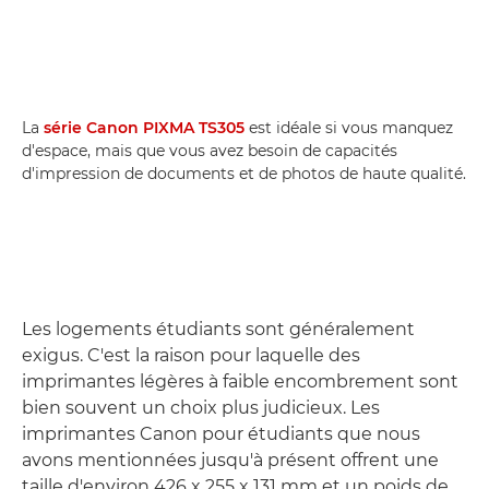
La
série Canon PIXMA TS305
est idéale si vous manquez
d'espace, mais que vous avez besoin de capacités
d'impression de documents et de photos de haute qualité.
Les logements étudiants sont généralement
exigus. C'est la raison pour laquelle des
imprimantes légères à faible encombrement sont
bien souvent un choix plus judicieux. Les
imprimantes Canon pour étudiants que nous
avons mentionnées jusqu'à présent offrent une
taille d'environ 426 x 255 x 131 mm et un poids de