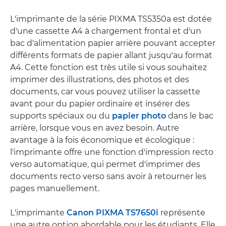
L'imprimante de la série PIXMA TS5350a est dotée
d'une cassette A4 à chargement frontal et d'un
bac d'alimentation papier arrière pouvant accepter
différents formats de papier allant jusqu'au format
A4. Cette fonction est très utile si vous souhaitez
imprimer des illustrations, des photos et des
documents, car vous pouvez utiliser la cassette
avant pour du papier ordinaire et insérer des
supports spéciaux ou du
papier photo
dans le bac
arrière, lorsque vous en avez besoin. Autre
avantage à la fois économique et écologique :
l'imprimante offre une fonction d'impression recto
verso automatique, qui permet d'imprimer des
documents recto verso sans avoir à retourner les
pages manuellement.
L'imprimante
Canon PIXMA TS7650i
représente
une autre option abordable pour les étudiants. Elle