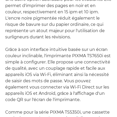
permet d'imprimer des pages en noir et en
couleur, respectivement en 15 ipm et 10 ipm.
L'encre noire pigmentée réduit également le
risque de bavure sur du papier ordinaire, ce qui
représente un atout majeur pour l'utilisation de
surligneurs durant les révisions.
Grâce à son interface intuitive basée sur un écran
couleur inclinable, l'imprimante PIXMA TS7650i est
simple à configurer. Elle propose une connectivité
de qualité, avec un couplage rapide et facile aux
appareils iOS via Wi-Fi, éliminant ainsi la nécessité
de saisir des mots de passe. Vous pouvez
également vous connecter via Wi-Fi Direct sur les
appareils iOS et Android, grâce à l'affichage d'un
code QR sur l'écran de l'imprimante.
Comme pour la série PIXMA TS5350i, une cassette