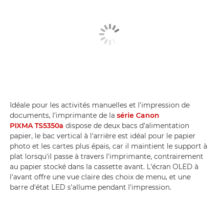
Idéale pour les activités manuelles et l'impression de
documents, l'imprimante de la
série Canon
PIXMA TS5350a
dispose de deux bacs d'alimentation
papier, le bac vertical à l'arrière est idéal pour le papier
photo et les cartes plus épais, car il maintient le support à
plat lorsqu'il passe à travers l'imprimante, contrairement
au papier stocké dans la cassette avant. L'écran OLED à
l'avant offre une vue claire des choix de menu, et une
barre d'état LED s'allume pendant l'impression.