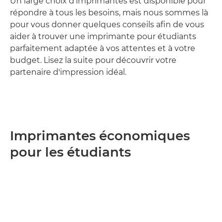
Un large choix d'imprimantes est disponible pour
répondre à tous les besoins, mais nous sommes là
pour vous donner quelques conseils afin de vous
aider à trouver une imprimante pour étudiants
parfaitement adaptée à vos attentes et à votre
budget. Lisez la suite pour découvrir votre
partenaire d'impression idéal.
Imprimantes économiques
pour les étudiants