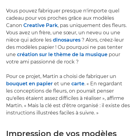
Vous pouvez fabriquer presque n'importe quel
cadeau pour vos proches grâce aux modèles
Canon
Creative Park
, pas uniquement des fleurs.
Vous avez un frère, une sœur, un neveu ou une
nièce qui adore les
dinosaures
? Alors, créez-leur
des modèles papier ! Ou pourquoi ne pas tenter
une
création sur le thème de la musique
pour
votre ami passionné de rock ?
Pour ce projet, Martin a choisi de fabriquer un
bouquet en papier
et une
carte
. « En regardant
les conceptions de fleurs, on pourrait penser
qu'elles étaient assez difficiles à réaliser », affirme
Martin. « Mais la clé est d'être organisé : il existe des
instructions illustrées faciles à suivre. »
Impression de vos modèles