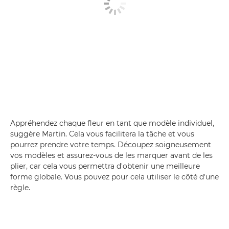
Appréhendez chaque fleur en tant que modèle individuel,
suggère Martin. Cela vous facilitera la tâche et vous
pourrez prendre votre temps. Découpez soigneusement
vos modèles et assurez-vous de les marquer avant de les
plier, car cela vous permettra d'obtenir une meilleure
forme globale. Vous pouvez pour cela utiliser le côté d'une
règle.