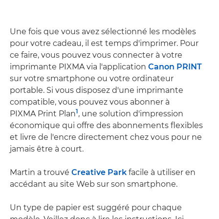
Une fois que vous avez sélectionné les modèles
pour votre cadeau, il est temps d'imprimer. Pour
ce faire, vous pouvez vous connecter à votre
imprimante PIXMA via l'application
Canon PRINT
sur votre smartphone ou votre ordinateur
portable. Si vous disposez d'une imprimante
compatible, vous pouvez vous abonner à
1
PIXMA Print Plan
, une solution d'impression
économique qui offre des abonnements flexibles
et livre de l'encre directement chez vous pour ne
jamais être à court.
Martin a trouvé
Creative Park
facile à utiliser en
accédant au site Web sur son smartphone.
Un type de papier est suggéré pour chaque