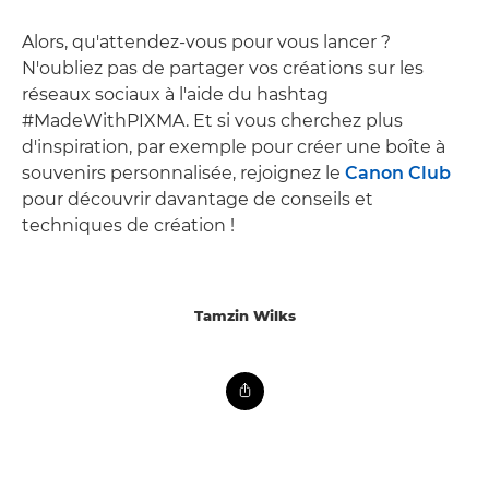
Alors, qu'attendez-vous pour vous lancer ?
N'oubliez pas de partager vos créations sur les
réseaux sociaux à l'aide du hashtag
#MadeWithPIXMA. Et si vous cherchez plus
d'inspiration, par exemple pour créer une boîte à
souvenirs personnalisée, rejoignez le
Canon Club
pour découvrir davantage de conseils et
techniques de création !
Tamzin Wilks