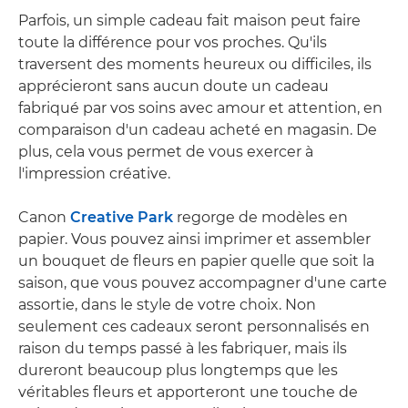
Parfois, un simple cadeau fait maison peut faire
toute la différence pour vos proches. Qu'ils
traversent des moments heureux ou difficiles, ils
apprécieront sans aucun doute un cadeau
fabriqué par vos soins avec amour et attention, en
comparaison d'un cadeau acheté en magasin. De
plus, cela vous permet de vous exercer à
l'impression créative.
Canon
Creative Park
regorge de modèles en
papier. Vous pouvez ainsi imprimer et assembler
un bouquet de fleurs en papier quelle que soit la
saison, que vous pouvez accompagner d'une carte
assortie, dans le style de votre choix. Non
seulement ces cadeaux seront personnalisés en
raison du temps passé à les fabriquer, mais ils
dureront beaucoup plus longtemps que les
véritables fleurs et apporteront une touche de