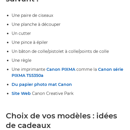
Une paire de ciseaux
Une planche à découper
Un cutter
Une pince à épiler
Un bâton de colle/pistolet à colle/points de colle
Une règle
Une imprimante
Canon PIXMA
comme la
Canon série
PIXMA TS5350a
Du papier photo mat Canon
Site Web
Canon Creative Park
Choix de vos modèles : idées
de cadeaux