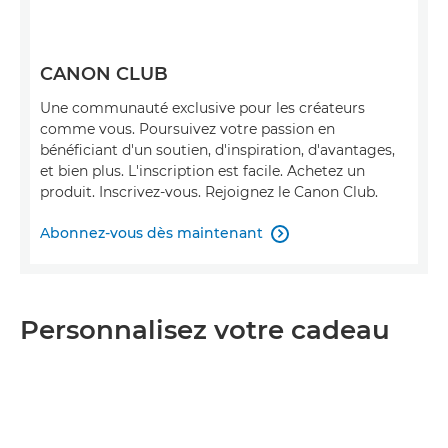
CANON CLUB
Une communauté exclusive pour les créateurs
comme vous. Poursuivez votre passion en
bénéficiant d'un soutien, d'inspiration, d'avantages,
et bien plus. L'inscription est facile. Achetez un
produit. Inscrivez-vous. Rejoignez le Canon Club.
Abonnez-vous dès maintenant

Personnalisez votre cadeau