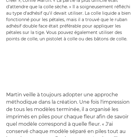
créer », confie Martin. « La partie la plus difficile était
d'attendre que la colle sèche. » Il a soigneusement réfléchi
au type d'adhésif qu'il devait utiliser. La colle liquide a bien
fonctionné pour les pétales, mais il a trouvé que le ruban
adhésif double face était préférable pour appliquer les
pétales sur la tige. Vous pouvez également utiliser des
points de colle, un pistolet à colle ou des bâtons de colle.
Martin veille à toujours adopter une approche
méthodique dans la création. Une fois l'impression
de tous les modèles terminée, il a organisé les
imprimés en piles pour chaque fleur afin de savoir
quel modèle correspond à quelle fleur. « J'ai
conservé chaque modèle séparé en piles tout au