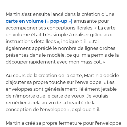
Martin s'est ensuite lancé dans la création d'une
carte en volume (« pop-up »)
amusante pour
accompagner ses conceptions florales. « La carte
en volume était très simple à réaliser grâce aux
instructions détaillées », indique-t-il. « J'ai
également apprécié le nombre de lignes droites
présentes dans le modèle, ce qui m'a permis de la
découper rapidement avec mon massicot. »
Au cours de la création de la carte, Martin a décidé
d'ajouter sa propre touche sur l'enveloppe. « Les
enveloppes sont généralement l'élément jetable
de n'importe quelle carte de vœux. Je voulais
remédier à cela au vu de la beauté de la
conception de l'enveloppe », explique-t-il.
Martin a créé sa propre fermeture pour l'enveloppe