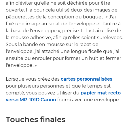
afin d'éviter qu'elle ne soit déchirée pour être
ouverte. Il a pour cela utilisé deux des images de
pâquerettes de la conception du bouquet. « J'ai
fixé une image au rabat de l'enveloppe et l'autre à
la base de l'enveloppe », précise-t-il. « J'ai utilisé de
la mousse adhésive, afin qu'elles soient surélevées.
Sous la bande en mousse sur le rabat de
l'enveloppe, j'ai attaché une longue ficelle que j'ai
ensuite pu enrouler pour former un huit et fermer
l'enveloppe. »
Lorsque vous créez des
cartes personnalisées
pour plusieurs personnes et que le temps est
compté, vous pouvez utiliser du
papier mat recto
verso MP-101D Canon
fourni avec une enveloppe.
Touches finales