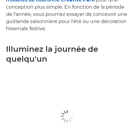
conception plus simple. En fonction de la période
de l'année, vous pourriez essayer de concevoir une
guirlande saisonnière pour l'été ou une décoration
hivernale festive.
Illuminez la journée de
quelqu'un