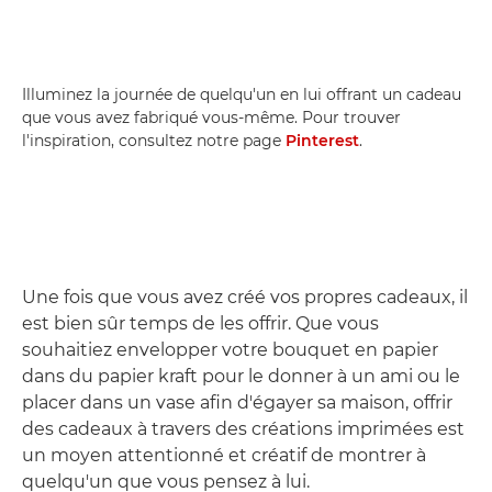
Illuminez la journée de quelqu'un en lui offrant un cadeau
que vous avez fabriqué vous-même. Pour trouver
l'inspiration, consultez notre page
Pinterest
.
Une fois que vous avez créé vos propres cadeaux, il
est bien sûr temps de les offrir. Que vous
souhaitiez envelopper votre bouquet en papier
dans du papier kraft pour le donner à un ami ou le
placer dans un vase afin d'égayer sa maison, offrir
des cadeaux à travers des créations imprimées est
un moyen attentionné et créatif de montrer à
quelqu'un que vous pensez à lui.