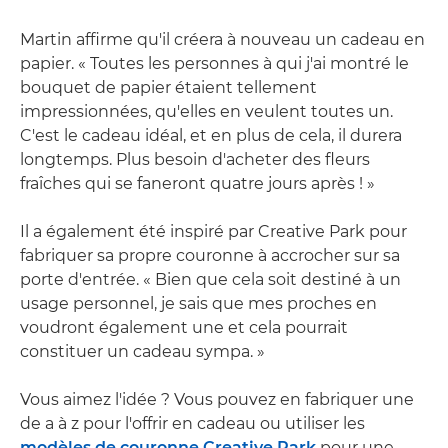
Martin affirme qu'il créera à nouveau un cadeau en
papier. « Toutes les personnes à qui j'ai montré le
bouquet de papier étaient tellement
impressionnées, qu'elles en veulent toutes un.
C'est le cadeau idéal, et en plus de cela, il durera
longtemps. Plus besoin d'acheter des fleurs
fraîches qui se faneront quatre jours après ! »
Il a également été inspiré par Creative Park pour
fabriquer sa propre couronne à accrocher sur sa
porte d'entrée. « Bien que cela soit destiné à un
usage personnel, je sais que mes proches en
voudront également une et cela pourrait
constituer un cadeau sympa. »
Vous aimez l'idée ? Vous pouvez en fabriquer une
de a à z pour l'offrir en cadeau ou utiliser les
modèles de couronne Creative Park
pour une