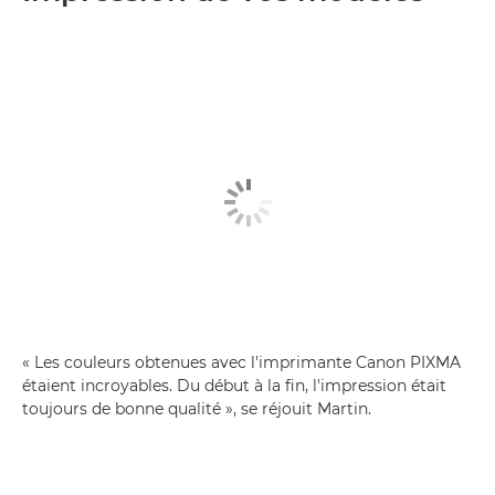
« Les couleurs obtenues avec l'imprimante Canon PIXMA
étaient incroyables. Du début à la fin, l'impression était
toujours de bonne qualité », se réjouit Martin.