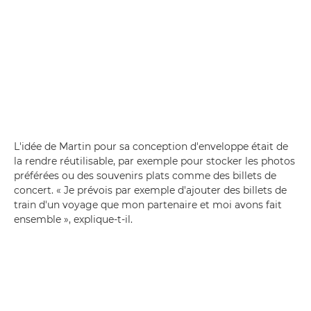
L'idée de Martin pour sa conception d'enveloppe était de
la rendre réutilisable, par exemple pour stocker les photos
préférées ou des souvenirs plats comme des billets de
concert. « Je prévois par exemple d'ajouter des billets de
train d'un voyage que mon partenaire et moi avons fait
ensemble », explique-t-il.