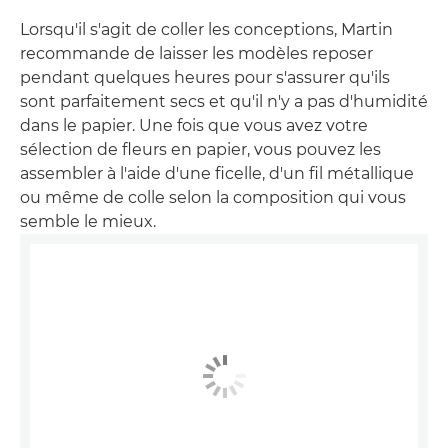
Lorsqu'il s'agit de coller les conceptions, Martin
recommande de laisser les modèles reposer
pendant quelques heures pour s'assurer qu'ils
sont parfaitement secs et qu'il n'y a pas d'humidité
dans le papier. Une fois que vous avez votre
sélection de fleurs en papier, vous pouvez les
assembler à l'aide d'une ficelle, d'un fil métallique
ou même de colle selon la composition qui vous
semble le mieux.