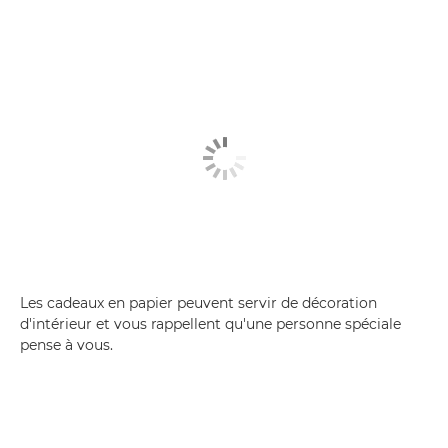
Les cadeaux en papier peuvent servir de décoration
d'intérieur et vous rappellent qu'une personne spéciale
pense à vous.