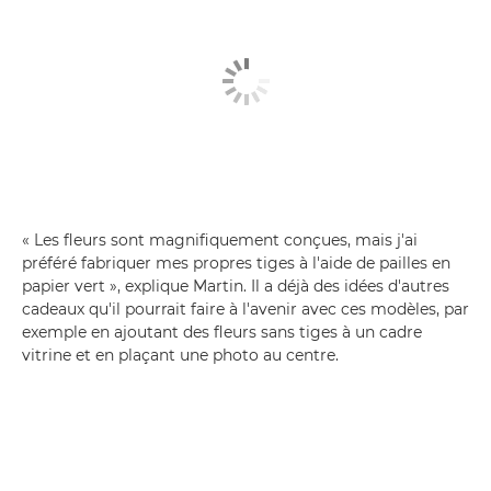
« Les fleurs sont magnifiquement conçues, mais j'ai
préféré fabriquer mes propres tiges à l'aide de pailles en
papier vert », explique Martin. Il a déjà des idées d'autres
cadeaux qu'il pourrait faire à l'avenir avec ces modèles, par
exemple en ajoutant des fleurs sans tiges à un cadre
vitrine et en plaçant une photo au centre.