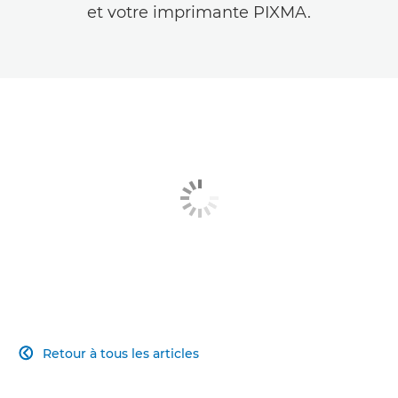
et votre imprimante PIXMA.
Retour à tous les articles
