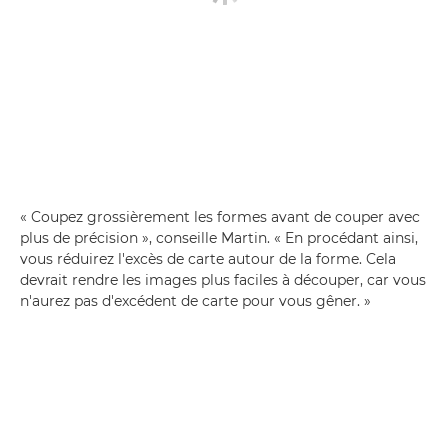
« Coupez grossièrement les formes avant de couper avec
plus de précision », conseille Martin. « En procédant ainsi,
vous réduirez l'excès de carte autour de la forme. Cela
devrait rendre les images plus faciles à découper, car vous
n'aurez pas d'excédent de carte pour vous gêner. »