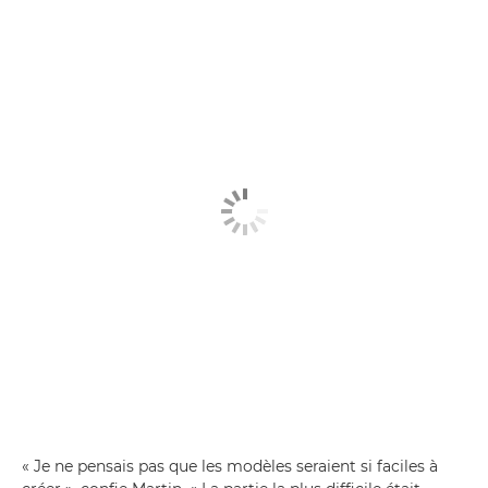
« Je ne pensais pas que les modèles seraient si faciles à