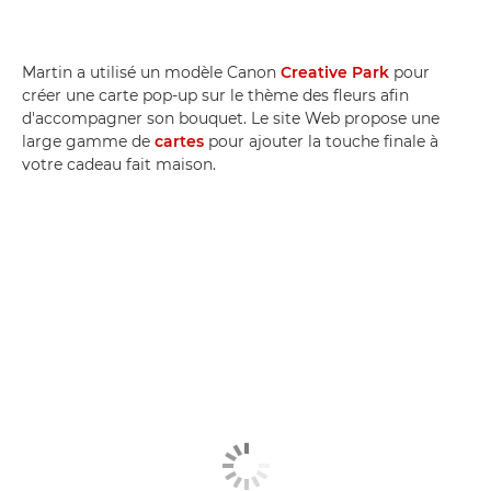
Martin a utilisé un modèle Canon
Creative Park
pour
créer une carte pop-up sur le thème des fleurs afin
d'accompagner son bouquet. Le site Web propose une
large gamme de
cartes
pour ajouter la touche finale à
votre cadeau fait maison.