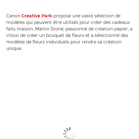
Canon
Creative Park
propose une vaste sélection de
modèles qui peuvent être utilisés pour créer des cadeaux
faits maison. Martin Stone, passionné de création papier, a
choisi de créer un bouquet de fleurs et a sélectionné des
modèles de fleurs individuels pour rendre sa création
unique.