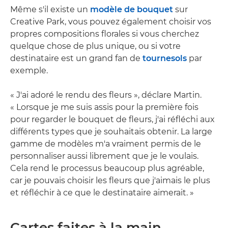
Même s'il existe un
modèle de bouquet
sur
Creative Park, vous pouvez également choisir vos
propres compositions florales si vous cherchez
quelque chose de plus unique, ou si votre
destinataire est un grand fan de
tournesols
par
exemple.
« J'ai adoré le rendu des fleurs », déclare Martin.
« Lorsque je me suis assis pour la première fois
pour regarder le bouquet de fleurs, j'ai réfléchi aux
différents types que je souhaitais obtenir. La large
gamme de modèles m'a vraiment permis de le
personnaliser aussi librement que je le voulais.
Cela rend le processus beaucoup plus agréable,
car je pouvais choisir les fleurs que j'aimais le plus
et réfléchir à ce que le destinataire aimerait. »
Cartes faites à la main