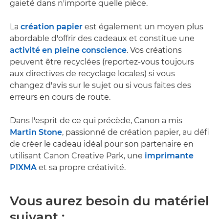
gaieté dans n'importe quelle pièce.
La
création papier
est également un moyen plus
abordable d'offrir des cadeaux et constitue une
activité en pleine conscience
. Vos créations
peuvent être recyclées (reportez-vous toujours
aux directives de recyclage locales) si vous
changez d'avis sur le sujet ou si vous faites des
erreurs en cours de route.
Dans l'esprit de ce qui précède, Canon a mis
Martin Stone
, passionné de création papier, au défi
de créer le cadeau idéal pour son partenaire en
utilisant Canon Creative Park, une
imprimante
PIXMA
et sa propre créativité.
Vous aurez besoin du matériel
suivant :