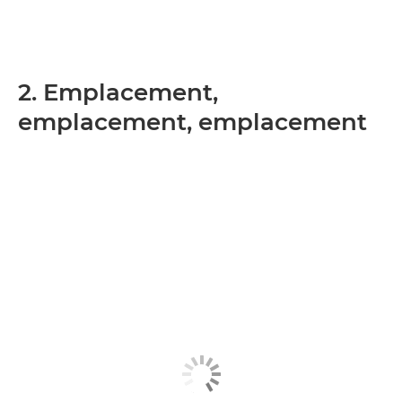
2. Emplacement,
emplacement, emplacement