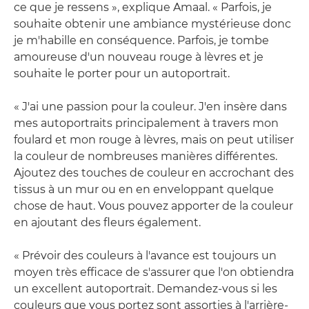
ce que je ressens », explique Amaal. « Parfois, je
souhaite obtenir une ambiance mystérieuse donc
je m'habille en conséquence. Parfois, je tombe
amoureuse d'un nouveau rouge à lèvres et je
souhaite le porter pour un autoportrait.
« J'ai une passion pour la couleur. J'en insère dans
mes autoportraits principalement à travers mon
foulard et mon rouge à lèvres, mais on peut utiliser
la couleur de nombreuses manières différentes.
Ajoutez des touches de couleur en accrochant des
tissus à un mur ou en en enveloppant quelque
chose de haut. Vous pouvez apporter de la couleur
en ajoutant des fleurs également.
« Prévoir des couleurs à l'avance est toujours un
moyen très efficace de s'assurer que l'on obtiendra
un excellent autoportrait. Demandez-vous si les
couleurs que vous portez sont assorties à l'arrière-