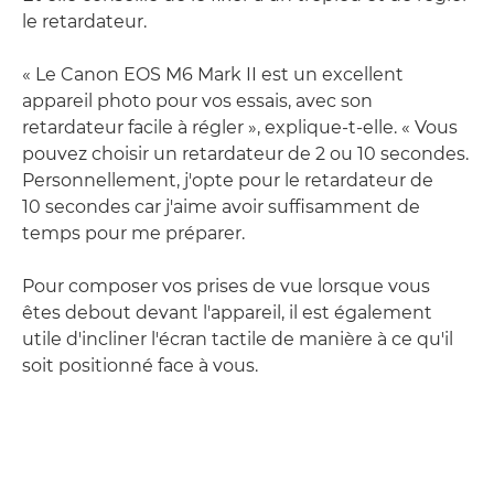
le retardateur.
« Le Canon EOS M6 Mark II est un excellent
appareil photo pour vos essais, avec son
retardateur facile à régler », explique-t-elle. « Vous
pouvez choisir un retardateur de 2 ou 10 secondes.
Personnellement, j'opte pour le retardateur de
10 secondes car j'aime avoir suffisamment de
temps pour me préparer.
Pour composer vos prises de vue lorsque vous
êtes debout devant l'appareil, il est également
utile d'incliner l'écran tactile de manière à ce qu'il
soit positionné face à vous.