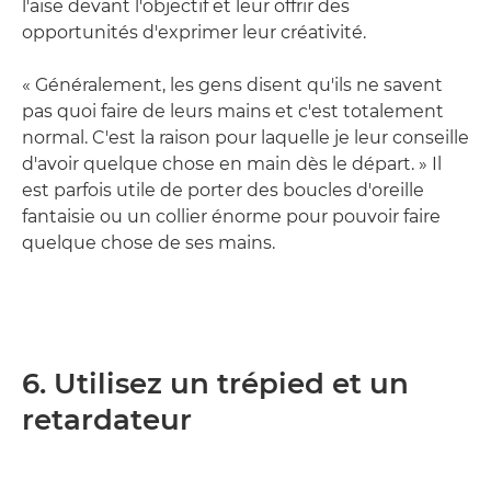
l'aise devant l'objectif et leur offrir des
opportunités d'exprimer leur créativité.
« Généralement, les gens disent qu'ils ne savent
pas quoi faire de leurs mains et c'est totalement
normal. C'est la raison pour laquelle je leur conseille
d'avoir quelque chose en main dès le départ. » Il
est parfois utile de porter des boucles d'oreille
fantaisie ou un collier énorme pour pouvoir faire
quelque chose de ses mains.
6. Utilisez un trépied et un
retardateur