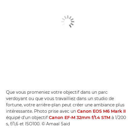
Que vous promeniez votre objectif dans un parc
verdoyant ou que vous travailliez dans un studio de
fortune, votre arrière-plan peut créer une ambiance plus
intéressante. Photo prise avec un
Canon EOS M6 Mark II
équipé d'un objectif
Canon EF-M 32mm f/1.4 STM
à 1/200
s, f/1,6 et ISO100. © Amaal Said