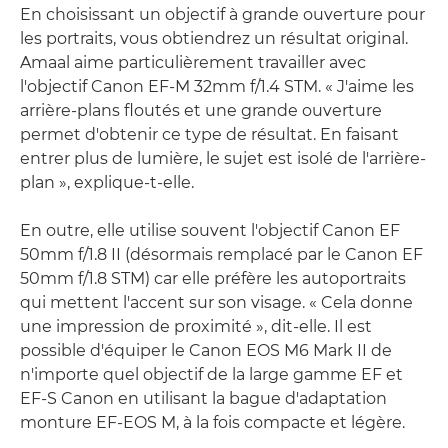
En choisissant un objectif à grande ouverture pour
les portraits, vous obtiendrez un résultat original.
Amaal aime particulièrement travailler avec
l'objectif Canon EF-M 32mm f/1.4 STM. « J'aime les
arrière-plans floutés et une grande ouverture
permet d'obtenir ce type de résultat. En faisant
entrer plus de lumière, le sujet est isolé de l'arrière-
plan », explique-t-elle.
En outre, elle utilise souvent l'objectif Canon EF
50mm f/1.8 II (désormais remplacé par le Canon EF
50mm f/1.8 STM) car elle préfère les autoportraits
qui mettent l'accent sur son visage. « Cela donne
une impression de proximité », dit-elle. Il est
possible d'équiper le Canon EOS M6 Mark II de
n'importe quel objectif de la large gamme EF et
EF-S Canon en utilisant la bague d'adaptation
monture EF-EOS M, à la fois compacte et légère.