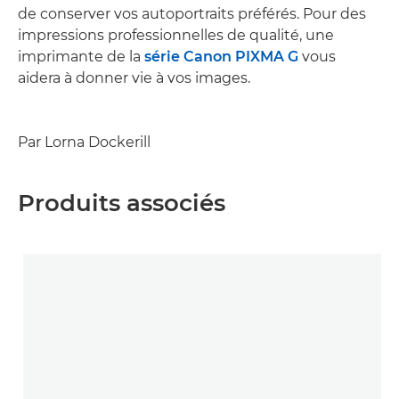
de conserver vos autoportraits préférés. Pour des
impressions professionnelles de qualité, une
imprimante de la
série Canon PIXMA G
vous
aidera à donner vie à vos images.
Par Lorna Dockerill
Produits associés