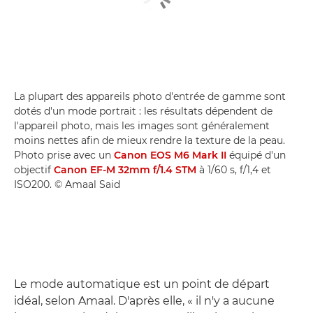
La plupart des appareils photo d'entrée de gamme sont
dotés d'un mode portrait : les résultats dépendent de
l'appareil photo, mais les images sont généralement
moins nettes afin de mieux rendre la texture de la peau.
Photo prise avec un
Canon EOS M6 Mark II
équipé d'un
objectif
Canon EF-M 32mm f/1.4 STM
à 1/60 s, f/1,4 et
ISO200. © Amaal Said
Le mode automatique est un point de départ
idéal, selon Amaal. D'après elle, « il n'y a aucune