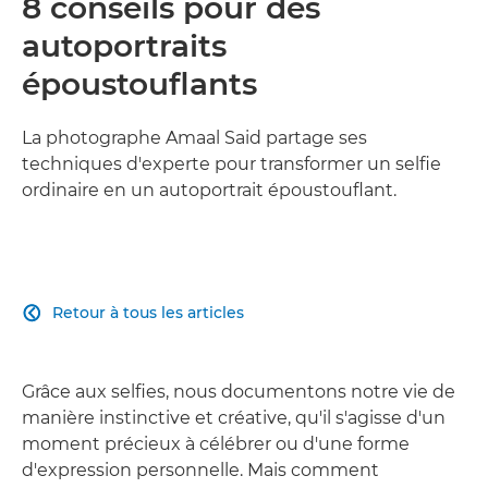
8 conseils pour des
autoportraits
époustouflants
La photographe Amaal Said partage ses
techniques d'experte pour transformer un selfie
ordinaire en un autoportrait époustouflant.
Retour à tous les articles

Grâce aux selfies, nous documentons notre vie de
manière instinctive et créative, qu'il s'agisse d'un
moment précieux à célébrer ou d'une forme
d'expression personnelle. Mais comment