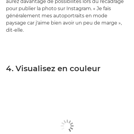
aurez davantage de possibilités lors du recadrage
pour publier la photo sur Instagram. « Je fais
généralement mes autoportraits en mode
paysage car j'aime bien avoir un peu de marge »,
dit-elle.
4. Visualisez en couleur