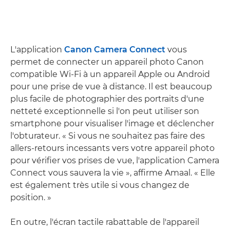
L'application
Canon Camera Connect
vous
permet de connecter un appareil photo Canon
compatible Wi-Fi à un appareil Apple ou Android
pour une prise de vue à distance. Il est beaucoup
plus facile de photographier des portraits d'une
netteté exceptionnelle si l'on peut utiliser son
smartphone pour visualiser l'image et déclencher
l'obturateur. « Si vous ne souhaitez pas faire des
allers-retours incessants vers votre appareil photo
pour vérifier vos prises de vue, l'application Camera
Connect vous sauvera la vie », affirme Amaal. « Elle
est également très utile si vous changez de
position. »
En outre, l'écran tactile rabattable de l'appareil