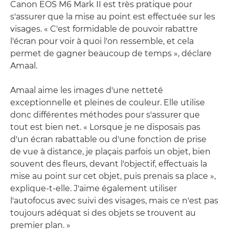
Canon EOS M6 Mark II est très pratique pour
s'assurer que la mise au point est effectuée sur les
visages. « C'est formidable de pouvoir rabattre
l'écran pour voir à quoi l'on ressemble, et cela
permet de gagner beaucoup de temps », déclare
Amaal.
Amaal aime les images d'une netteté
exceptionnelle et pleines de couleur. Elle utilise
donc différentes méthodes pour s'assurer que
tout est bien net. « Lorsque je ne disposais pas
d'un écran rabattable ou d'une fonction de prise
de vue à distance, je plaçais parfois un objet, bien
souvent des fleurs, devant l'objectif, effectuais la
mise au point sur cet objet, puis prenais sa place »,
explique-t-elle. J'aime également utiliser
l'autofocus avec suivi des visages, mais ce n'est pas
toujours adéquat si des objets se trouvent au
premier plan. »