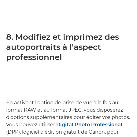
8. Modifiez et imprimez des
autoportraits à l'aspect
professionnel
En activant l'option de prise de vue à la fois au
format RAW et au format JPEG, vous disposerez
d'options supplémentaires pour éditer vos photos.
Vous pouvez utiliser
Digital Photo Professional
(DPP), logiciel d'édition gratuit de Canon, pour