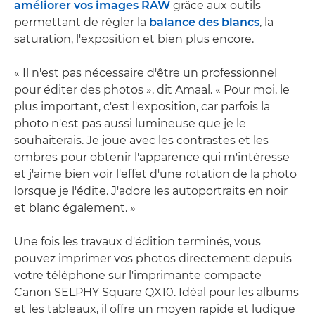
améliorer vos images RAW
grâce aux outils
permettant de régler la
balance des blancs
, la
saturation, l'exposition et bien plus encore.
« Il n'est pas nécessaire d'être un professionnel
pour éditer des photos », dit Amaal. « Pour moi, le
plus important, c'est l'exposition, car parfois la
photo n'est pas aussi lumineuse que je le
souhaiterais. Je joue avec les contrastes et les
ombres pour obtenir l'apparence qui m'intéresse
et j'aime bien voir l'effet d'une rotation de la photo
lorsque je l'édite. J'adore les autoportraits en noir
et blanc également. »
Une fois les travaux d'édition terminés, vous
pouvez imprimer vos photos directement depuis
votre téléphone sur l'imprimante compacte
Canon SELPHY Square QX10. Idéal pour les albums
et les tableaux, il offre un moyen rapide et ludique