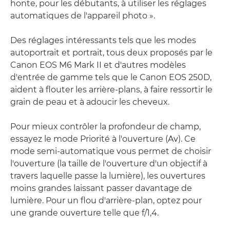
honte, pour les débutants, à utiliser les réglages
automatiques de l'appareil photo ».
Des réglages intéressants tels que les modes
autoportrait et portrait, tous deux proposés par le
Canon EOS M6 Mark II et d'autres modèles
d'entrée de gamme tels que le Canon EOS 250D,
aident à flouter les arrière-plans, à faire ressortir le
grain de peau et à adoucir les cheveux.
Pour mieux contrôler la profondeur de champ,
essayez le mode Priorité à l'ouverture (Av). Ce
mode semi-automatique vous permet de choisir
l'ouverture (la taille de l'ouverture d'un objectif à
travers laquelle passe la lumière), les ouvertures
moins grandes laissant passer davantage de
lumière. Pour un flou d'arrière-plan, optez pour
une grande ouverture telle que f/1,4.