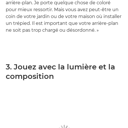
arrière-plan. Je porte quelque chose de coloré
pour mieux ressortir. Mais vous avez peut-être un
coin de votre jardin ou de votre maison où installer
un trépied. Il est important que votre arrière-plan
ne soit pas trop chargé ou désordonné. »
3. Jouez avec la lumière et la
composition