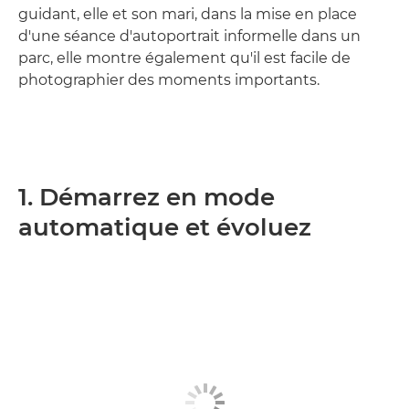
guidant, elle et son mari, dans la mise en place
d'une séance d'autoportrait informelle dans un
parc, elle montre également qu'il est facile de
photographier des moments importants.
1. Démarrez en mode
automatique et évoluez