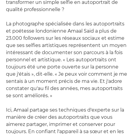
transformer un simple selfie en autoportrait de
qualité professionnelle ?
La photographe spécialisée dans les autoportraits
et poétesse londonienne Amaal Said a plus de
23.000 followers sur les réseaux sociaux et estime
que ses selfies artistiques représentent un moyen
intéressant de documenter son parcours à la fois
personnel et artistique. « Les autoportraits ont
toujours été une porte ouverte sur la personne
que j'étais », dit-elle. « Je peux voir comment je me
sentais à un moment précis de ma vie. Et j'adore
constater qu'au fil des années, mes autoportraits
se sont améliorés. »
Ici, Amaal partage ses techniques d'experte sur la
manière de créer des autoportraits que vous
aimerez partager, imprimer et conserver pour
toujours. En confiant l'appareil à sa sœur et en les