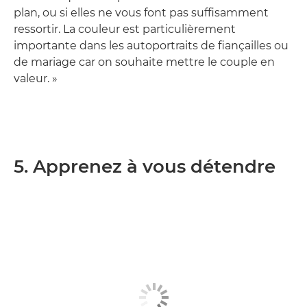
plan, ou si elles ne vous font pas suffisamment
ressortir. La couleur est particulièrement
importante dans les autoportraits de fiançailles ou
de mariage car on souhaite mettre le couple en
valeur. »
5. Apprenez à vous détendre