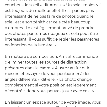
couchers de soleil », dit Amaal. « Un soleil moins vif
est toujours du meilleur effet. Il est parfois plus
intéressant de ne pas faire de photos quand le
soleil est à son zénith car cela crée beaucoup
d'ombres. Il m'est également arrivé de prendre
des photos par temps nuageux et cela peut être
intéressant ; il vous suffit de régler les paramètres
en fonction de la lumière. »
En matière de composition, Amaal recommande
d'éliminer toutes les sources de distraction
présentes dans le cadre. « Ajustez au fur et à
mesure et essayez de vous positionner à des
angles différents », dit-elle. « La photo change
complètement si votre position est légèrement
décentrée, donc vous pouvez jouer avec cela. »
En laissant un espace autour de votre image, vous