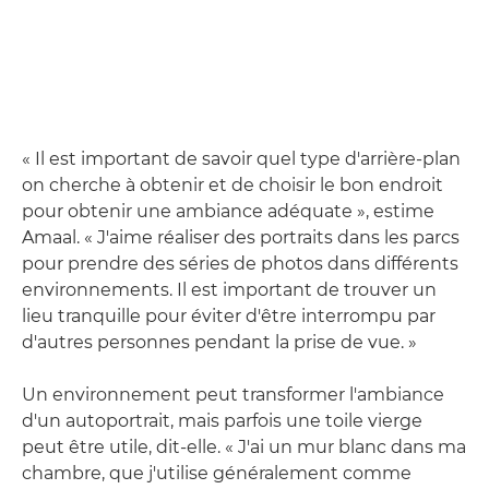
« Il est important de savoir quel type d'arrière-plan
on cherche à obtenir et de choisir le bon endroit
pour obtenir une ambiance adéquate », estime
Amaal. « J'aime réaliser des portraits dans les parcs
pour prendre des séries de photos dans différents
environnements. Il est important de trouver un
lieu tranquille pour éviter d'être interrompu par
d'autres personnes pendant la prise de vue. »
Un environnement peut transformer l'ambiance
d'un autoportrait, mais parfois une toile vierge
peut être utile, dit-elle. « J'ai un mur blanc dans ma
chambre, que j'utilise généralement comme