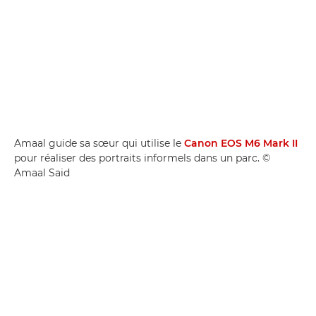
Amaal guide sa sœur qui utilise le
Canon EOS M6 Mark II
pour réaliser des portraits informels dans un parc. ©
Amaal Said