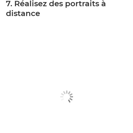
7. Réalisez des portraits à
distance