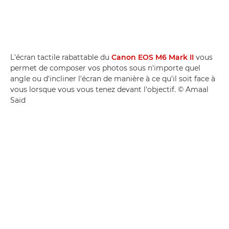
L'écran tactile rabattable du
Canon EOS M6 Mark II
vous
permet de composer vos photos sous n'importe quel
angle ou d'incliner l'écran de manière à ce qu'il soit face à
vous lorsque vous vous tenez devant l'objectif. © Amaal
Said