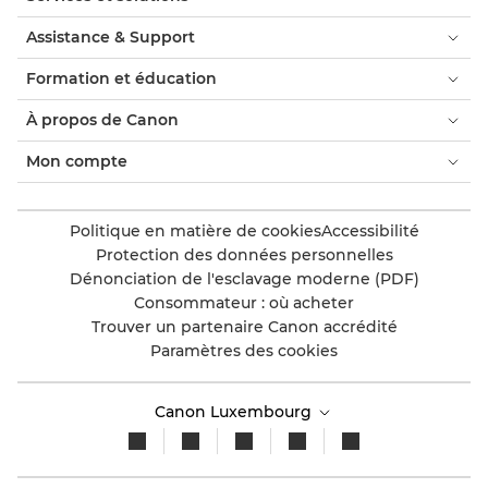
Assistance & Support
Formation et éducation
À propos de Canon
Mon compte
Politique en matière de cookies
Accessibilité
Protection des données personnelles
Dénonciation de l'esclavage moderne (PDF)
Consommateur : où acheter
Trouver un partenaire Canon accrédité
Paramètres des cookies
Canon Luxembourg