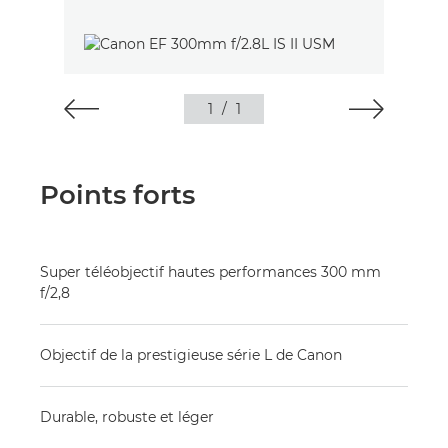
1
/
1
Points forts
Super téléobjectif hautes performances 300 mm
f/2,8
Objectif de la prestigieuse série L de Canon
Durable, robuste et léger