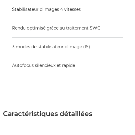
Stabilisateur d'images 4 vitesses
Rendu optimisé grâce au traitement SWC
3 modes de stabilisateur d'image (IS)
Autofocus silencieux et rapide
Caractéristiques détaillées