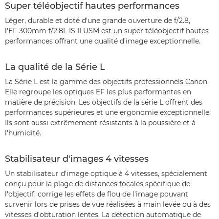
Super téléobjectif hautes performances
Léger, durable et doté d'une grande ouverture de f/2.8,
l'EF 300mm f/2.8L IS II USM est un super téléobjectif hautes
performances offrant une qualité d'image exceptionnelle.
La qualité de la Série L
La Série L est la gamme des objectifs professionnels Canon.
Elle regroupe les optiques EF les plus performantes en
matière de précision. Les objectifs de la série L offrent des
performances supérieures et une ergonomie exceptionnelle.
Ils sont aussi extrêmement résistants à la poussière et à
l'humidité.
Stabilisateur d'images 4 vitesses
Un stabilisateur d'image optique à 4 vitesses, spécialement
conçu pour la plage de distances focales spécifique de
l'objectif, corrige les effets de flou de l'image pouvant
survenir lors de prises de vue réalisées à main levée ou à des
vitesses d'obturation lentes. La détection automatique de