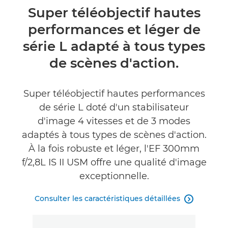
Présentation
Super téléobjectif hautes
performances et léger de
Caractéristiques
série L adapté à tous types
de scènes d'action.
Super téléobjectif hautes performances
de série L doté d'un stabilisateur
d'image 4 vitesses et de 3 modes
adaptés à tous types de scènes d'action.
À la fois robuste et léger, l'EF 300mm
f/2,8L IS II USM offre une qualité d'image
exceptionnelle.
Consulter les caractéristiques détaillées
