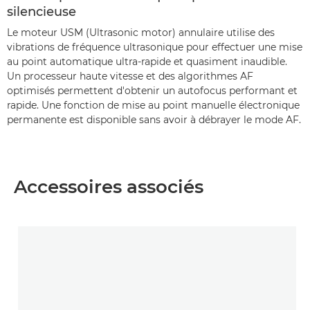
silencieuse
Le moteur USM (Ultrasonic motor) annulaire utilise des
vibrations de fréquence ultrasonique pour effectuer une mise
au point automatique ultra-rapide et quasiment inaudible.
Un processeur haute vitesse et des algorithmes AF
optimisés permettent d'obtenir un autofocus performant et
rapide. Une fonction de mise au point manuelle électronique
permanente est disponible sans avoir à débrayer le mode AF.
Accessoires associés