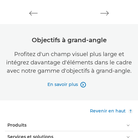
Objectifs à grand-angle
Profitez d'un champ visuel plus large et
intégrez davantage d'éléments dans le cadre
avec notre gamme d'objectifs à grand-angle.
En savoir plus

Revenir en haut
Produits
Services et solutions