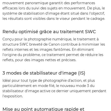
mouvement panoramique garantit des performances
efficaces lors du suivi des sujets en mouvement. De plus, le
système de stabilisation d'image étant situé dans l'objectif,
les résultats sont visibles dans le viseur pendant le cadrage.
Rendu optimisé grâce au traitement SWC
Conçu pour la photographie numérique, le traitement à
structure SWC breveté de Canon contribue à minimiser les
reflets internes et les images fantômes. En éliminant
l'origine du problème, ce traitement permet de réduire les
reflets, pour des images nettes et précises.
3 modes de stabilisateur d'image (IS)
Idéal pour tout type de photographie d'action, et plus
particulièrement en mode filé, le nouveau mode 3 du
stabilisateur d'image active ce dernier uniquement pendant
l'exposition.
Mise au point automatique rapide et