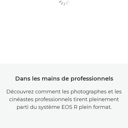
Dans les mains de professionnels
Découvrez comment les photographes et les
cinéastes professionnels tirent pleinement
parti du système EOS R plein format.