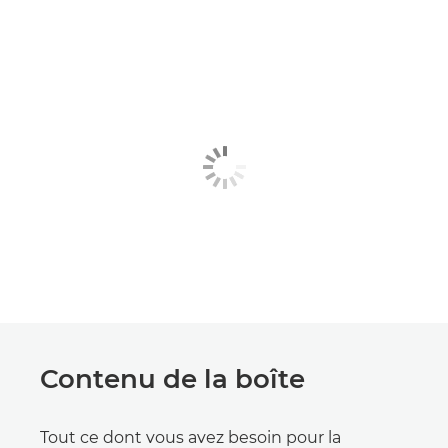
Contenu de la boîte
Tout ce dont vous avez besoin pour la