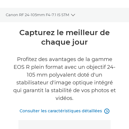
Canon RF 24-105mm F4-7.1 IS STM
Toggle breadcrumbs
Présentation
Capturez le meilleur de
chaque jour
Caractéristiques
Commentaires
Profitez des avantages de la gamme
EOS R plein format avec un objectif 24-
Assistance
105 mm polyvalent doté d'un
stabilisateur d'image optique intégré
qui garantit la stabilité de vos photos et
vidéos.
Consulter les caractéristiques détaillées
