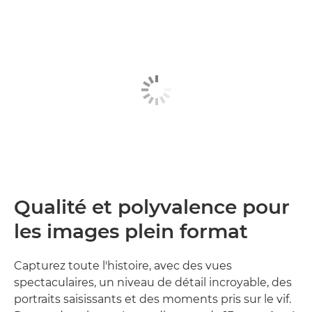
Qualité et polyvalence pour
les images plein format
Capturez toute l'histoire, avec des vues
spectaculaires, un niveau de détail incroyable, des
portraits saisissants et des moments pris sur le vif.