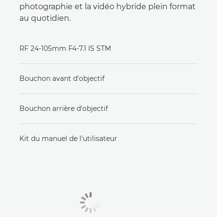
photographie et la vidéo hybride plein format
au quotidien.
RF 24-105mm F4-7.1 IS STM
Bouchon avant d'objectif
Bouchon arrière d'objectif
Kit du manuel de l'utilisateur