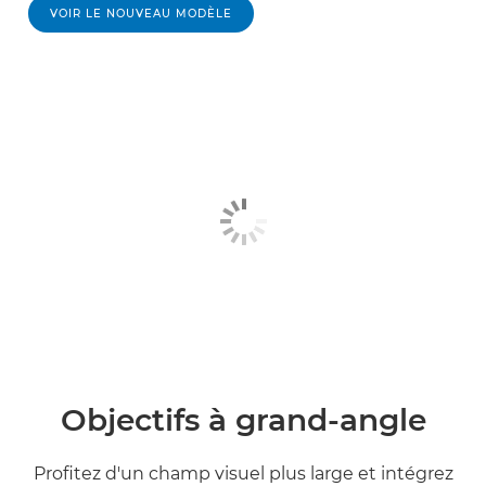
VOIR LE NOUVEAU MODÈLE
Objectifs à grand-angle
Profitez d'un champ visuel plus large et intégrez