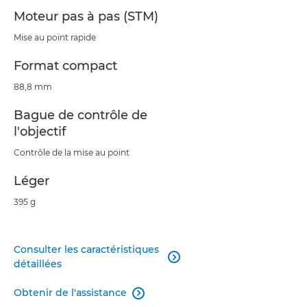
Moteur pas à pas (STM)
Mise au point rapide
Format compact
88,8 mm
Bague de contrôle de
l'objectif
Contrôle de la mise au point
Léger
395 g
Consulter les caractéristiques

détaillées
Obtenir de l'assistance
