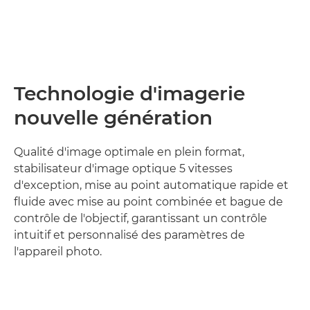
Technologie d'imagerie
nouvelle génération
Qualité d'image optimale en plein format,
stabilisateur d'image optique 5 vitesses
d'exception, mise au point automatique rapide et
fluide avec mise au point combinée et bague de
contrôle de l'objectif, garantissant un contrôle
intuitif et personnalisé des paramètres de
l'appareil photo.