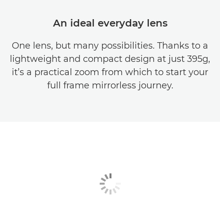
An ideal everyday lens
One lens, but many possibilities. Thanks to a
lightweight and compact design at just 395g,
it’s a practical zoom from which to start your
full frame mirrorless journey.