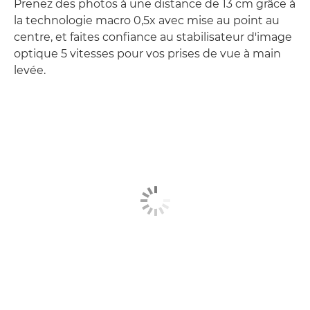
Prenez des photos à une distance de 13 cm grâce à
la technologie macro 0,5x avec mise au point au
centre, et faites confiance au stabilisateur d'image
optique 5 vitesses pour vos prises de vue à main
levée.