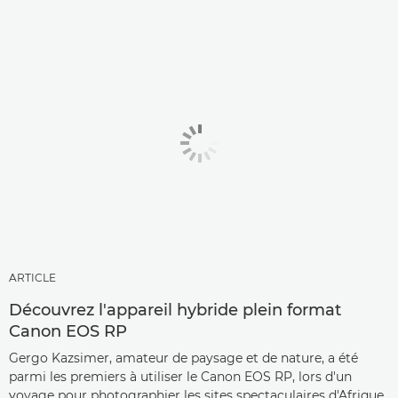
ARTICLE
Découvrez l'appareil hybride plein format
Canon EOS RP
Gergo Kazsimer, amateur de paysage et de nature, a été
parmi les premiers à utiliser le Canon EOS RP, lors d'un
voyage pour photographier les sites spectaculaires d'Afrique