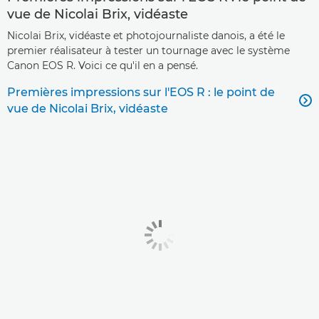
vue de Nicolai Brix, vidéaste
Nicolai Brix, vidéaste et photojournaliste danois, a été le
premier réalisateur à tester un tournage avec le système
Canon EOS R. Voici ce qu'il en a pensé.
Premières impressions sur l'EOS R : le point de

vue de Nicolai Brix, vidéaste