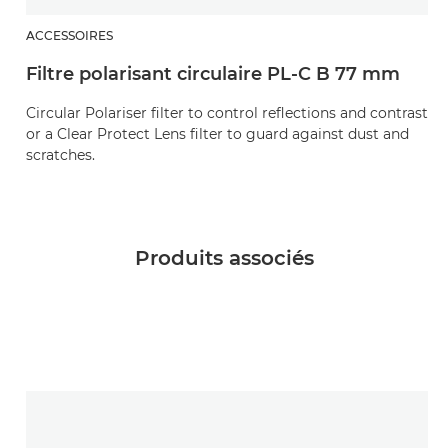
ACCESSOIRES
Filtre polarisant circulaire PL-C B 77 mm
Circular Polariser filter to control reflections and contrast
or a Clear Protect Lens filter to guard against dust and
scratches.
Produits associés