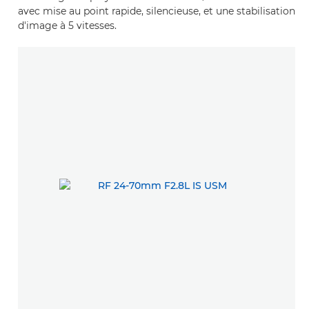
avec mise au point rapide, silencieuse, et une stabilisation
d'image à 5 vitesses.