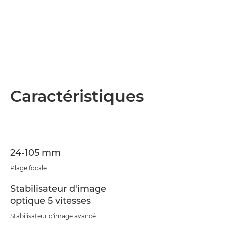
Caractéristiques
24-105 mm
Plage focale
Stabilisateur d'image
optique 5 vitesses
Stabilisateur d'image avancé