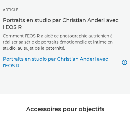
ARTICLE
Portraits en studio par Christian Anderl avec
l'EOS R
Comment l'EOS R a aidé ce photographie autrichien à
réaliser sa série de portraits émotionnelle et intime en
studio, au sujet de la paternité.
Portraits en studio par Christian Anderl avec

l'EOS R
Accessoires pour objectifs