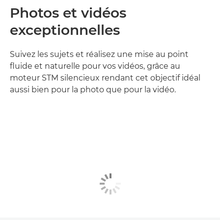
Photos et vidéos
exceptionnelles
Suivez les sujets et réalisez une mise au point
fluide et naturelle pour vos vidéos, grâce au
moteur STM silencieux rendant cet objectif idéal
aussi bien pour la photo que pour la vidéo.