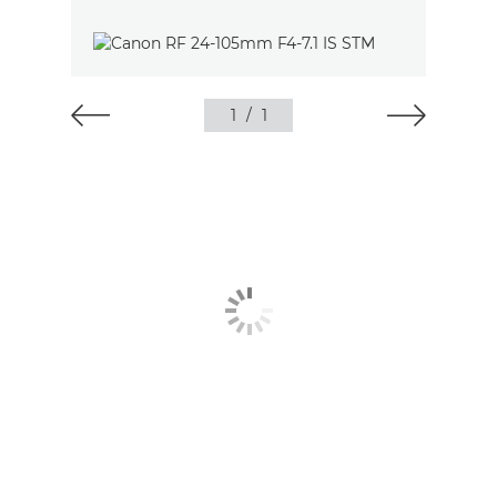
1
/
1