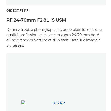
OBJECTIFS RF
RF 24-70mm F2.8L IS USM
Donnez à votre photographie hybride plein format une
qualité professionnelle avec un zoom 24-70 mm doté
d'une grande ouverture et d'un stabilisateur d'image à
5 vitesses.