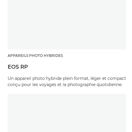
APPAREILS PHOTO HYBRIDES
EOS RP
Un appareil photo hybride plein format, léger et compact
conçu pour les voyages et la photographie quotidienne.