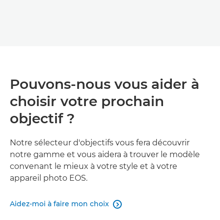
Pouvons-nous vous aider à
choisir votre prochain
objectif ?
Notre sélecteur d'objectifs vous fera découvrir
notre gamme et vous aidera à trouver le modèle
convenant le mieux à votre style et à votre
appareil photo EOS.
Aidez-moi à faire mon choix
