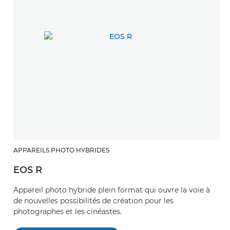
APPAREILS PHOTO HYBRIDES
EOS R
Appareil photo hybride plein format qui ouvre la voie à
de nouvelles possibilités de création pour les
photographes et les cinéastes.