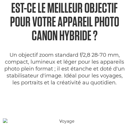
EST-CE LE MEILLEUR OBJECTIF
POUR VOTRE APPAREIL PHOTO
CANON HYBRIDE ?
Un objectif zoom standard f/2,8 28-70 mm,
compact, lumineux et léger pour les appareils
photo plein format ; il est étanche et doté d'un
stabilisateur d'image. Idéal pour les voyages,
les portraits et la créativité au quotidien.