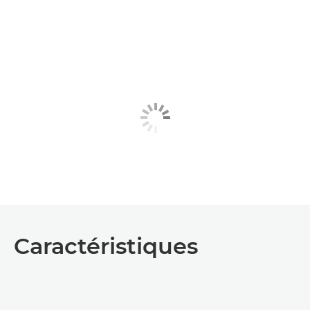
Caractéristiques