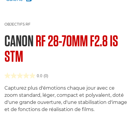
OBJECTIFS RF
CANON
RF 28-70MM F2.8 IS
STM
0.0
(0)
Capturez plus d'émotions chaque jour avec ce
zoom standard, léger, compact et polyvalent, doté
d'une grande ouverture, d'une stabilisation d'image
et de fonctions de réalisation de films.