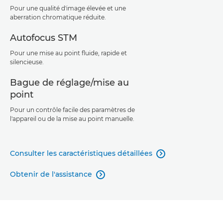
Pour une qualité d'image élevée et une
aberration chromatique réduite.
Autofocus STM
Pour une mise au point fluide, rapide et
silencieuse.
Bague de réglage/mise au
point
Pour un contrôle facile des paramètres de
l'appareil ou de la mise au point manuelle.
Consulter les caractéristiques détaillées

Obtenir de l'assistance
