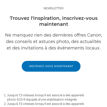
NEWSLETTER
Trouvez l'inspiration, inscrivez-vous
maintenant
Ne manquez rien des dernières offres Canon,
des conseils et astuces photo, des actualités
et des invitations à des événements locaux.
INSCRIVEZ-VOUS MAINTENANT
Jusqu'à 7,5 vitesses lorsqu'il est associé à des appareils
photo EOS R équipés d'une stabilisation intégrée.
Jusqu'à 7,5 vitesses lorsqu'il est associé à des appareils