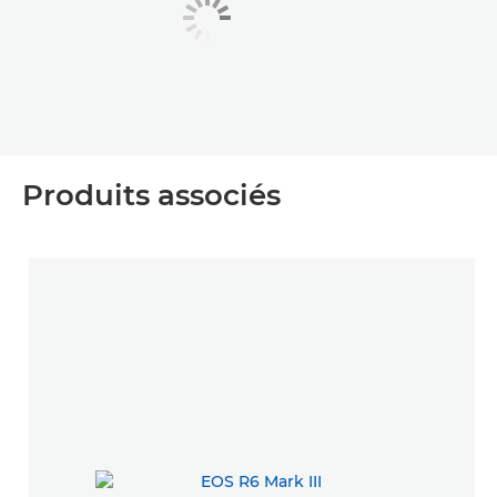
Produits associés