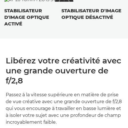
STABILISATEUR
STABILISATEUR D'IMAGE
D'IMAGE OPTIQUE
OPTIQUE DÉSACTIVÉ
ACTIVÉ
Libérez votre créativité avec
une grande ouverture de
f/2,8
Passez à la vitesse supérieure en matière de prise
de vue créative avec une grande ouverture de f/2,8
qui vous encourage à travailler en basse lumière et
à isoler votre sujet avec une profondeur de champ
incroyablement faible.