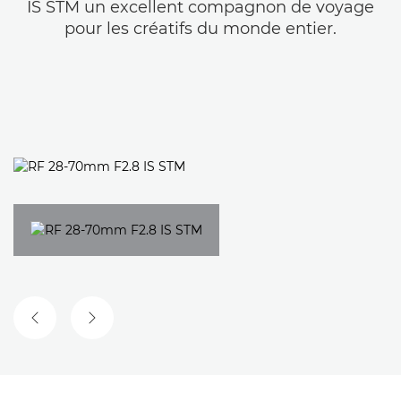
IS STM un excellent compagnon de voyage
pour les créatifs du monde entier.
DIAPOSITIVE PRÉCÉDENTE
DIAPOSITIVE SUIVANTE