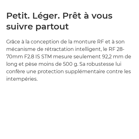
Petit. Léger. Prêt à vous
suivre partout
Grâce à la conception de la monture RF et à son
mécanisme de rétractation intelligent, le RF 28-
70mm F2.8 IS STM mesure seulement 92,2 mm de
long et pèse moins de 500 g. Sa robustesse lui
confère une protection supplémentaire contre les
intempéries.