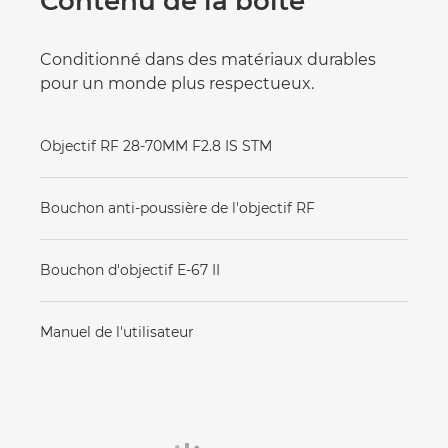
Contenu de la boîte
Conditionné dans des matériaux durables
pour un monde plus respectueux.
Objectif RF 28-70MM F2.8 IS STM
Bouchon anti-poussière de l'objectif RF
Bouchon d'objectif E-67 II
Manuel de l'utilisateur