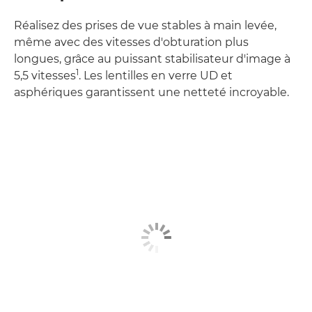
Réalisez des prises de vue stables à main levée,
même avec des vitesses d'obturation plus
longues, grâce au puissant stabilisateur d'image à
1
5,5 vitesses
. Les lentilles en verre UD et
asphériques garantissent une netteté incroyable.