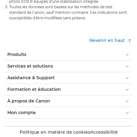
photo EOS R équipés d'une stabilisation intégrée.
Toutes les données sont basées sur les méthodes de test
standard de Canon, sauf mention contraire. Ces indications sont
susceptibles d'être modifiées sans préavis.
Revenir en haut
Produits
Services et solutions
Assistance & Support
Formation et éducation
À propos de Canon
Mon compte
Politique en matière de cookies
Accessibilité