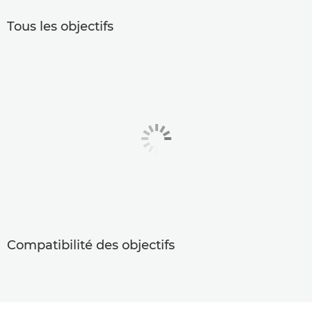
Tous les objectifs
Compatibilité des objectifs