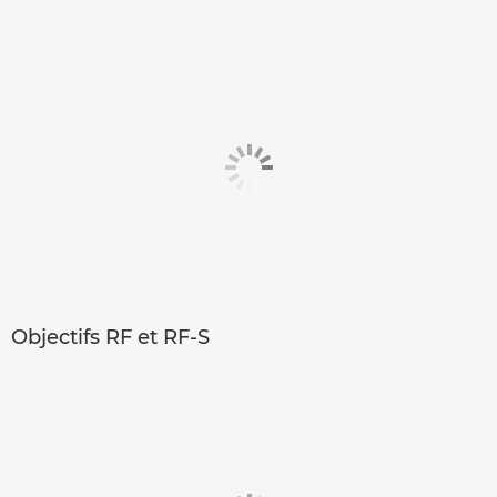
Objectifs RF et RF-S