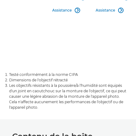
Assistance
Assistance


Testé conformément à la norme CIPA
Dimensions de l'objectif rétracté
Les objectifs résistants à la poussière/à l'humidité sont équipés
d'un joint en caoutchouc sur la monture de l'objectif, ce qui peut
causer une légère abrasion de la monture de l'appareil photo.
Cela n'affecte aucunement les performances de l'objectif ou de
l'appareil photo.