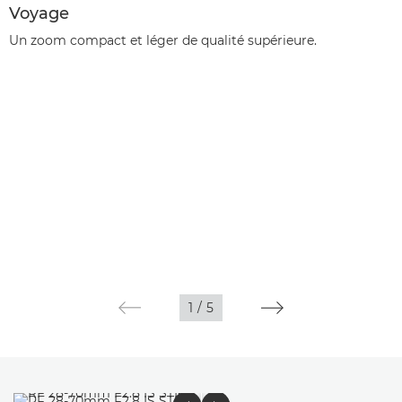
Voyage
Un zoom compact et léger de qualité supérieure.
1
/
5