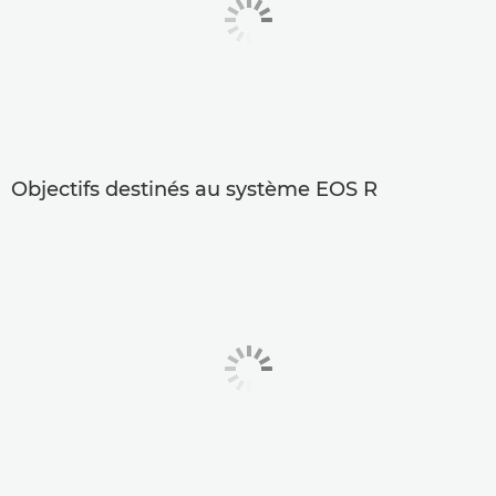
Objectifs destinés au système EOS R