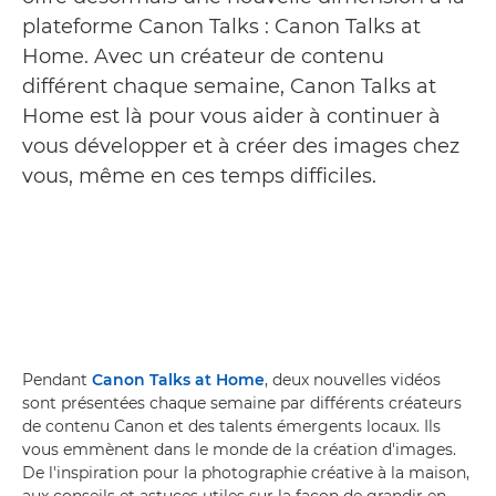
plateforme Canon Talks : Canon Talks at
Home. Avec un créateur de contenu
différent chaque semaine, Canon Talks at
Home est là pour vous aider à continuer à
vous développer et à créer des images chez
vous, même en ces temps difficiles.
Pendant
Canon Talks at Home
, deux nouvelles vidéos
sont présentées chaque semaine par différents créateurs
de contenu Canon et des talents émergents locaux. Ils
vous emmènent dans le monde de la création d'images.
De l'inspiration pour la photographie créative à la maison,