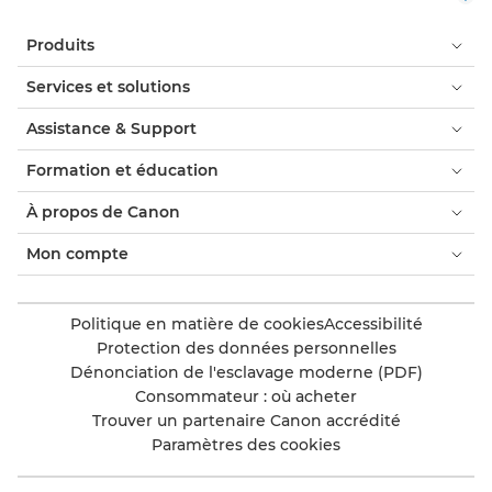
Produits
Services et solutions
Assistance & Support
Formation et éducation
À propos de Canon
Mon compte
Politique en matière de cookies
Accessibilité
Protection des données personnelles
Dénonciation de l'esclavage moderne (PDF)
Consommateur : où acheter
Trouver un partenaire Canon accrédité
Paramètres des cookies