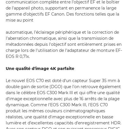
communication complète entre l'objectif EF et le boîtier
de l'appareil photo, supportant en permanence la large
gamme d'objectifs EF Canon. Des fonctions telles que la
mise au point
automatique, l'éclairage périphérique et la correction de
l'aberration chromatique, ainsi que la transmission de
métadonnées depuis l'objectif sont entièrement prises en
charge lors de l'utilisation de l'adaptateur de monture EF-
EOS R 0,71x.
Une qualité d'image 4K parfaite
Le nouvel EOS C70 est doté d'un capteur Super 35 mm à
double gain de sortie (DGO) que l'on retrouve également
dans le célèbre EOS C300 Mark III et qui offre une qualité
d'image exceptionnelle avec plus de 16 arrêts de la plage
dynamique. Comme l'EOS C300 Mark III, l'EOS C70
produit les mêmes couleurs cinématographiques
réalistes, une qualité d'image exceptionnelle en basse
lumière et d'excellentes capacités d'enregistrement HDR.