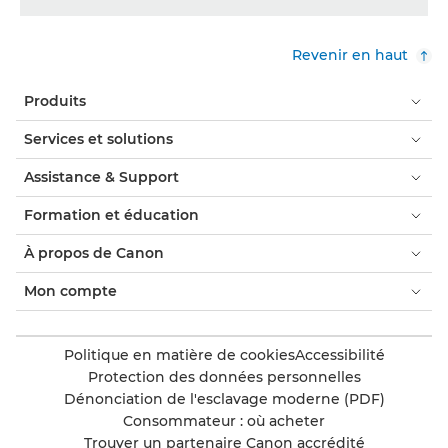
Revenir en haut
Produits
Services et solutions
Assistance & Support
Formation et éducation
À propos de Canon
Mon compte
Politique en matière de cookies
Accessibilité
Protection des données personnelles
Dénonciation de l'esclavage moderne (PDF)
Consommateur : où acheter
Trouver un partenaire Canon accrédité