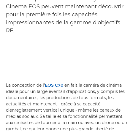
Cinema EOS peuvent maintenant découvrir
pour la première fois les capacités
impressionnantes de la gamme d'objectifs
RF.
La conception de l'
EOS C70
en fait la caméra de cinéma
idéale pour un large éventail d'applications, y compris les
documentaires, les productions de tous formats, les
actualités et maintenant - grâce à sa capacité
d'enregistrement vertical unique - même les canaux de
médias sociaux. Sa taille et sa fonctionnalité permettent
aux cinéastes de tourner à la main ou avec un drone ou un
gimbal, ce qui leur donne une plus grande liberté de