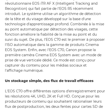
révolutionnaire EOS iTR AF X (Intelligent Tracking and
Recognition) qui fait partie de l'EOS R5 récemment
introduit. Le système utilise un algorithme de détection
de la tête et du visage développé sur la base d'une
technologie d'apprentissage profond. Combinée à la mise
au point automatique par détection des visages, cette
fonction améliore la fiabilité de la mise au point et du
suivi du sujet. De plus, l'EOS C70 est le premier à proposer
l'ISO automatique dans la gamme de produits Cinema
EOS System. Enfin, avec l'EOS C70, Canon propose la
première caméra Cinema EOS System avec un mode de
prise de vue verticale dédié. Ce mode est conçu pour
capturer du contenu pour les médias sociaux et
l'affichage numérique.
Un stockage simple, des flux de travail efficaces
L'EOS C70 offre différentes options d'enregistrement pour
les résolutions 4K, UHD, 2K et Full HD. Conçue pour les
producteurs de contenu qui souhaitent rationaliser leurs
flux de postproduction, les deux fentes pour cartes SD de