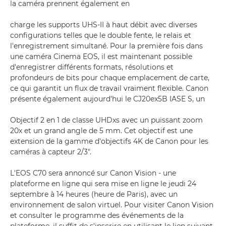
la caméra prennent également en
charge les supports UHS-II à haut débit avec diverses
configurations telles que le double fente, le relais et
l'enregistrement simultané. Pour la première fois dans
une caméra Cinema EOS, il est maintenant possible
d'enregistrer différents formats, résolutions et
profondeurs de bits pour chaque emplacement de carte,
ce qui garantit un flux de travail vraiment flexible. Canon
présente également aujourd'hui le CJ20ex5B IASE S, un
Objectif 2 en 1 de classe UHDxs avec un puissant zoom
20x et un grand angle de 5 mm. Cet objectif est une
extension de la gamme d'objectifs 4K de Canon pour les
caméras à capteur 2/3".
L'EOS C70 sera annoncé sur Canon Vision - une
plateforme en ligne qui sera mise en ligne le jeudi 24
septembre à 14 heures (heure de Paris), avec un
environnement de salon virtuel. Pour visiter Canon Vision
et consulter le programme des événements de la